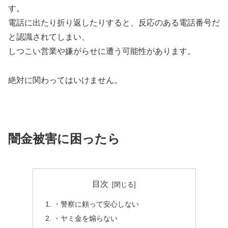
す。
電話に出たり折り返したりすると、反応のある電話番号だ
と認識されてしまい、
しつこい営業や嫌がらせに遭う可能性があります。
絶対に関わってはいけません。
闇金被害に困ったら
目次
・警察に頼って安心しない
・ヤミ金を煽らない