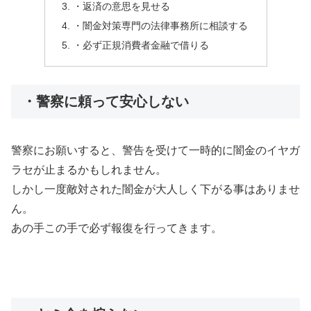
・返済の意思を見せる
・闇金対策専門の法律事務所に相談する
・必ず正規消費者金融で借りる
・警察に頼って安心しない
警察にお願いすると、警告を受けて一時的に闇金のイヤガ
ラセが止まるかもしれません。
しかし一度敵対された闇金が大人しく下がる事はありませ
ん。
あの手この手で必ず報復を行ってきます。