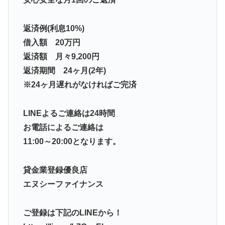
返済例(利息10%)
借入額 20万円
返済額 月々9,200円
返済期間 24ヶ月(2年)
※24ヶ月遅れがなければご完済
LINEよるご連絡は24時間
お電話によるご連絡は
11:00～20:00となります。
貸金業登録優良店
エヌシーファイナンス
ご登録は下記のLINEから！