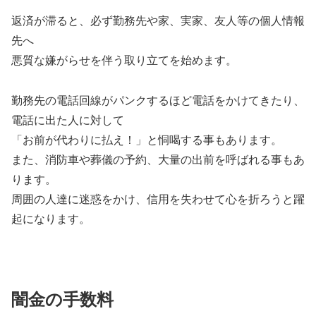
返済が滞ると、必ず勤務先や家、実家、友人等の個人情報
先へ
悪質な嫌がらせを伴う取り立てを始めます。
勤務先の電話回線がパンクするほど電話をかけてきたり、
電話に出た人に対して
「お前が代わりに払え！」と恫喝する事もあります。
また、消防車や葬儀の予約、大量の出前を呼ばれる事もあ
ります。
周囲の人達に迷惑をかけ、信用を失わせて心を折ろうと躍
起になります。
闇金の手数料