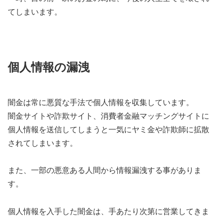
てしまいます。
個人情報の漏洩
闇金は常に悪質な手法で個人情報を収集しています。
闇金サイトや詐欺サイト、消費者金融マッチングサイトに
個人情報を送信してしまうと一気にヤミ金や詐欺師に拡散
されてしまいます。
また、一部の悪意ある人間から情報漏洩する事がありま
す。
個人情報を入手した闇金は、手あたり次第に営業してきま