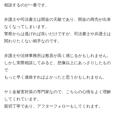
相談するのが一番です。
弁護士や司法書士は闇金の天敵であり、闇金の商売が出来
なくなってしまいます。
警察からは逃げれば良いだけですが、司法書士や弁護士は
関わりたくない相手なのです。
弁護士や法律事務所は敷居が高く感じるかもしれません。
しかし実際相談してみると、想像以上にあっさりしたもの
で
もっと早く連絡すればよかったと思うかもしれません。
ヤミ金被害対策の専門家なので、こちらの心情をよく理解
してくれています。
親切丁寧であり、アフターフォローもしてくれます。