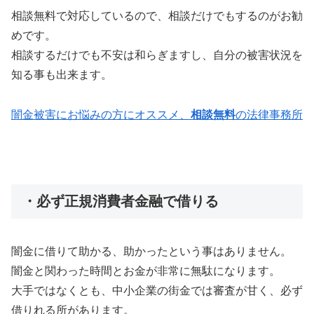
相談無料で対応しているので、相談だけでもするのがお勧
めです。
相談するだけでも不安は和らぎますし、自分の被害状況を
知る事も出来ます。
闇金被害にお悩みの方にオススメ、
相談無料
の法律事務所
・必ず正規消費者金融で借りる
闇金に借りて助かる、助かったという事はありません。
闇金と関わった時間とお金が非常に無駄になります。
大手ではなくとも、中小企業の街金では審査が甘く、必ず
借りれる所があります。