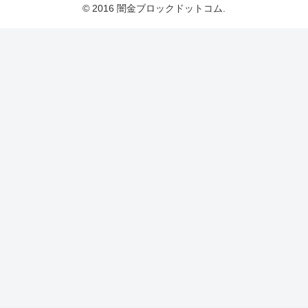
© 2016 闇金ブロックドットコム.