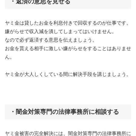
・返済の意思を見せる
ヤミ金は貸したお金を利息付きで回収するのが仕事です。
嫌がらせで収入減を潰してしまってはいけません。
なので必ず返済する意思を伝えましょう。
お金を貰える相手に激しい嫌がらせをすることはありませ
ん。
ヤミ金が大人しくしている間に解決手段を講じましょう。
・闇金対策専門の法律事務所に相談する
ヤミ金被害の完全解決には、闇金対策専門の法律事務所に