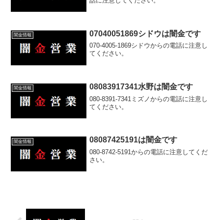
話に注意してください。
07040051869シドウは闇金です
闇金情報
070-4005-1869シドウからの電話に注意し
てください。
08083917341水野は闇金です
闇金情報
080-8391-7341ミズノからの電話に注意し
てください。
08087425191は闇金です
闇金情報
080-8742-5191からの電話に注意してくだ
さい。