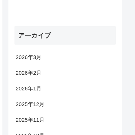
アーカイブ
2026年3月
2026年2月
2026年1月
2025年12月
2025年11月