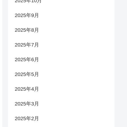
2025年10月
2025年9月
2025年8月
2025年7月
2025年6月
2025年5月
2025年4月
2025年3月
2025年2月