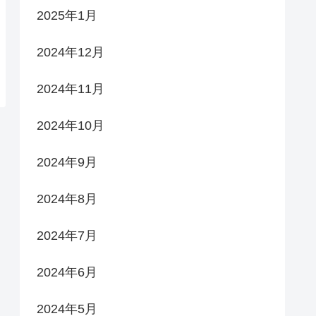
2025年1月
2024年12月
2024年11月
2024年10月
2024年9月
2024年8月
2024年7月
2024年6月
2024年5月