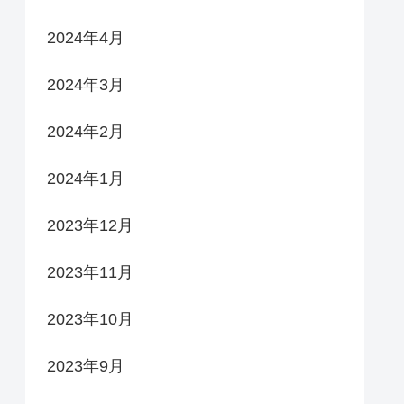
2024年4月
2024年3月
2024年2月
2024年1月
2023年12月
2023年11月
2023年10月
2023年9月