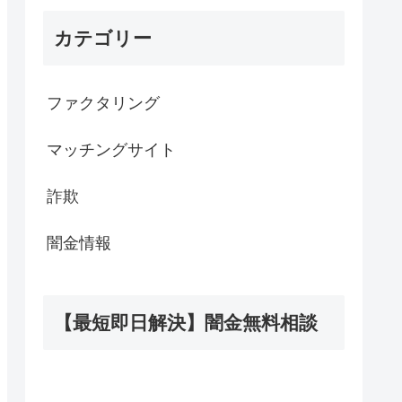
カテゴリー
ファクタリング
マッチングサイト
詐欺
闇金情報
【最短即日解決】闇金無料相談