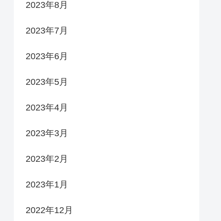
2023年8月
2023年7月
2023年6月
2023年5月
2023年4月
2023年3月
2023年2月
2023年1月
2022年12月