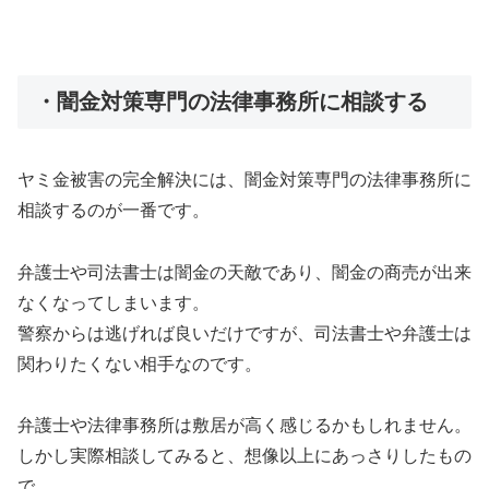
・闇金対策専門の法律事務所に相談する
ヤミ金被害の完全解決には、闇金対策専門の法律事務所に
相談するのが一番です。
弁護士や司法書士は闇金の天敵であり、闇金の商売が出来
なくなってしまいます。
警察からは逃げれば良いだけですが、司法書士や弁護士は
関わりたくない相手なのです。
弁護士や法律事務所は敷居が高く感じるかもしれません。
しかし実際相談してみると、想像以上にあっさりしたもの
で