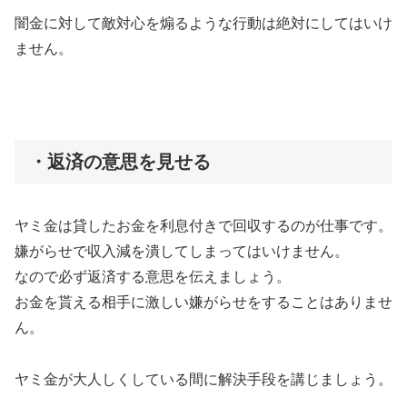
闇金に対して敵対心を煽るような行動は絶対にしてはいけ
ません。
・返済の意思を見せる
ヤミ金は貸したお金を利息付きで回収するのが仕事です。
嫌がらせで収入減を潰してしまってはいけません。
なので必ず返済する意思を伝えましょう。
お金を貰える相手に激しい嫌がらせをすることはありませ
ん。
ヤミ金が大人しくしている間に解決手段を講じましょう。