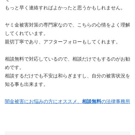
もっと早く連絡すればよかったと思うかもしれません。
ヤミ金被害対策の専門家なので、こちらの心情をよく理解
してくれています。
親切丁寧であり、アフターフォローもしてくれます。
相談無料で対応しているので、相談だけでもするのがお勧
めです。
相談するだけでも不安は和らぎますし、自分の被害状況を
知る事も出来ます。
闇金被害にお悩みの方にオススメ、
相談無料
の法律事務所