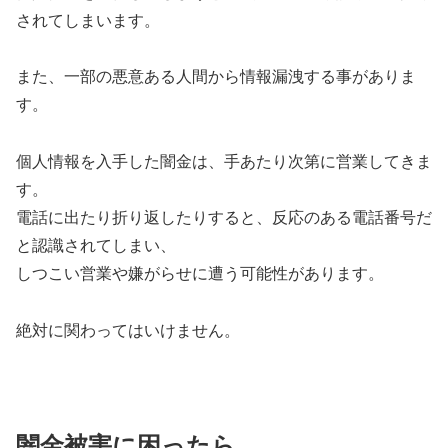
されてしまいます。
また、一部の悪意ある人間から情報漏洩する事がありま
す。
個人情報を入手した闇金は、手あたり次第に営業してきま
す。
電話に出たり折り返したりすると、反応のある電話番号だ
と認識されてしまい、
しつこい営業や嫌がらせに遭う可能性があります。
絶対に関わってはいけません。
闇金被害に困ったら