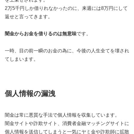
2万5千円しか借りれなかったのに、来週には8万円にして
返せと言ってきます。
闇金からお金を借りるのは無意味
です。
一時、目の前一瞬のお金の為に、今後の人生全てを壊され
てしまいます。
個人情報の漏洩
闇金は常に悪質な手法で個人情報を収集しています。
闇金サイトや詐欺サイト、消費者金融マッチングサイトに
個人情報を送信してしまうと一気にヤミ金や詐欺師に拡散