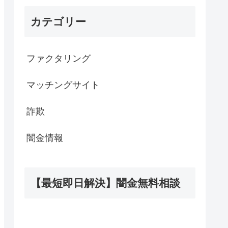
カテゴリー
ファクタリング
マッチングサイト
詐欺
闇金情報
【最短即日解決】闇金無料相談