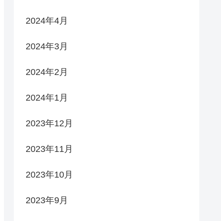
2024年4月
2024年3月
2024年2月
2024年1月
2023年12月
2023年11月
2023年10月
2023年9月