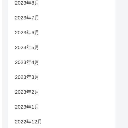
2023年8月
2023年7月
2023年6月
2023年5月
2023年4月
2023年3月
2023年2月
2023年1月
2022年12月