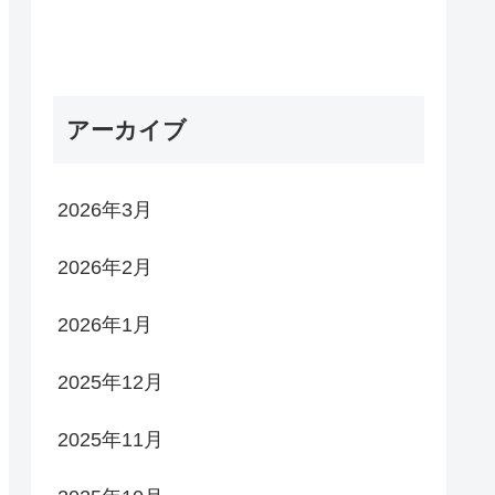
アーカイブ
2026年3月
2026年2月
2026年1月
2025年12月
2025年11月