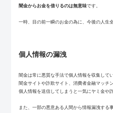
闇金からお金を借りるのは無意味
です。
一時、目の前一瞬のお金の為に、今後の人生
個人情報の漏洩
闇金は常に悪質な手法で個人情報を収集して
闇金サイトや詐欺サイト、消費者金融マッチ
個人情報を送信してしまうと一気にヤミ金や
また、一部の悪意ある人間から情報漏洩する