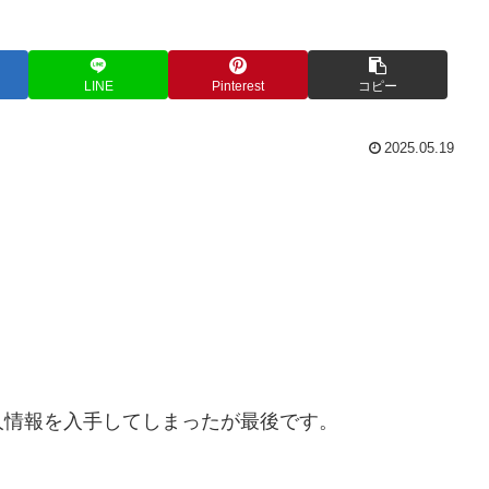
LINE
Pinterest
コピー
2025.05.19
人情報を入手してしまったが最後です。