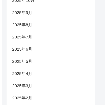
2025年10月
2025年9月
2025年8月
2025年7月
2025年6月
2025年5月
2025年4月
2025年3月
2025年2月