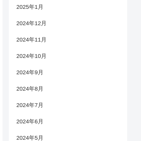
2025年1月
2024年12月
2024年11月
2024年10月
2024年9月
2024年8月
2024年7月
2024年6月
2024年5月