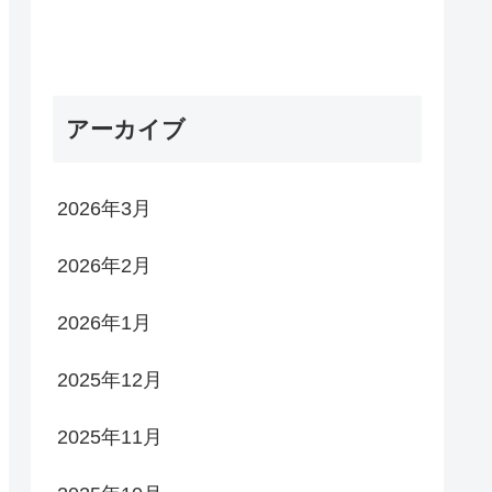
アーカイブ
2026年3月
2026年2月
2026年1月
2025年12月
2025年11月