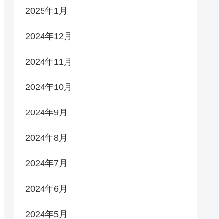
2025年1月
2024年12月
2024年11月
2024年10月
2024年9月
2024年8月
2024年7月
2024年6月
2024年5月