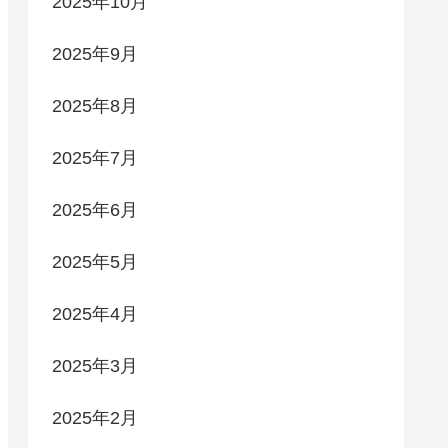
2025年10月
2025年9月
2025年8月
2025年7月
2025年6月
2025年5月
2025年4月
2025年3月
2025年2月