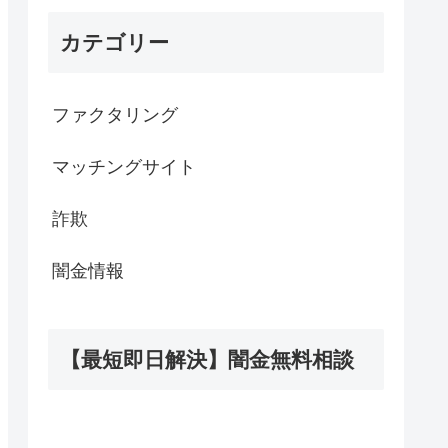
カテゴリー
ファクタリング
マッチングサイト
詐欺
闇金情報
【最短即日解決】闇金無料相談