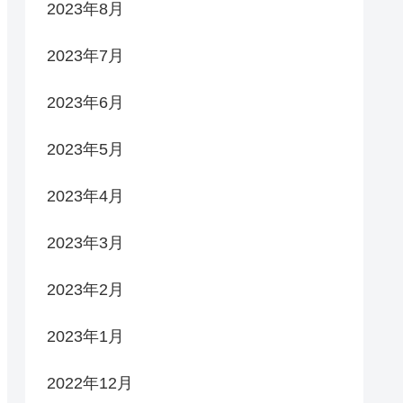
2023年8月
2023年7月
2023年6月
2023年5月
2023年4月
2023年3月
2023年2月
2023年1月
2022年12月