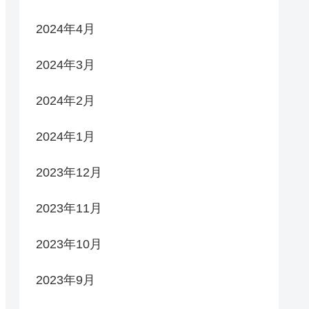
2024年4月
2024年3月
2024年2月
2024年1月
2023年12月
2023年11月
2023年10月
2023年9月