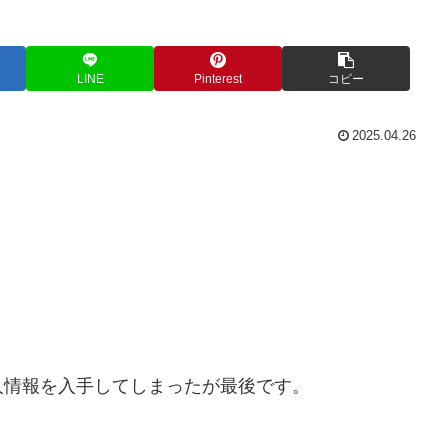
LINE
Pinterest
コピー
2025.04.26
人情報を入手してしまったが最後です。