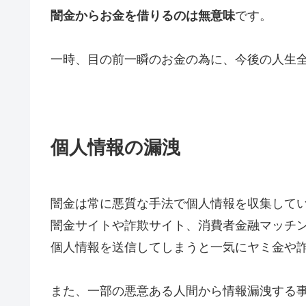
闇金からお金を借りるのは無意味
です。
一時、目の前一瞬のお金の為に、今後の人生
個人情報の漏洩
闇金は常に悪質な手法で個人情報を収集して
闇金サイトや詐欺サイト、消費者金融マッチ
個人情報を送信してしまうと一気にヤミ金や
また、一部の悪意ある人間から情報漏洩する