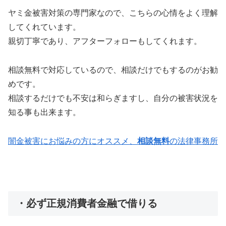
ヤミ金被害対策の専門家なので、こちらの心情をよく理解
してくれています。
親切丁寧であり、アフターフォローもしてくれます。
相談無料で対応しているので、相談だけでもするのがお勧
めです。
相談するだけでも不安は和らぎますし、自分の被害状況を
知る事も出来ます。
闇金被害にお悩みの方にオススメ、
相談無料
の法律事務所
・必ず正規消費者金融で借りる