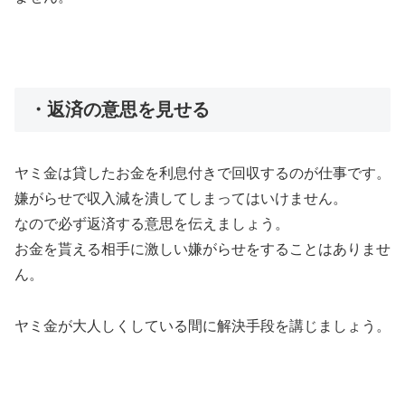
・返済の意思を見せる
ヤミ金は貸したお金を利息付きで回収するのが仕事です。
嫌がらせで収入減を潰してしまってはいけません。
なので必ず返済する意思を伝えましょう。
お金を貰える相手に激しい嫌がらせをすることはありませ
ん。
ヤミ金が大人しくしている間に解決手段を講じましょう。