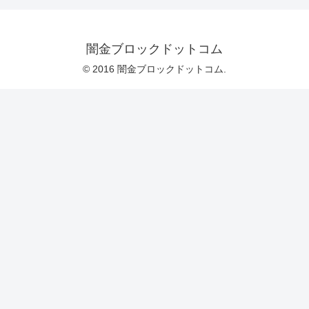
闇金ブロックドットコム
© 2016 闇金ブロックドットコム.