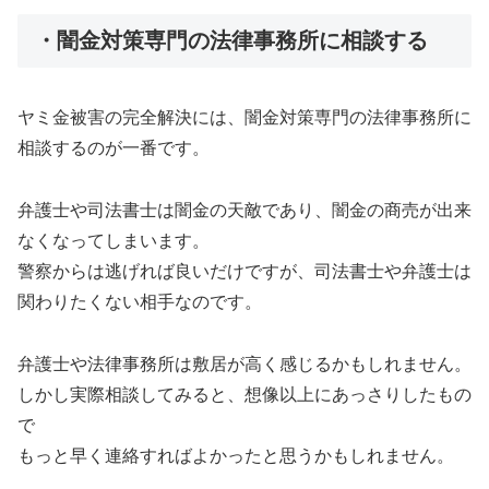
・闇金対策専門の法律事務所に相談する
ヤミ金被害の完全解決には、闇金対策専門の法律事務所に
相談するのが一番です。
弁護士や司法書士は闇金の天敵であり、闇金の商売が出来
なくなってしまいます。
警察からは逃げれば良いだけですが、司法書士や弁護士は
関わりたくない相手なのです。
弁護士や法律事務所は敷居が高く感じるかもしれません。
しかし実際相談してみると、想像以上にあっさりしたもの
で
もっと早く連絡すればよかったと思うかもしれません。