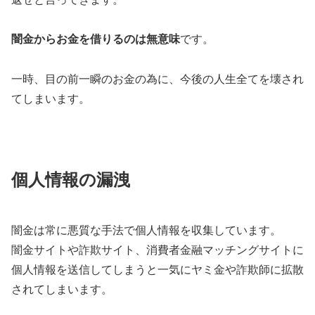
闇金からお金を借りるのは無意味
です。
一時、目の前一瞬のお金の為に、今後の人生全てを壊され
てしまいます。
個人情報の漏洩
闇金は常に悪質な手法で個人情報を収集しています。
闇金サイトや詐欺サイト、消費者金融マッチングサイトに
個人情報を送信してしまうと一気にヤミ金や詐欺師に拡散
されてしまいます。