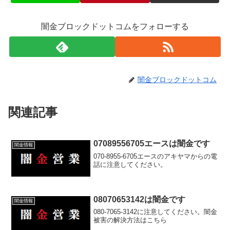
闇金ブロックドットコムをフォローする
闇金ブロックドットコム
関連記事
07089556705エースは闇金です
闇金情報
070-8955-6705エースのアキヤマからの電
話に注意してください。
08070653142は闇金です
闇金情報
080-7065-3142に注意してください。闇金
被害の解決方法はこちら