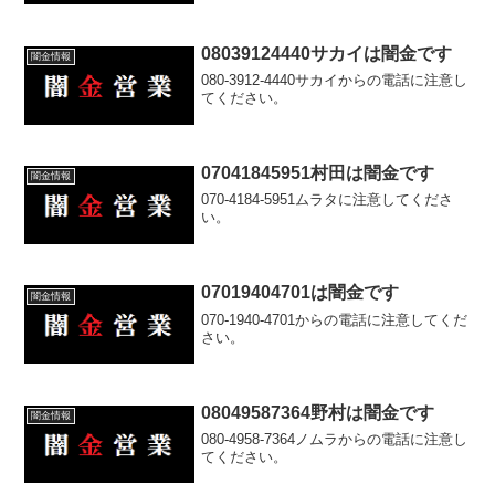
08039124440サカイは闇金です
闇金情報
080-3912-4440サカイからの電話に注意し
てください。
07041845951村田は闇金です
闇金情報
070-4184-5951ムラタに注意してくださ
い。
07019404701は闇金です
闇金情報
070-1940-4701からの電話に注意してくだ
さい。
08049587364野村は闇金です
闇金情報
080-4958-7364ノムラからの電話に注意し
てください。