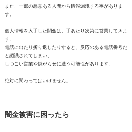
また、一部の悪意ある人間から情報漏洩する事がありま
す。
個人情報を入手した闇金は、手あたり次第に営業してきま
す。
電話に出たり折り返したりすると、反応のある電話番号だ
と認識されてしまい、
しつこい営業や嫌がらせに遭う可能性があります。
絶対に関わってはいけません。
闇金被害に困ったら