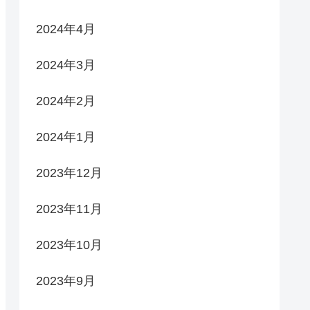
2024年4月
2024年3月
2024年2月
2024年1月
2023年12月
2023年11月
2023年10月
2023年9月