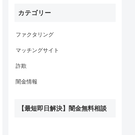
カテゴリー
ファクタリング
マッチングサイト
詐欺
闇金情報
【最短即日解決】闇金無料相談