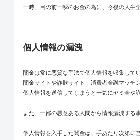
一時、目の前一瞬のお金の為に、今後の人生
個人情報の漏洩
闇金は常に悪質な手法で個人情報を収集して
闇金サイトや詐欺サイト、消費者金融マッチ
個人情報を送信してしまうと一気にヤミ金や
また、一部の悪意ある人間から情報漏洩する
個人情報を入手した闇金は、手あたり次第に