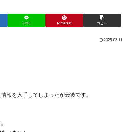
LINE
Pinterest
コピー
2025.03.11
人情報を入手してしまったが最後です。
。
す。