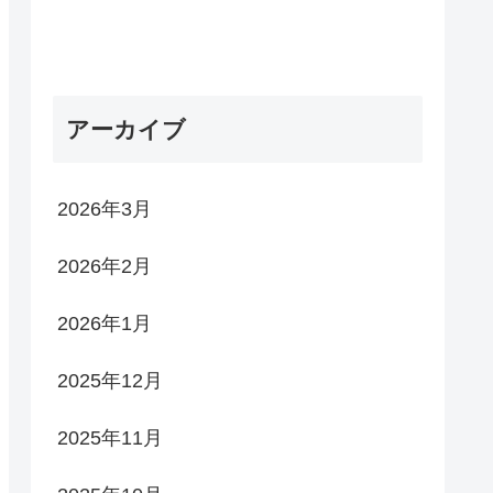
アーカイブ
2026年3月
2026年2月
2026年1月
2025年12月
2025年11月