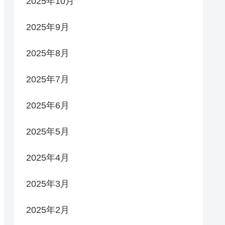
2025年10月
2025年9月
2025年8月
2025年7月
2025年6月
2025年5月
2025年4月
2025年3月
2025年2月