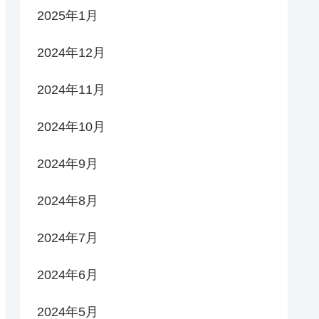
2025年1月
2024年12月
2024年11月
2024年10月
2024年9月
2024年8月
2024年7月
2024年6月
2024年5月