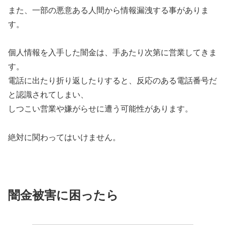
また、一部の悪意ある人間から情報漏洩する事がありま
す。
個人情報を入手した闇金は、手あたり次第に営業してきま
す。
電話に出たり折り返したりすると、反応のある電話番号だ
と認識されてしまい、
しつこい営業や嫌がらせに遭う可能性があります。
絶対に関わってはいけません。
闇金被害に困ったら