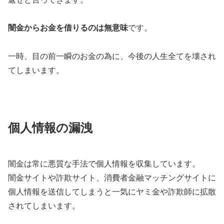
闇金からお金を借りるのは無意味
です。
一時、目の前一瞬のお金の為に、今後の人生全てを壊され
てしまいます。
個人情報の漏洩
闇金は常に悪質な手法で個人情報を収集しています。
闇金サイトや詐欺サイト、消費者金融マッチングサイトに
個人情報を送信してしまうと一気にヤミ金や詐欺師に拡散
されてしまいます。