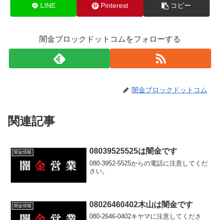
LINE
Pinterest
コピー
闇金ブロックドットコムをフォローする
闇金ブロックドットコム
関連記事
08039525525は闇金です
闇金情報
080-3952-5525からの電話に注意してくだ
さい。
08026460402木山は闇金です
闇金情報
080-2646-0402キヤマに注意してくださ