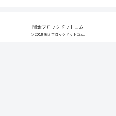
闇金ブロックドットコム
© 2016 闇金ブロックドットコム.