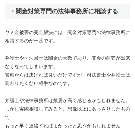
・闇金対策専門の法律事務所に相談する
ヤミ金被害の完全解決には、闇金対策専門の法律事務所に
相談するのが一番です。
弁護士や司法書士は闇金の天敵であり、闇金の商売が出来
なくなってしまいます。
警察からは逃げれば良いだけですが、司法書士や弁護士は
関わりたくない相手なのです。
弁護士や法律事務所は敷居が高く感じるかもしれません。
しかし実際相談してみると、想像以上にあっさりしたもの
で
もっと早く連絡すればよかったと思うかもしれません。