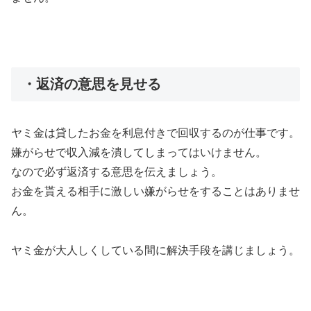
・返済の意思を見せる
ヤミ金は貸したお金を利息付きで回収するのが仕事です。
嫌がらせで収入減を潰してしまってはいけません。
なので必ず返済する意思を伝えましょう。
お金を貰える相手に激しい嫌がらせをすることはありませ
ん。
ヤミ金が大人しくしている間に解決手段を講じましょう。