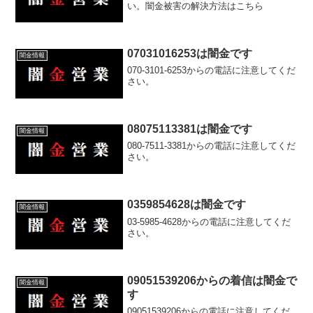
い。闇金被害の解決方法はこちら
07031016253は闇金です
闇金情報
070-3101-6253からの電話に注意してくだ
さい。
08075113381は闇金です
闇金情報
080-7511-3381からの電話に注意してくだ
さい。
0359854628は闇金です
闇金情報
03-5985-4628からの電話に注意してくだ
さい。
09051539206からの着信は闇金で
闇金情報
す
09051539206からの電話に注意してくだ