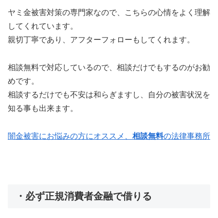
ヤミ金被害対策の専門家なので、こちらの心情をよく理解
してくれています。
親切丁寧であり、アフターフォローもしてくれます。
相談無料で対応しているので、相談だけでもするのがお勧
めです。
相談するだけでも不安は和らぎますし、自分の被害状況を
知る事も出来ます。
闇金被害にお悩みの方にオススメ、
相談無料
の法律事務所
・必ず正規消費者金融で借りる