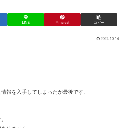
LINE
Pinterest
コピー
2024.10.14
人情報を入手してしまったが最後です。
。
す。