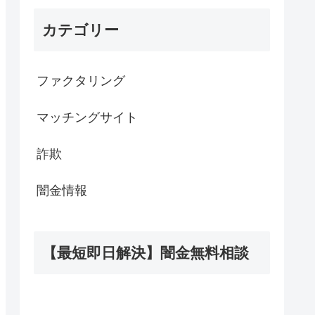
カテゴリー
ファクタリング
マッチングサイト
詐欺
闇金情報
【最短即日解決】闇金無料相談