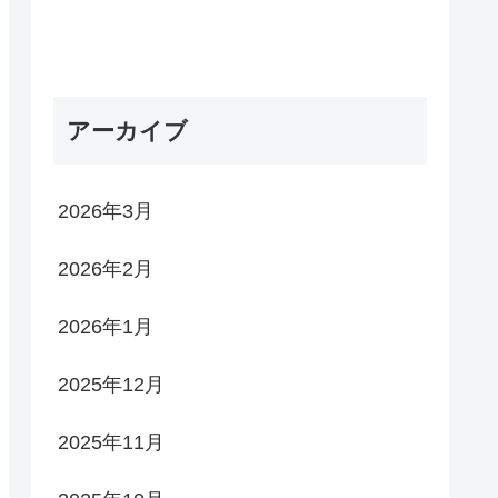
アーカイブ
2026年3月
2026年2月
2026年1月
2025年12月
2025年11月