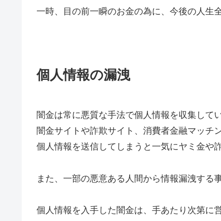
一時、目の前一瞬のお金の為に、今後の人生
個人情報の漏洩
闇金は常に悪質な手法で個人情報を収集して
闇金サイトや詐欺サイト、消費者金融マッチ
個人情報を送信してしまうと一気にヤミ金や
また、一部の悪意ある人間から情報漏洩する
個人情報を入手した闇金は、手あたり次第に