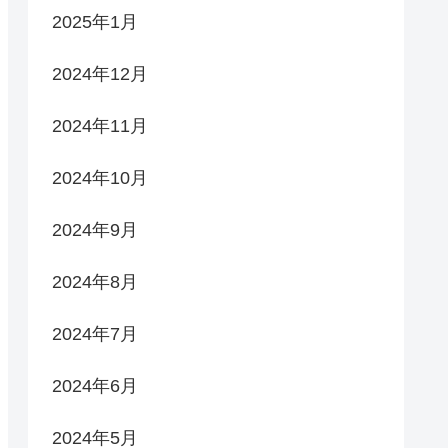
2025年1月
2024年12月
2024年11月
2024年10月
2024年9月
2024年8月
2024年7月
2024年6月
2024年5月