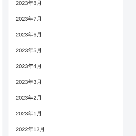
2023年8月
2023年7月
2023年6月
2023年5月
2023年4月
2023年3月
2023年2月
2023年1月
2022年12月