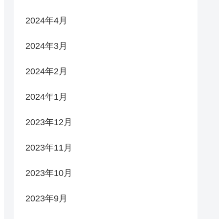
2024年4月
2024年3月
2024年2月
2024年1月
2023年12月
2023年11月
2023年10月
2023年9月