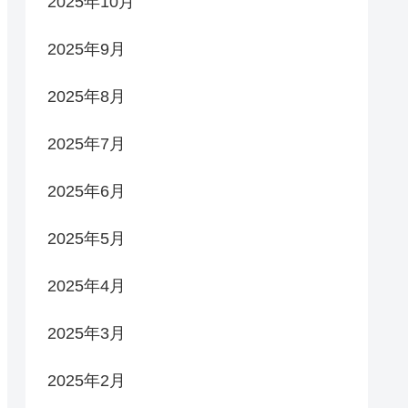
2025年10月
2025年9月
2025年8月
2025年7月
2025年6月
2025年5月
2025年4月
2025年3月
2025年2月