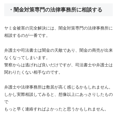
・闇金対策専門の法律事務所に相談する
ヤミ金被害の完全解決には、闇金対策専門の法律事務所に
相談するのが一番です。
弁護士や司法書士は闇金の天敵であり、闇金の商売が出来
なくなってしまいます。
警察からは逃げれば良いだけですが、司法書士や弁護士は
関わりたくない相手なのです。
弁護士や法律事務所は敷居が高く感じるかもしれません。
しかし実際相談してみると、想像以上にあっさりしたもの
で
もっと早く連絡すればよかったと思うかもしれません。