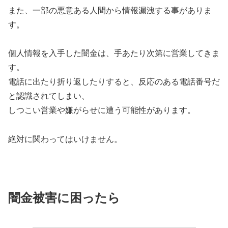
また、一部の悪意ある人間から情報漏洩する事がありま
す。
個人情報を入手した闇金は、手あたり次第に営業してきま
す。
電話に出たり折り返したりすると、反応のある電話番号だ
と認識されてしまい、
しつこい営業や嫌がらせに遭う可能性があります。
絶対に関わってはいけません。
闇金被害に困ったら