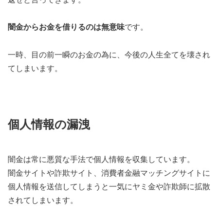
闇金からお金を借りるのは無意味
です。
一時、目の前一瞬のお金の為に、今後の人生全てを壊され
てしまいます。
個人情報の漏洩
闇金は常に悪質な手法で個人情報を収集しています。
闇金サイトや詐欺サイト、消費者金融マッチングサイトに
個人情報を送信してしまうと一気にヤミ金や詐欺師に拡散
されてしまいます。