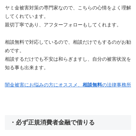
ヤミ金被害対策の専門家なので、こちらの心情をよく理解
してくれています。
親切丁寧であり、アフターフォローもしてくれます。
相談無料で対応しているので、相談だけでもするのがお勧
めです。
相談するだけでも不安は和らぎますし、自分の被害状況を
知る事も出来ます。
闇金被害にお悩みの方にオススメ、
相談無料
の法律事務所
・必ず正規消費者金融で借りる