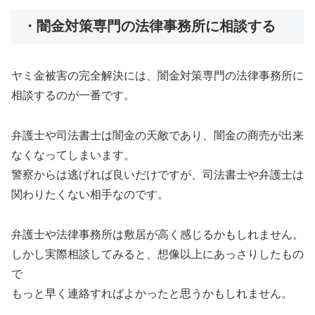
・闇金対策専門の法律事務所に相談する
ヤミ金被害の完全解決には、闇金対策専門の法律事務所に
相談するのが一番です。
弁護士や司法書士は闇金の天敵であり、闇金の商売が出来
なくなってしまいます。
警察からは逃げれば良いだけですが、司法書士や弁護士は
関わりたくない相手なのです。
弁護士や法律事務所は敷居が高く感じるかもしれません。
しかし実際相談してみると、想像以上にあっさりしたもの
で
もっと早く連絡すればよかったと思うかもしれません。