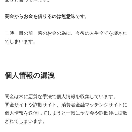
闇金からお金を借りるのは無意味
です。
一時、目の前一瞬のお金の為に、今後の人生全てを壊され
てしまいます。
個人情報の漏洩
闇金は常に悪質な手法で個人情報を収集しています。
闇金サイトや詐欺サイト、消費者金融マッチングサイトに
個人情報を送信してしまうと一気にヤミ金や詐欺師に拡散
されてしまいます。