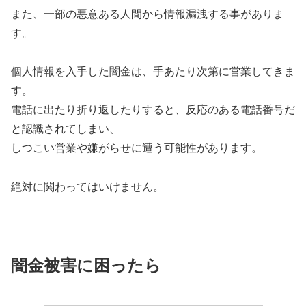
また、一部の悪意ある人間から情報漏洩する事がありま
す。
個人情報を入手した闇金は、手あたり次第に営業してきま
す。
電話に出たり折り返したりすると、反応のある電話番号だ
と認識されてしまい、
しつこい営業や嫌がらせに遭う可能性があります。
絶対に関わってはいけません。
闇金被害に困ったら