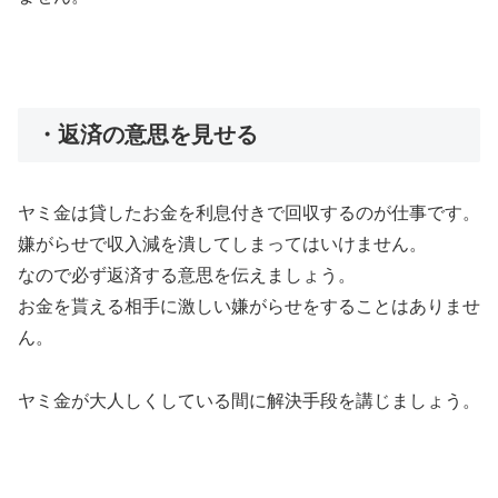
・返済の意思を見せる
ヤミ金は貸したお金を利息付きで回収するのが仕事です。
嫌がらせで収入減を潰してしまってはいけません。
なので必ず返済する意思を伝えましょう。
お金を貰える相手に激しい嫌がらせをすることはありませ
ん。
ヤミ金が大人しくしている間に解決手段を講じましょう。