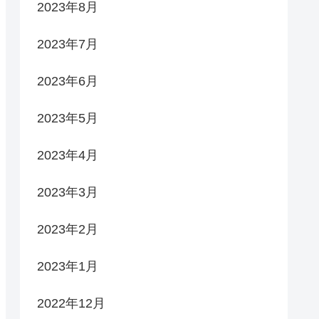
2023年8月
2023年7月
2023年6月
2023年5月
2023年4月
2023年3月
2023年2月
2023年1月
2022年12月