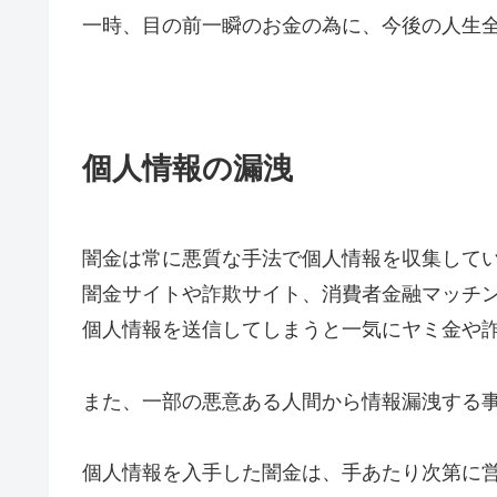
一時、目の前一瞬のお金の為に、今後の人生
個人情報の漏洩
闇金は常に悪質な手法で個人情報を収集して
闇金サイトや詐欺サイト、消費者金融マッチ
個人情報を送信してしまうと一気にヤミ金や
また、一部の悪意ある人間から情報漏洩する
個人情報を入手した闇金は、手あたり次第に