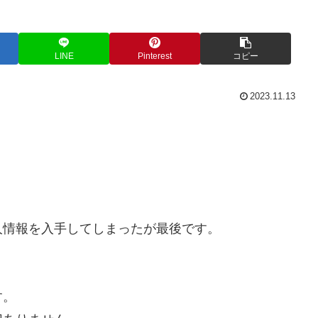
LINE
Pinterest
コピー
2023.11.13
人情報を入手してしまったが最後です。
。
す。