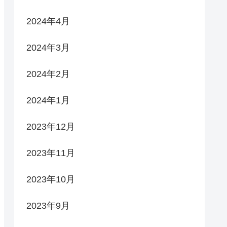
2024年4月
2024年3月
2024年2月
2024年1月
2023年12月
2023年11月
2023年10月
2023年9月