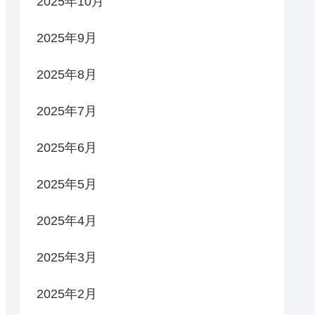
2025年10月
2025年9月
2025年8月
2025年7月
2025年6月
2025年5月
2025年4月
2025年3月
2025年2月