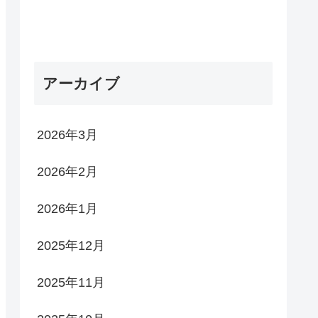
アーカイブ
2026年3月
2026年2月
2026年1月
2025年12月
2025年11月