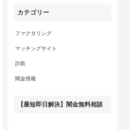
カテゴリー
ファクタリング
マッチングサイト
詐欺
闇金情報
【最短即日解決】闇金無料相談