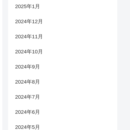
2025年1月
2024年12月
2024年11月
2024年10月
2024年9月
2024年8月
2024年7月
2024年6月
2024年5月