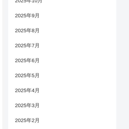
2025年10月
2025年9月
2025年8月
2025年7月
2025年6月
2025年5月
2025年4月
2025年3月
2025年2月