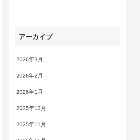
アーカイブ
2026年3月
2026年2月
2026年1月
2025年12月
2025年11月