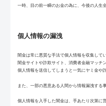
一時、目の前一瞬のお金の為に、今後の人生
個人情報の漏洩
闇金は常に悪質な手法で個人情報を収集して
闇金サイトや詐欺サイト、消費者金融マッチ
個人情報を送信してしまうと一気にヤミ金や
また、一部の悪意ある人間から情報漏洩する
個人情報を入手した闇金は、手あたり次第に