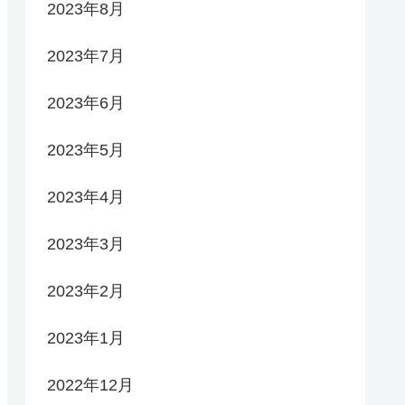
2023年8月
2023年7月
2023年6月
2023年5月
2023年4月
2023年3月
2023年2月
2023年1月
2022年12月