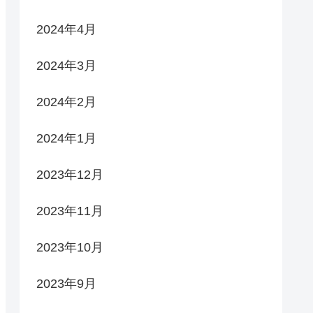
2024年4月
2024年3月
2024年2月
2024年1月
2023年12月
2023年11月
2023年10月
2023年9月