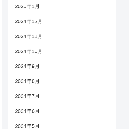
2025年1月
2024年12月
2024年11月
2024年10月
2024年9月
2024年8月
2024年7月
2024年6月
2024年5月