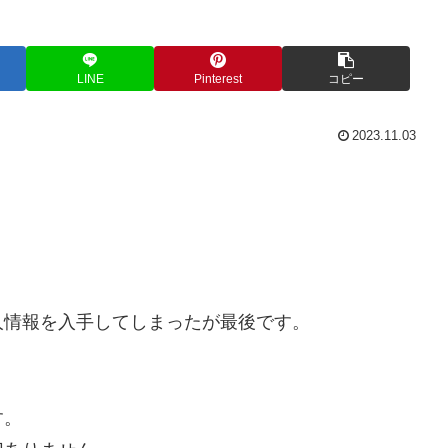
LINE
Pinterest
コピー
2023.11.03
人情報を入手してしまったが最後です。
。
す。