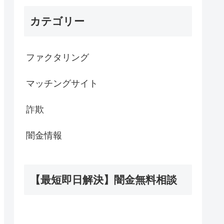
カテゴリー
ファクタリング
マッチングサイト
詐欺
闇金情報
【最短即日解決】闇金無料相談