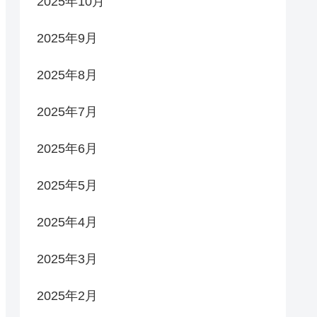
2025年10月
2025年9月
2025年8月
2025年7月
2025年6月
2025年5月
2025年4月
2025年3月
2025年2月