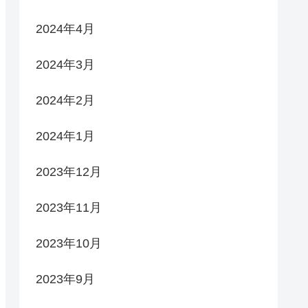
2024年4月
2024年3月
2024年2月
2024年1月
2023年12月
2023年11月
2023年10月
2023年9月