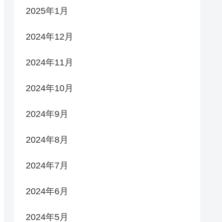
2025年1月
2024年12月
2024年11月
2024年10月
2024年9月
2024年8月
2024年7月
2024年6月
2024年5月