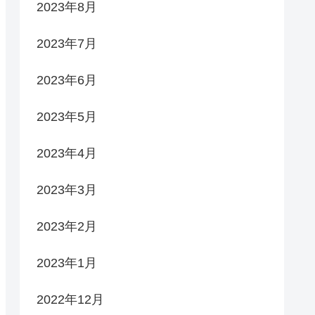
2023年8月
2023年7月
2023年6月
2023年5月
2023年4月
2023年3月
2023年2月
2023年1月
2022年12月