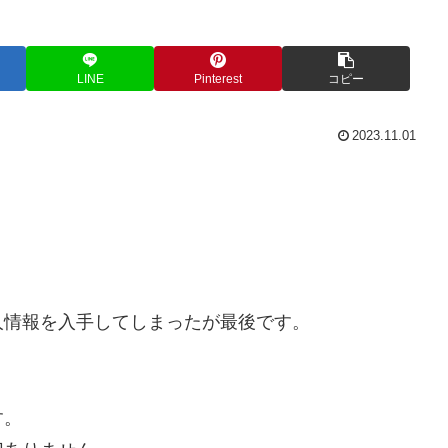
LINE
Pinterest
コピー
2023.11.01
人情報を入手してしまったが最後です。
。
す。