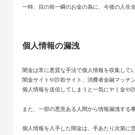
一時、目の前一瞬のお金の為に、今後の人生
個人情報の漏洩
闇金は常に悪質な手法で個人情報を収集して
闇金サイトや詐欺サイト、消費者金融マッチ
個人情報を送信してしまうと一気にヤミ金や
また、一部の悪意ある人間から情報漏洩する
個人情報を入手した闇金は、手あたり次第に