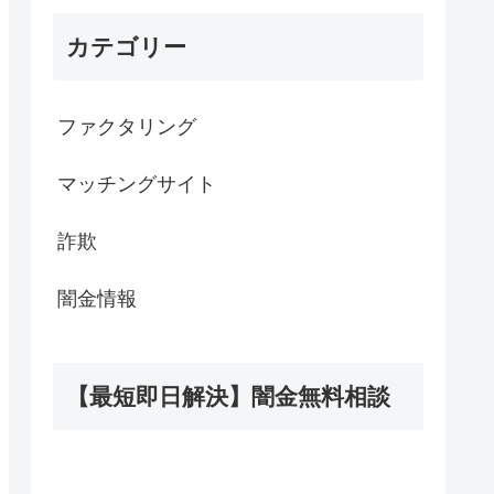
カテゴリー
ファクタリング
マッチングサイト
詐欺
闇金情報
【最短即日解決】闇金無料相談