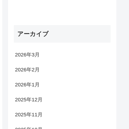
アーカイブ
2026年3月
2026年2月
2026年1月
2025年12月
2025年11月