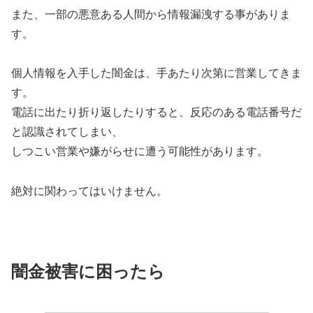
また、一部の悪意ある人間から情報漏洩する事がありま
す。
個人情報を入手した闇金は、手あたり次第に営業してきま
す。
電話に出たり折り返したりすると、反応のある電話番号だ
と認識されてしまい、
しつこい営業や嫌がらせに遭う可能性があります。
絶対に関わってはいけません。
闇金被害に困ったら