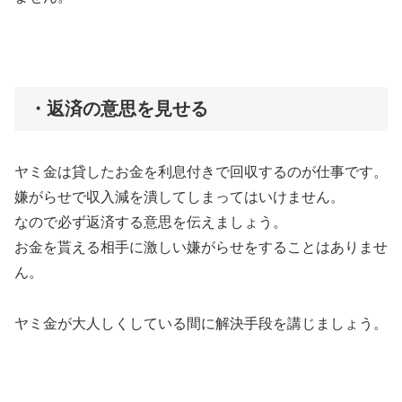
・返済の意思を見せる
ヤミ金は貸したお金を利息付きで回収するのが仕事です。
嫌がらせで収入減を潰してしまってはいけません。
なので必ず返済する意思を伝えましょう。
お金を貰える相手に激しい嫌がらせをすることはありませ
ん。
ヤミ金が大人しくしている間に解決手段を講じましょう。