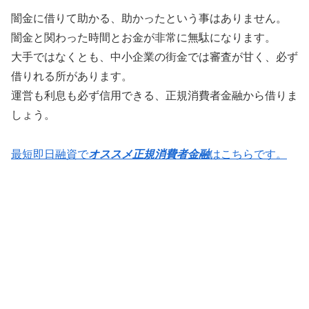
闇金に借りて助かる、助かったという事はありません。
闇金と関わった時間とお金が非常に無駄になります。
大手ではなくとも、中小企業の街金では審査が甘く、必ず
借りれる所があります。
運営も利息も必ず信用できる、正規消費者金融から借りま
しょう。
最短即日融資で
オススメ正規消費者金融
はこちらです。