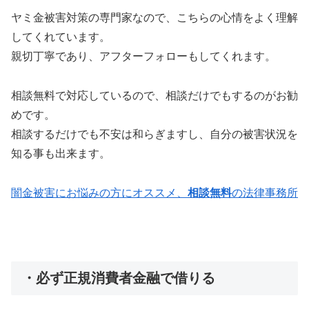
ヤミ金被害対策の専門家なので、こちらの心情をよく理解
してくれています。
親切丁寧であり、アフターフォローもしてくれます。
相談無料で対応しているので、相談だけでもするのがお勧
めです。
相談するだけでも不安は和らぎますし、自分の被害状況を
知る事も出来ます。
闇金被害にお悩みの方にオススメ、
相談無料
の法律事務所
・必ず正規消費者金融で借りる