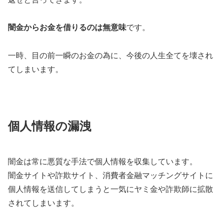
闇金からお金を借りるのは無意味
です。
一時、目の前一瞬のお金の為に、今後の人生全てを壊され
てしまいます。
個人情報の漏洩
闇金は常に悪質な手法で個人情報を収集しています。
闇金サイトや詐欺サイト、消費者金融マッチングサイトに
個人情報を送信してしまうと一気にヤミ金や詐欺師に拡散
されてしまいます。