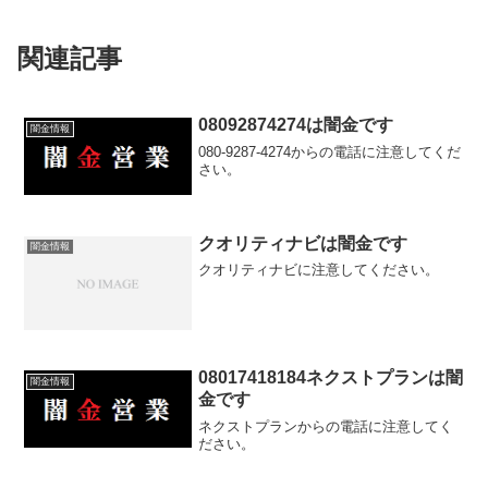
関連記事
08092874274は闇金です
闇金情報
080-9287-4274からの電話に注意してくだ
さい。
クオリティナビは闇金です
闇金情報
クオリティナビに注意してください。
08017418184ネクストプランは闇
闇金情報
金です
ネクストプランからの電話に注意してく
ださい。