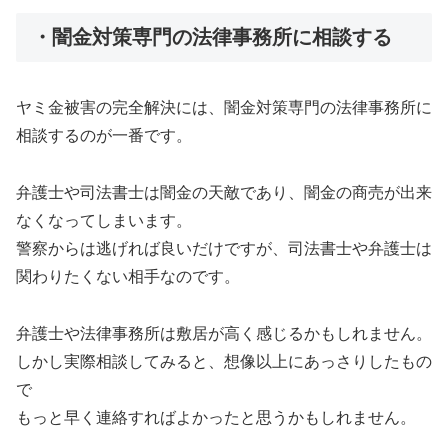
・闇金対策専門の法律事務所に相談する
ヤミ金被害の完全解決には、闇金対策専門の法律事務所に
相談するのが一番です。
弁護士や司法書士は闇金の天敵であり、闇金の商売が出来
なくなってしまいます。
警察からは逃げれば良いだけですが、司法書士や弁護士は
関わりたくない相手なのです。
弁護士や法律事務所は敷居が高く感じるかもしれません。
しかし実際相談してみると、想像以上にあっさりしたもの
で
もっと早く連絡すればよかったと思うかもしれません。