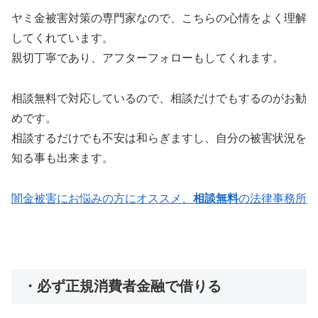
ヤミ金被害対策の専門家なので、こちらの心情をよく理解
してくれています。
親切丁寧であり、アフターフォローもしてくれます。
相談無料で対応しているので、相談だけでもするのがお勧
めです。
相談するだけでも不安は和らぎますし、自分の被害状況を
知る事も出来ます。
闇金被害にお悩みの方にオススメ、
相談無料
の法律事務所
・必ず正規消費者金融で借りる