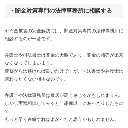
・闇金対策専門の法律事務所に相談する
ヤミ金被害の完全解決には、闇金対策専門の法律事務所に
相談するのが一番です。
弁護士や司法書士は闇金の天敵であり、闇金の商売が出来
なくなってしまいます。
警察からは逃げれば良いだけですが、司法書士や弁護士は
関わりたくない相手なのです。
弁護士や法律事務所は敷居が高く感じるかもしれません。
しかし実際相談してみると、想像以上にあっさりしたもの
で
もっと早く連絡すればよかったと思うかもしれません。