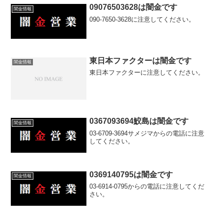
09076503628は闇金です
闇金情報
090-7650-3628に注意してください。
東日本ファクターは闇金です
闇金情報
東日本ファクターに注意してください。
0367093694鮫島は闇金です
闇金情報
03-6709-3694サメジマからの電話に注意
してください。
0369140795は闇金です
闇金情報
03-6914-0795からの電話に注意してくだ
さい。