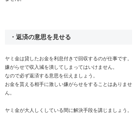
・返済の意思を見せる
ヤミ金は貸したお金を利息付きで回収するのが仕事です。
嫌がらせで収入減を潰してしまってはいけません。
なので必ず返済する意思を伝えましょう。
お金を貰える相手に激しい嫌がらせをすることはありませ
ん。
ヤミ金が大人しくしている間に解決手段を講じましょう。