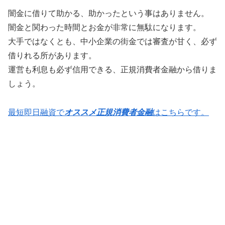
闇金に借りて助かる、助かったという事はありません。
闇金と関わった時間とお金が非常に無駄になります。
大手ではなくとも、中小企業の街金では審査が甘く、必ず
借りれる所があります。
運営も利息も必ず信用できる、正規消費者金融から借りま
しょう。
最短即日融資で
オススメ正規消費者金融
はこちらです。