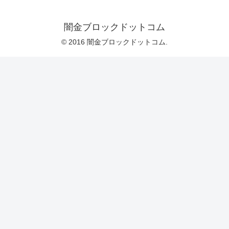
闇金ブロックドットコム
© 2016 闇金ブロックドットコム.