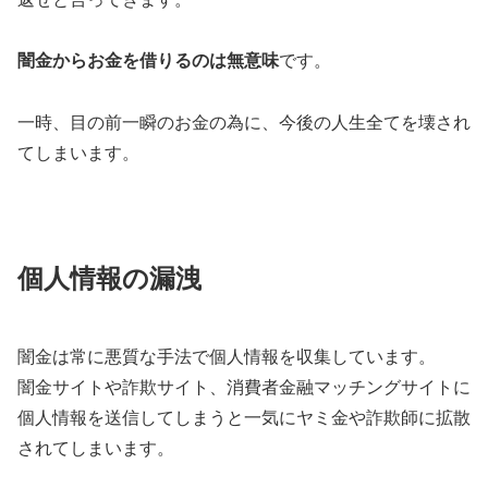
闇金からお金を借りるのは無意味
です。
一時、目の前一瞬のお金の為に、今後の人生全てを壊され
てしまいます。
個人情報の漏洩
闇金は常に悪質な手法で個人情報を収集しています。
闇金サイトや詐欺サイト、消費者金融マッチングサイトに
個人情報を送信してしまうと一気にヤミ金や詐欺師に拡散
されてしまいます。