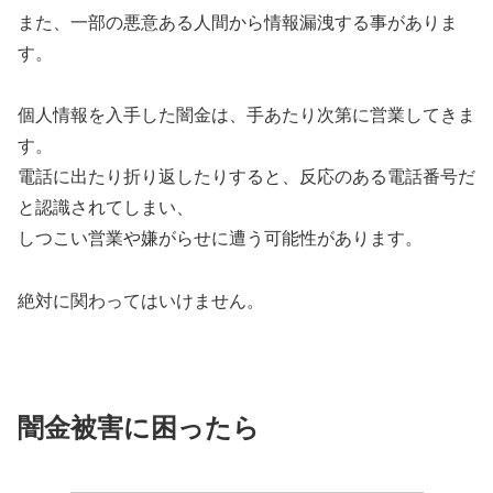
また、一部の悪意ある人間から情報漏洩する事がありま
す。
個人情報を入手した闇金は、手あたり次第に営業してきま
す。
電話に出たり折り返したりすると、反応のある電話番号だ
と認識されてしまい、
しつこい営業や嫌がらせに遭う可能性があります。
絶対に関わってはいけません。
闇金被害に困ったら