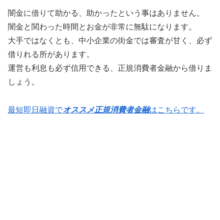
闇金に借りて助かる、助かったという事はありません。
闇金と関わった時間とお金が非常に無駄になります。
大手ではなくとも、中小企業の街金では審査が甘く、必ず
借りれる所があります。
運営も利息も必ず信用できる、正規消費者金融から借りま
しょう。
最短即日融資で
オススメ正規消費者金融
はこちらです。