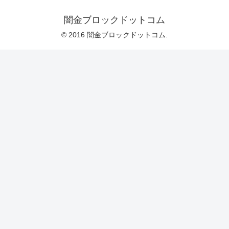
闇金ブロックドットコム
© 2016 闇金ブロックドットコム.