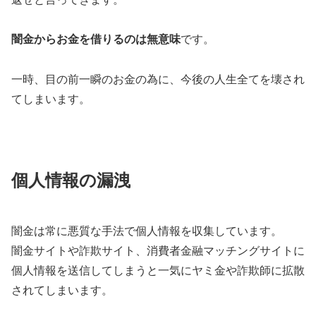
闇金からお金を借りるのは無意味
です。
一時、目の前一瞬のお金の為に、今後の人生全てを壊され
てしまいます。
個人情報の漏洩
闇金は常に悪質な手法で個人情報を収集しています。
闇金サイトや詐欺サイト、消費者金融マッチングサイトに
個人情報を送信してしまうと一気にヤミ金や詐欺師に拡散
されてしまいます。