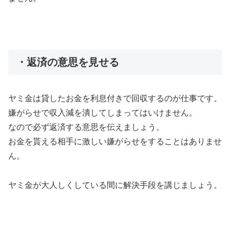
・返済の意思を見せる
ヤミ金は貸したお金を利息付きで回収するのが仕事です。
嫌がらせで収入減を潰してしまってはいけません。
なので必ず返済する意思を伝えましょう。
お金を貰える相手に激しい嫌がらせをすることはありませ
ん。
ヤミ金が大人しくしている間に解決手段を講じましょう。