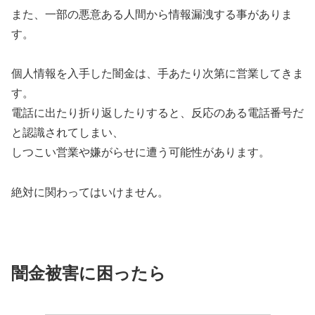
また、一部の悪意ある人間から情報漏洩する事がありま
す。
個人情報を入手した闇金は、手あたり次第に営業してきま
す。
電話に出たり折り返したりすると、反応のある電話番号だ
と認識されてしまい、
しつこい営業や嫌がらせに遭う可能性があります。
絶対に関わってはいけません。
闇金被害に困ったら