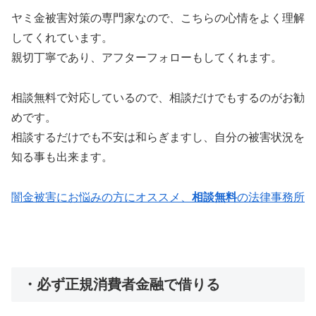
ヤミ金被害対策の専門家なので、こちらの心情をよく理解
してくれています。
親切丁寧であり、アフターフォローもしてくれます。
相談無料で対応しているので、相談だけでもするのがお勧
めです。
相談するだけでも不安は和らぎますし、自分の被害状況を
知る事も出来ます。
闇金被害にお悩みの方にオススメ、
相談無料
の法律事務所
・必ず正規消費者金融で借りる