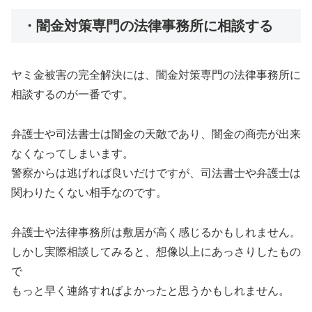
・闇金対策専門の法律事務所に相談する
ヤミ金被害の完全解決には、闇金対策専門の法律事務所に
相談するのが一番です。
弁護士や司法書士は闇金の天敵であり、闇金の商売が出来
なくなってしまいます。
警察からは逃げれば良いだけですが、司法書士や弁護士は
関わりたくない相手なのです。
弁護士や法律事務所は敷居が高く感じるかもしれません。
しかし実際相談してみると、想像以上にあっさりしたもの
で
もっと早く連絡すればよかったと思うかもしれません。