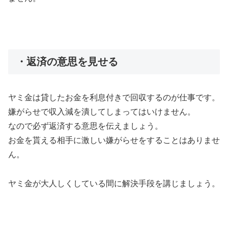
・返済の意思を見せる
ヤミ金は貸したお金を利息付きで回収するのが仕事です。
嫌がらせで収入減を潰してしまってはいけません。
なので必ず返済する意思を伝えましょう。
お金を貰える相手に激しい嫌がらせをすることはありませ
ん。
ヤミ金が大人しくしている間に解決手段を講じましょう。