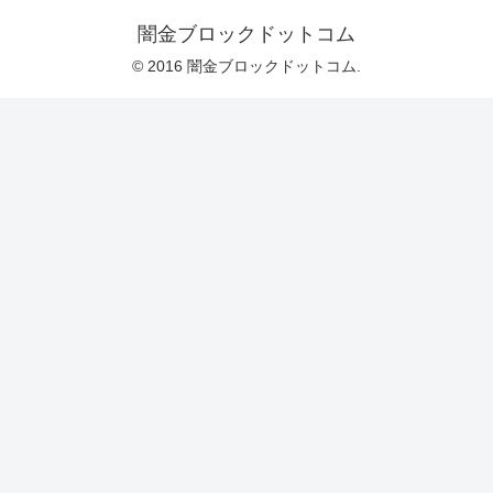
闇金ブロックドットコム
© 2016 闇金ブロックドットコム.