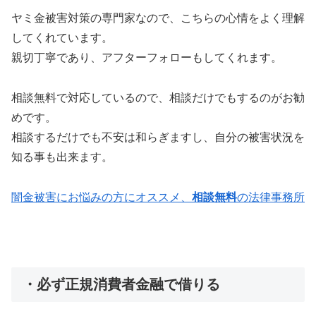
ヤミ金被害対策の専門家なので、こちらの心情をよく理解
してくれています。
親切丁寧であり、アフターフォローもしてくれます。
相談無料で対応しているので、相談だけでもするのがお勧
めです。
相談するだけでも不安は和らぎますし、自分の被害状況を
知る事も出来ます。
闇金被害にお悩みの方にオススメ、
相談無料
の法律事務所
・必ず正規消費者金融で借りる