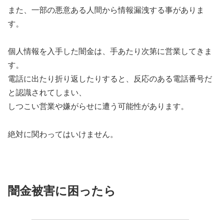
また、一部の悪意ある人間から情報漏洩する事がありま
す。
個人情報を入手した闇金は、手あたり次第に営業してきま
す。
電話に出たり折り返したりすると、反応のある電話番号だ
と認識されてしまい、
しつこい営業や嫌がらせに遭う可能性があります。
絶対に関わってはいけません。
闇金被害に困ったら