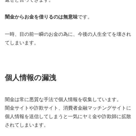
闇金からお金を借りるのは無意味
です。
一時、目の前一瞬のお金の為に、今後の人生全てを壊され
てしまいます。
個人情報の漏洩
闇金は常に悪質な手法で個人情報を収集しています。
闇金サイトや詐欺サイト、消費者金融マッチングサイトに
個人情報を送信してしまうと一気にヤミ金や詐欺師に拡散
されてしまいます。