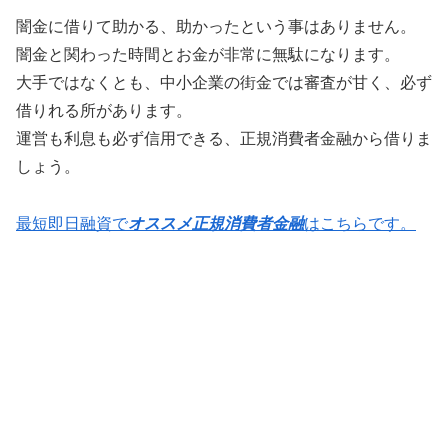
闇金に借りて助かる、助かったという事はありません。
闇金と関わった時間とお金が非常に無駄になります。
大手ではなくとも、中小企業の街金では審査が甘く、必ず
借りれる所があります。
運営も利息も必ず信用できる、正規消費者金融から借りま
しょう。
最短即日融資で
オススメ正規消費者金融
はこちらです。