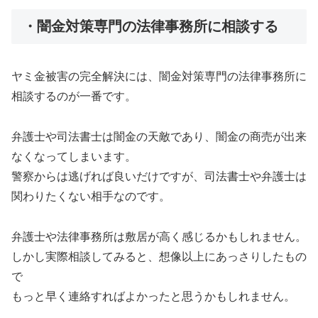
・闇金対策専門の法律事務所に相談する
ヤミ金被害の完全解決には、闇金対策専門の法律事務所に
相談するのが一番です。
弁護士や司法書士は闇金の天敵であり、闇金の商売が出来
なくなってしまいます。
警察からは逃げれば良いだけですが、司法書士や弁護士は
関わりたくない相手なのです。
弁護士や法律事務所は敷居が高く感じるかもしれません。
しかし実際相談してみると、想像以上にあっさりしたもの
で
もっと早く連絡すればよかったと思うかもしれません。