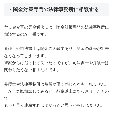
・闇金対策専門の法律事務所に相談する
ヤミ金被害の完全解決には、闇金対策専門の法律事務所に
相談するのが一番です。
弁護士や司法書士は闇金の天敵であり、闇金の商売が出来
なくなってしまいます。
警察からは逃げれば良いだけですが、司法書士や弁護士は
関わりたくない相手なのです。
弁護士や法律事務所は敷居が高く感じるかもしれません。
しかし実際相談してみると、想像以上にあっさりしたもの
で
もっと早く連絡すればよかったと思うかもしれません。