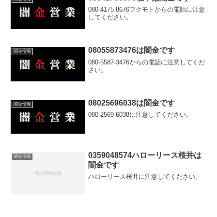
080-4175-8676フクモトからの電話に注意
してください。
08055873476は闇金です
闇金情報
080-5587-3476からの電話に注意してくだ
さい。
08025696038は闇金です
闇金情報
080-2569-6038に注意してください。
0359048574ハローリース桜井は
闇金情報
闇金です
ハローリース桜井に注意してください。