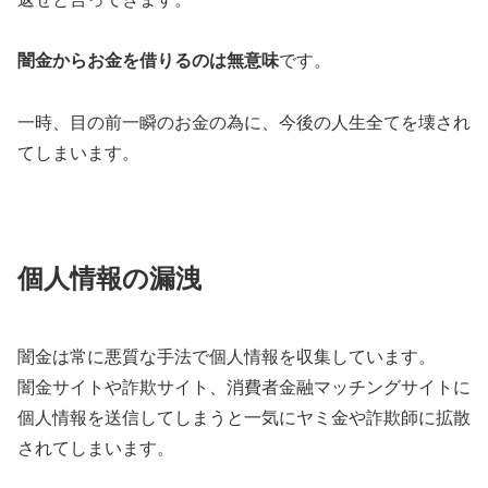
闇金からお金を借りるのは無意味
です。
一時、目の前一瞬のお金の為に、今後の人生全てを壊され
てしまいます。
個人情報の漏洩
闇金は常に悪質な手法で個人情報を収集しています。
闇金サイトや詐欺サイト、消費者金融マッチングサイトに
個人情報を送信してしまうと一気にヤミ金や詐欺師に拡散
されてしまいます。