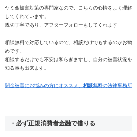
ヤミ金被害対策の専門家なので、こちらの心情をよく理解
してくれています。
親切丁寧であり、アフターフォローもしてくれます。
相談無料で対応しているので、相談だけでもするのがお勧
めです。
相談するだけでも不安は和らぎますし、自分の被害状況を
知る事も出来ます。
闇金被害にお悩みの方にオススメ、
相談無料
の法律事務所
・必ず正規消費者金融で借りる