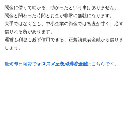
闇金に借りて助かる、助かったという事はありません。
闇金と関わった時間とお金が非常に無駄になります。
大手ではなくとも、中小企業の街金では審査が甘く、必ず
借りれる所があります。
運営も利息も必ず信用できる、正規消費者金融から借りま
しょう。
最短即日融資で
オススメ正規消費者金融
はこちらです。