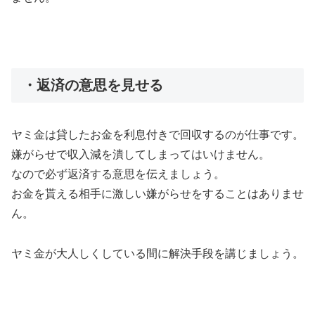
・返済の意思を見せる
ヤミ金は貸したお金を利息付きで回収するのが仕事です。
嫌がらせで収入減を潰してしまってはいけません。
なので必ず返済する意思を伝えましょう。
お金を貰える相手に激しい嫌がらせをすることはありませ
ん。
ヤミ金が大人しくしている間に解決手段を講じましょう。