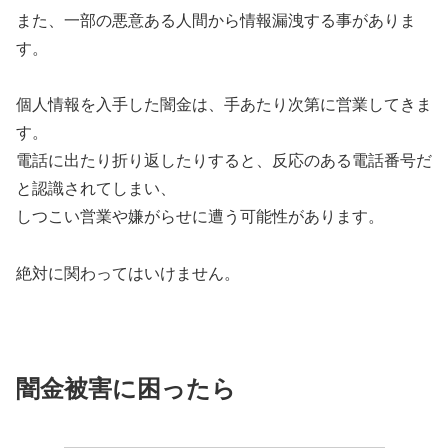
また、一部の悪意ある人間から情報漏洩する事がありま
す。
個人情報を入手した闇金は、手あたり次第に営業してきま
す。
電話に出たり折り返したりすると、反応のある電話番号だ
と認識されてしまい、
しつこい営業や嫌がらせに遭う可能性があります。
絶対に関わってはいけません。
闇金被害に困ったら