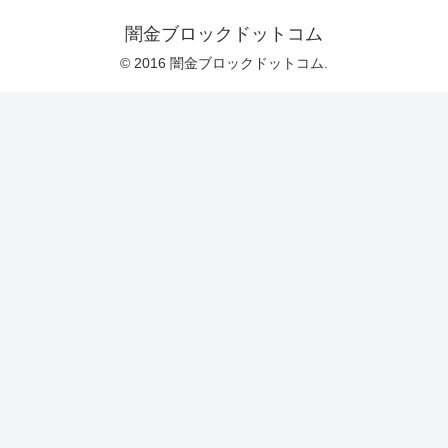
闇金ブロックドットコム
© 2016 闇金ブロックドットコム.