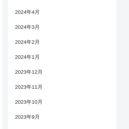
2024年4月
2024年3月
2024年2月
2024年1月
2023年12月
2023年11月
2023年10月
2023年9月