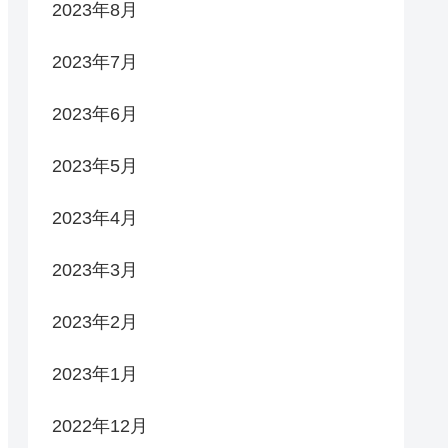
2023年8月
2023年7月
2023年6月
2023年5月
2023年4月
2023年3月
2023年2月
2023年1月
2022年12月