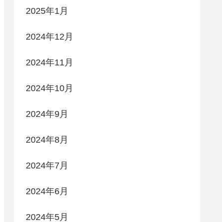
2025年1月
2024年12月
2024年11月
2024年10月
2024年9月
2024年8月
2024年7月
2024年6月
2024年5月