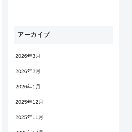
アーカイブ
2026年3月
2026年2月
2026年1月
2025年12月
2025年11月