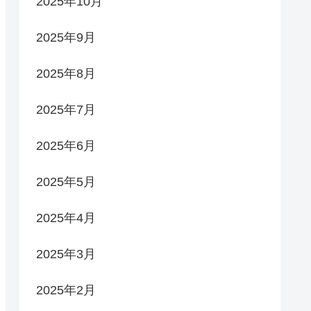
2025年10月
2025年9月
2025年8月
2025年7月
2025年6月
2025年5月
2025年4月
2025年3月
2025年2月