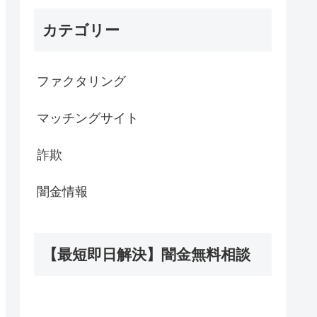
カテゴリー
ファクタリング
マッチングサイト
詐欺
闇金情報
【最短即日解決】闇金無料相談