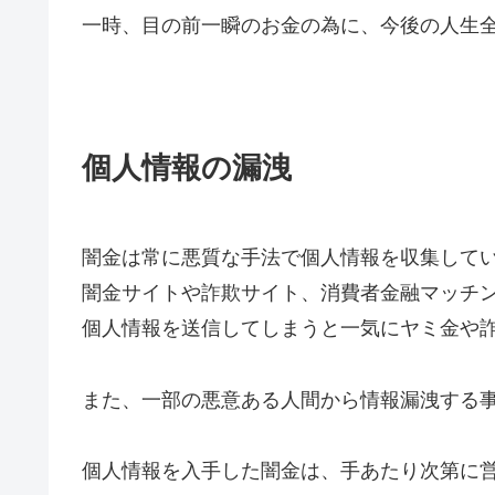
一時、目の前一瞬のお金の為に、今後の人生
個人情報の漏洩
闇金は常に悪質な手法で個人情報を収集して
闇金サイトや詐欺サイト、消費者金融マッチ
個人情報を送信してしまうと一気にヤミ金や
また、一部の悪意ある人間から情報漏洩する
個人情報を入手した闇金は、手あたり次第に