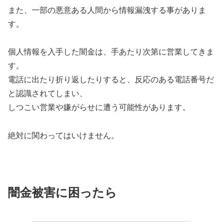
また、一部の悪意ある人間から情報漏洩する事がありま
す。
個人情報を入手した闇金は、手あたり次第に営業してきま
す。
電話に出たり折り返したりすると、反応のある電話番号だ
と認識されてしまい、
しつこい営業や嫌がらせに遭う可能性があります。
絶対に関わってはいけません。
闇金被害に困ったら