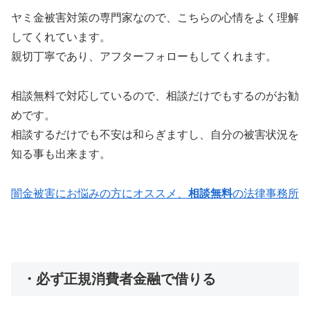
ヤミ金被害対策の専門家なので、こちらの心情をよく理解
してくれています。
親切丁寧であり、アフターフォローもしてくれます。
相談無料で対応しているので、相談だけでもするのがお勧
めです。
相談するだけでも不安は和らぎますし、自分の被害状況を
知る事も出来ます。
闇金被害にお悩みの方にオススメ、
相談無料
の法律事務所
・必ず正規消費者金融で借りる