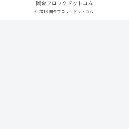
闇金ブロックドットコム
© 2016 闇金ブロックドットコム.