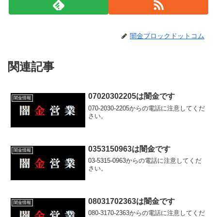
闇金ブロックドットコム
関連記事
07020302205は闇金です
闇金情報
070-2030-2205からの電話に注意してくだ
さい。
0353150963は闇金です
闇金情報
03-5315-0963からの電話に注意してくだ
さい。
08031702363は闇金です
闇金情報
080-3170-2363からの電話に注意してくだ