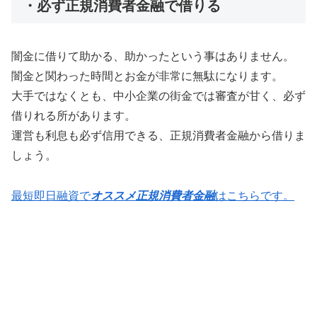
・必ず正規消費者金融で借りる
闇金に借りて助かる、助かったという事はありません。
闇金と関わった時間とお金が非常に無駄になります。
大手ではなくとも、中小企業の街金では審査が甘く、必ず
借りれる所があります。
運営も利息も必ず信用できる、正規消費者金融から借りま
しょう。
最短即日融資で
オススメ正規消費者金融
はこちらです。