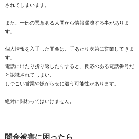
されてしまいます。
また、一部の悪意ある人間から情報漏洩する事がありま
す。
個人情報を入手した闇金は、手あたり次第に営業してきま
す。
電話に出たり折り返したりすると、反応のある電話番号だ
と認識されてしまい、
しつこい営業や嫌がらせに遭う可能性があります。
絶対に関わってはいけません。
闇金被害に困ったら