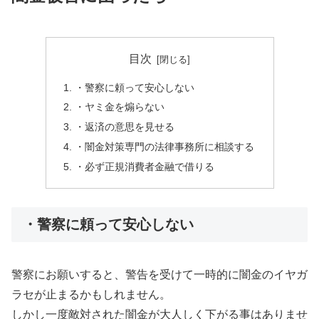
目次
・警察に頼って安心しない
・ヤミ金を煽らない
・返済の意思を見せる
・闇金対策専門の法律事務所に相談する
・必ず正規消費者金融で借りる
・警察に頼って安心しない
警察にお願いすると、警告を受けて一時的に闇金のイヤガ
ラセが止まるかもしれません。
しかし一度敵対された闇金が大人しく下がる事はありませ