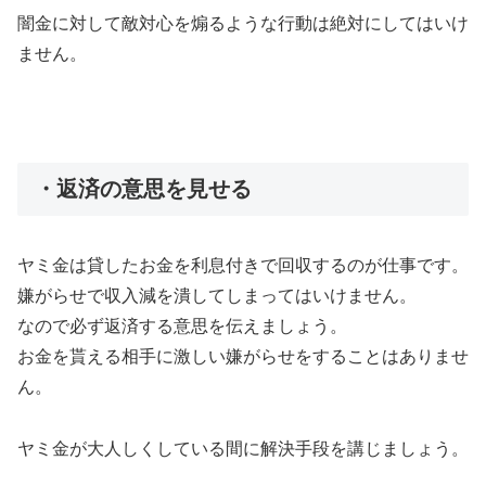
闇金に対して敵対心を煽るような行動は絶対にしてはいけ
ません。
・返済の意思を見せる
ヤミ金は貸したお金を利息付きで回収するのが仕事です。
嫌がらせで収入減を潰してしまってはいけません。
なので必ず返済する意思を伝えましょう。
お金を貰える相手に激しい嫌がらせをすることはありませ
ん。
ヤミ金が大人しくしている間に解決手段を講じましょう。