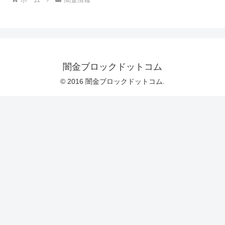
闇金ブロックドットコム
© 2016 闇金ブロックドットコム.