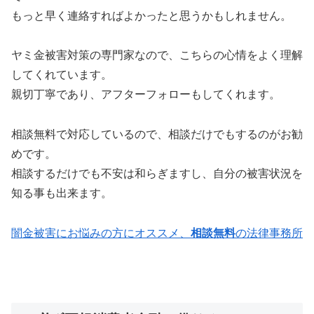
もっと早く連絡すればよかったと思うかもしれません。
ヤミ金被害対策の専門家なので、こちらの心情をよく理解
してくれています。
親切丁寧であり、アフターフォローもしてくれます。
相談無料で対応しているので、相談だけでもするのがお勧
めです。
相談するだけでも不安は和らぎますし、自分の被害状況を
知る事も出来ます。
闇金被害にお悩みの方にオススメ、
相談無料
の法律事務所