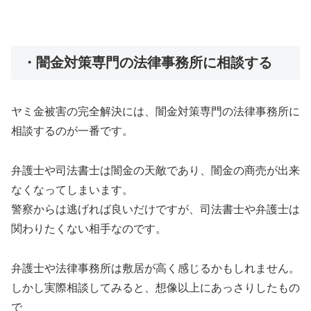
・闇金対策専門の法律事務所に相談する
ヤミ金被害の完全解決には、闇金対策専門の法律事務所に
相談するのが一番です。
弁護士や司法書士は闇金の天敵であり、闇金の商売が出来
なくなってしまいます。
警察からは逃げれば良いだけですが、司法書士や弁護士は
関わりたくない相手なのです。
弁護士や法律事務所は敷居が高く感じるかもしれません。
しかし実際相談してみると、想像以上にあっさりしたもの
で