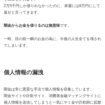
2万5千円しか借りれなかったのに、来週には8万円にして
返せと言ってきます。
闇金からお金を借りるのは無意味
です。
一時、目の前一瞬のお金の為に、今後の人生全てを壊され
てしまいます。
個人情報の漏洩
闇金は常に悪質な手法で個人情報を収集しています。
闇金サイトや詐欺サイト、消費者金融マッチングサイトに
個人情報を送信してしまうと一気にヤミ金や詐欺師に拡散