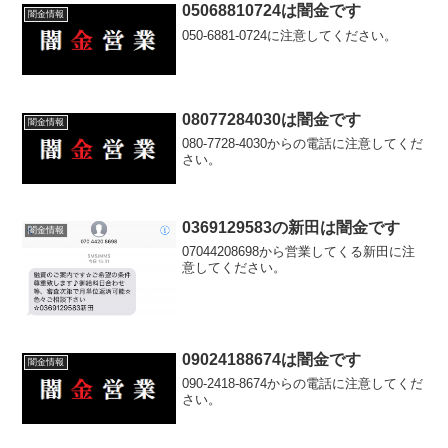
05068810724は闇金です
闇金情報
050-6881-0724に注意してください。
08077284030は闇金です
闇金情報
080-7728-4030からの電話に注意してくだ
さい。
0369129583の新田は闇金です
闇金情報
07044208698から営業してくる新田に注
意してください。
09024188674は闇金です
闇金情報
090-2418-8674からの電話に注意してくだ
さい。