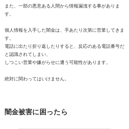
また、一部の悪意ある人間から情報漏洩する事がありま
す。
個人情報を入手した闇金は、手あたり次第に営業してきま
す。
電話に出たり折り返したりすると、反応のある電話番号だ
と認識されてしまい、
しつこい営業や嫌がらせに遭う可能性があります。
絶対に関わってはいけません。
闇金被害に困ったら