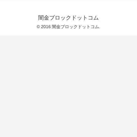
闇金ブロックドットコム
© 2016 闇金ブロックドットコム.