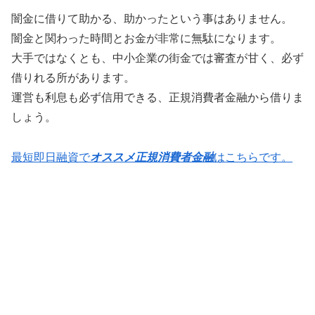
闇金に借りて助かる、助かったという事はありません。
闇金と関わった時間とお金が非常に無駄になります。
大手ではなくとも、中小企業の街金では審査が甘く、必ず
借りれる所があります。
運営も利息も必ず信用できる、正規消費者金融から借りま
しょう。
最短即日融資で
オススメ正規消費者金融
はこちらです。