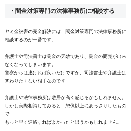
・闇金対策専門の法律事務所に相談する
ヤミ金被害の完全解決には、闇金対策専門の法律事務所に
相談するのが一番です。
弁護士や司法書士は闇金の天敵であり、闇金の商売が出来
なくなってしまいます。
警察からは逃げれば良いだけですが、司法書士や弁護士は
関わりたくない相手なのです。
弁護士や法律事務所は敷居が高く感じるかもしれません。
しかし実際相談してみると、想像以上にあっさりしたもの
で
もっと早く連絡すればよかったと思うかもしれません。