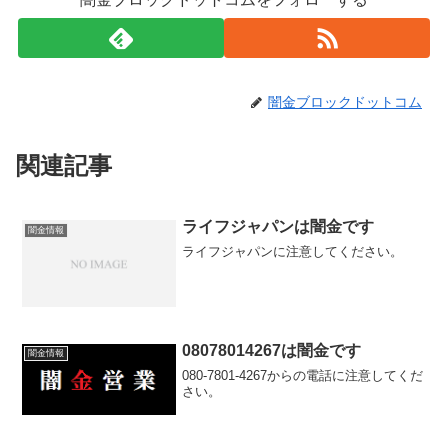
闇金ブロックドットコム
関連記事
ライフジャパンは闇金です
闇金情報
ライフジャパンに注意してください。
08078014267は闇金です
闇金情報
080-7801-4267からの電話に注意してくだ
さい。