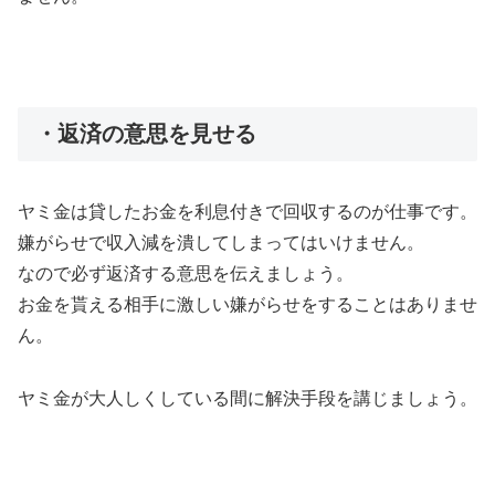
・返済の意思を見せる
ヤミ金は貸したお金を利息付きで回収するのが仕事です。
嫌がらせで収入減を潰してしまってはいけません。
なので必ず返済する意思を伝えましょう。
お金を貰える相手に激しい嫌がらせをすることはありませ
ん。
ヤミ金が大人しくしている間に解決手段を講じましょう。