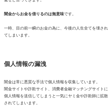
闇金からお金を借りるのは無意味
です。
一時、目の前一瞬のお金の為に、今後の人生全てを壊され
てしまいます。
個人情報の漏洩
闇金は常に悪質な手法で個人情報を収集しています。
闇金サイトや詐欺サイト、消費者金融マッチングサイトに
個人情報を送信してしまうと一気にヤミ金や詐欺師に拡散
されてしまいます。