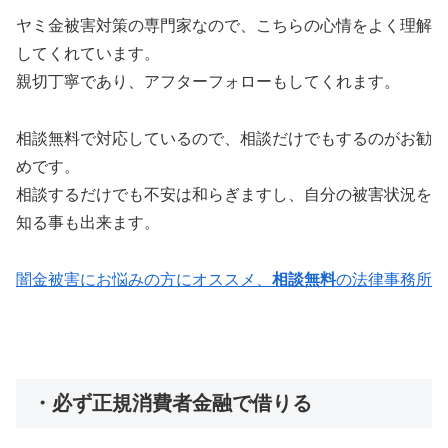
ヤミ金被害対策の専門家なので、こちらの心情をよく理解
してくれています。
親切丁寧であり、アフターフォローもしてくれます。
相談無料で対応しているので、相談だけでもするのがお勧
めです。
相談するだけでも不安は和らぎますし、自分の被害状況を
知る事も出来ます。
闇金被害にお悩みの方にオススメ、
相談無料
の法律事務所
・必ず正規消費者金融で借りる