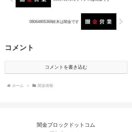
08064805368鈴木は闇金です
コメント
コメントを書き込む
ホーム
闇金情報
闇金ブロックドットコム