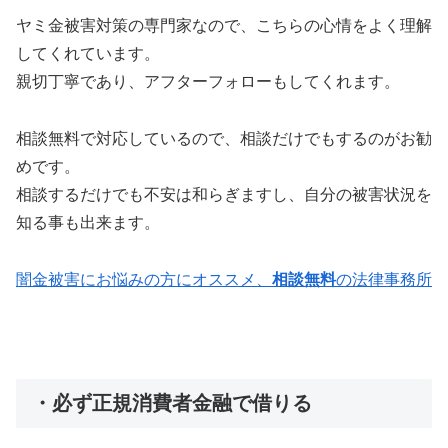
ヤミ金被害対策の専門家なので、こちらの心情をよく理解
してくれています。
親切丁寧であり、アフターフォローもしてくれます。
相談無料で対応しているので、相談だけでもするのがお勧
めです。
相談するだけでも不安は和らぎますし、自分の被害状況を
知る事も出来ます。
闇金被害にお悩みの方にオススメ、
相談無料
の法律事務所
・必ず正規消費者金融で借りる