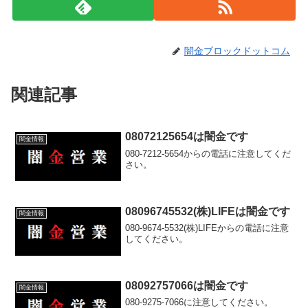
闇金ブロックドットコム
関連記事
08072125654は闇金です
闇金情報
080-7212-5654からの電話に注意してくだ
さい。
08096745532(株)LIFEは闇金です
闇金情報
080-9674-5532(株)LIFEからの電話に注意
してください。
08092757066は闇金です
闇金情報
080-9275-7066に注意してください。