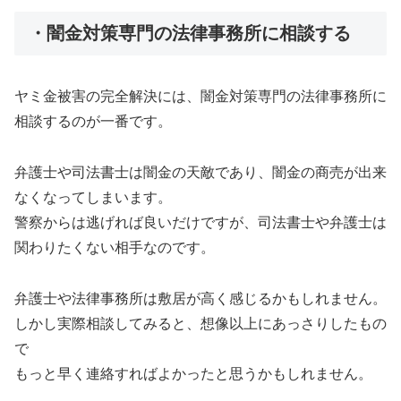
・闇金対策専門の法律事務所に相談する
ヤミ金被害の完全解決には、闇金対策専門の法律事務所に
相談するのが一番です。
弁護士や司法書士は闇金の天敵であり、闇金の商売が出来
なくなってしまいます。
警察からは逃げれば良いだけですが、司法書士や弁護士は
関わりたくない相手なのです。
弁護士や法律事務所は敷居が高く感じるかもしれません。
しかし実際相談してみると、想像以上にあっさりしたもの
で
もっと早く連絡すればよかったと思うかもしれません。