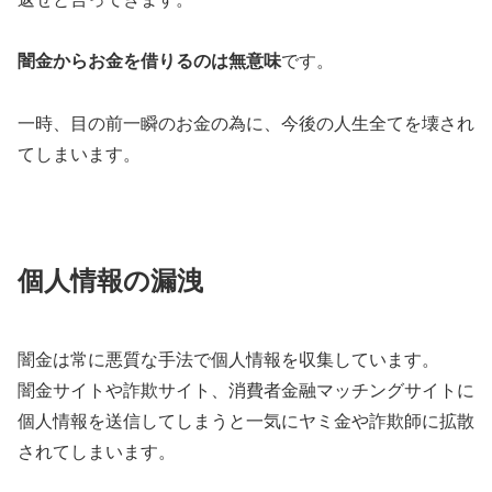
闇金からお金を借りるのは無意味
です。
一時、目の前一瞬のお金の為に、今後の人生全てを壊され
てしまいます。
個人情報の漏洩
闇金は常に悪質な手法で個人情報を収集しています。
闇金サイトや詐欺サイト、消費者金融マッチングサイトに
個人情報を送信してしまうと一気にヤミ金や詐欺師に拡散
されてしまいます。