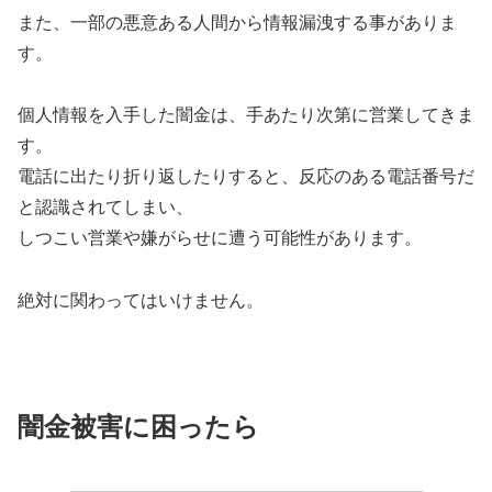
また、一部の悪意ある人間から情報漏洩する事がありま
す。
個人情報を入手した闇金は、手あたり次第に営業してきま
す。
電話に出たり折り返したりすると、反応のある電話番号だ
と認識されてしまい、
しつこい営業や嫌がらせに遭う可能性があります。
絶対に関わってはいけません。
闇金被害に困ったら