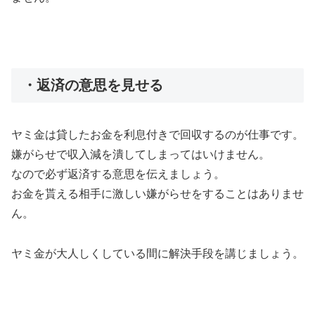
・返済の意思を見せる
ヤミ金は貸したお金を利息付きで回収するのが仕事です。
嫌がらせで収入減を潰してしまってはいけません。
なので必ず返済する意思を伝えましょう。
お金を貰える相手に激しい嫌がらせをすることはありませ
ん。
ヤミ金が大人しくしている間に解決手段を講じましょう。