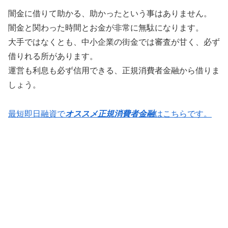
闇金に借りて助かる、助かったという事はありません。
闇金と関わった時間とお金が非常に無駄になります。
大手ではなくとも、中小企業の街金では審査が甘く、必ず
借りれる所があります。
運営も利息も必ず信用できる、正規消費者金融から借りま
しょう。
最短即日融資で
オススメ正規消費者金融
はこちらです。