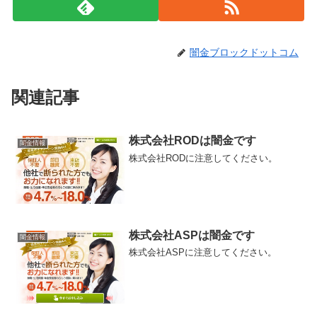
闇金ブロックドットコム
関連記事
株式会社RODは闇金です
闇金情報
株式会社RODに注意してください。
株式会社ASPは闇金です
闇金情報
株式会社ASPに注意してください。