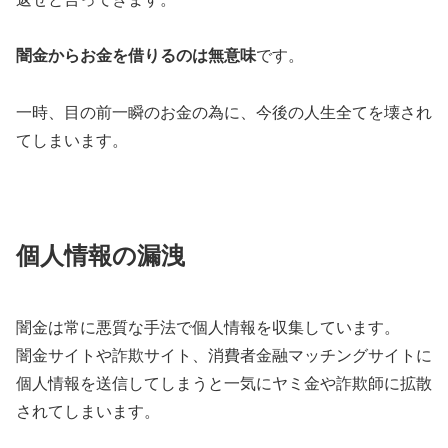
闇金からお金を借りるのは無意味
です。
一時、目の前一瞬のお金の為に、今後の人生全てを壊され
てしまいます。
個人情報の漏洩
闇金は常に悪質な手法で個人情報を収集しています。
闇金サイトや詐欺サイト、消費者金融マッチングサイトに
個人情報を送信してしまうと一気にヤミ金や詐欺師に拡散
されてしまいます。