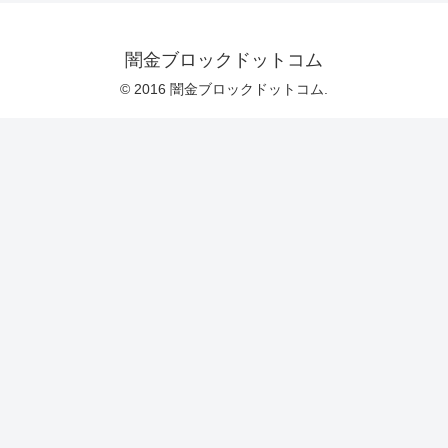
闇金ブロックドットコム
© 2016 闇金ブロックドットコム.