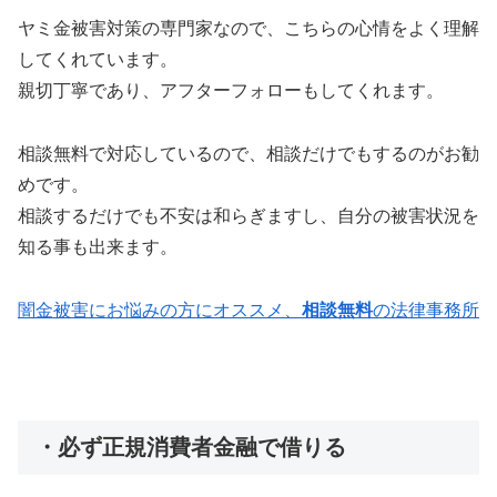
ヤミ金被害対策の専門家なので、こちらの心情をよく理解
してくれています。
親切丁寧であり、アフターフォローもしてくれます。
相談無料で対応しているので、相談だけでもするのがお勧
めです。
相談するだけでも不安は和らぎますし、自分の被害状況を
知る事も出来ます。
闇金被害にお悩みの方にオススメ、
相談無料
の法律事務所
・必ず正規消費者金融で借りる