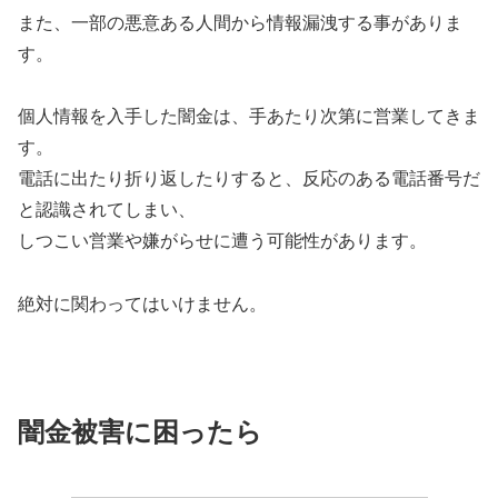
また、一部の悪意ある人間から情報漏洩する事がありま
す。
個人情報を入手した闇金は、手あたり次第に営業してきま
す。
電話に出たり折り返したりすると、反応のある電話番号だ
と認識されてしまい、
しつこい営業や嫌がらせに遭う可能性があります。
絶対に関わってはいけません。
闇金被害に困ったら