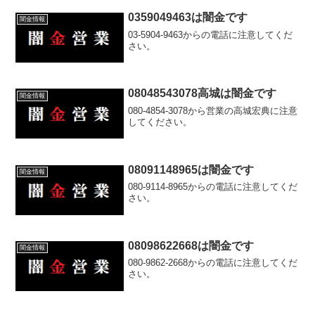
0359049463は闇金です
闇金情報
03-5904-9463からの電話に注意してくだ
さい。
08048543078高城は闇金です
闇金情報
080-4854-3078から営業の高城宏典に注意
してください。
08091148965は闇金です
闇金情報
080-9114-8965からの電話に注意してくだ
さい。
08098622668は闇金です
闇金情報
080-9862-2668からの電話に注意してくだ
さい。