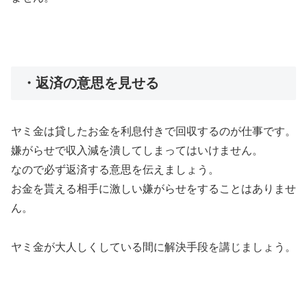
・返済の意思を見せる
ヤミ金は貸したお金を利息付きで回収するのが仕事です。
嫌がらせで収入減を潰してしまってはいけません。
なので必ず返済する意思を伝えましょう。
お金を貰える相手に激しい嫌がらせをすることはありませ
ん。
ヤミ金が大人しくしている間に解決手段を講じましょう。