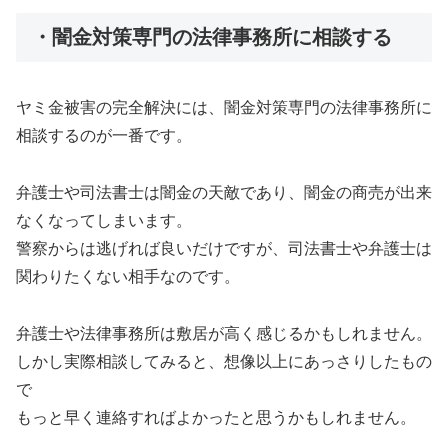
・闇金対策専門の法律事務所に相談する
ヤミ金被害の完全解決には、闇金対策専門の法律事務所に
相談するのが一番です。
弁護士や司法書士は闇金の天敵であり、闇金の商売が出来
なくなってしまいます。
警察からは逃げれば良いだけですが、司法書士や弁護士は
関わりたくない相手なのです。
弁護士や法律事務所は敷居が高く感じるかもしれません。
しかし実際相談してみると、想像以上にあっさりしたもの
で
もっと早く連絡すればよかったと思うかもしれません。