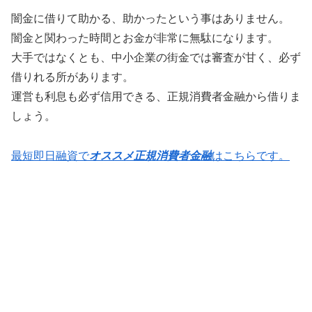
闇金に借りて助かる、助かったという事はありません。
闇金と関わった時間とお金が非常に無駄になります。
大手ではなくとも、中小企業の街金では審査が甘く、必ず
借りれる所があります。
運営も利息も必ず信用できる、正規消費者金融から借りま
しょう。
最短即日融資で
オススメ正規消費者金融
はこちらです。