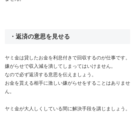
・返済の意思を見せる
ヤミ金は貸したお金を利息付きで回収するのが仕事です。
嫌がらせで収入減を潰してしまってはいけません。
なので必ず返済する意思を伝えましょう。
お金を貰える相手に激しい嫌がらせをすることはありませ
ん。
ヤミ金が大人しくしている間に解決手段を講じましょう。