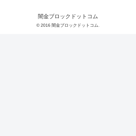
闇金ブロックドットコム
© 2016 闇金ブロックドットコム.