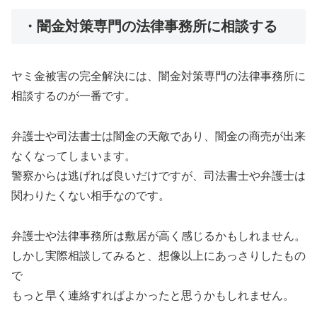
・闇金対策専門の法律事務所に相談する
ヤミ金被害の完全解決には、闇金対策専門の法律事務所に
相談するのが一番です。
弁護士や司法書士は闇金の天敵であり、闇金の商売が出来
なくなってしまいます。
警察からは逃げれば良いだけですが、司法書士や弁護士は
関わりたくない相手なのです。
弁護士や法律事務所は敷居が高く感じるかもしれません。
しかし実際相談してみると、想像以上にあっさりしたもの
で
もっと早く連絡すればよかったと思うかもしれません。