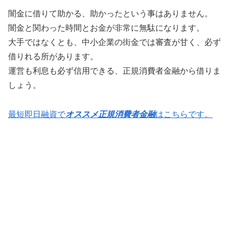
闇金に借りて助かる、助かったという事はありません。
闇金と関わった時間とお金が非常に無駄になります。
大手ではなくとも、中小企業の街金では審査が甘く、必ず
借りれる所があります。
運営も利息も必ず信用できる、正規消費者金融から借りま
しょう。
最短即日融資で
オススメ正規消費者金融
はこちらです。