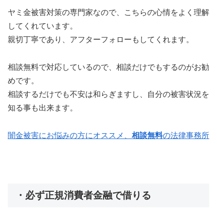
ヤミ金被害対策の専門家なので、こちらの心情をよく理解
してくれています。
親切丁寧であり、アフターフォローもしてくれます。
相談無料で対応しているので、相談だけでもするのがお勧
めです。
相談するだけでも不安は和らぎますし、自分の被害状況を
知る事も出来ます。
闇金被害にお悩みの方にオススメ、
相談無料
の法律事務所
・必ず正規消費者金融で借りる