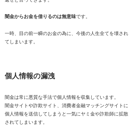
闇金からお金を借りるのは無意味
です。
一時、目の前一瞬のお金の為に、今後の人生全てを壊され
てしまいます。
個人情報の漏洩
闇金は常に悪質な手法で個人情報を収集しています。
闇金サイトや詐欺サイト、消費者金融マッチングサイトに
個人情報を送信してしまうと一気にヤミ金や詐欺師に拡散
されてしまいます。