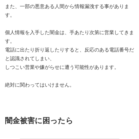
また、一部の悪意ある人間から情報漏洩する事がありま
す。
個人情報を入手した闇金は、手あたり次第に営業してきま
す。
電話に出たり折り返したりすると、反応のある電話番号だ
と認識されてしまい、
しつこい営業や嫌がらせに遭う可能性があります。
絶対に関わってはいけません。
闇金被害に困ったら