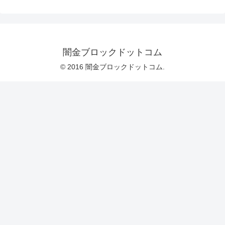
闇金ブロックドットコム
© 2016 闇金ブロックドットコム.