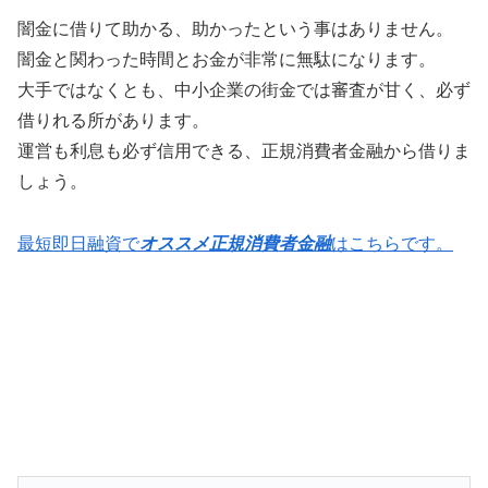
闇金に借りて助かる、助かったという事はありません。
闇金と関わった時間とお金が非常に無駄になります。
大手ではなくとも、中小企業の街金では審査が甘く、必ず
借りれる所があります。
運営も利息も必ず信用できる、正規消費者金融から借りま
しょう。
最短即日融資で
オススメ正規消費者金融
はこちらです。