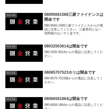
08095661588三菱ファイナンスは
闇金情報
闇金です
080-9566-1588三菱ファイナンスからの電
話に注意してください。三菱系列とは一
切関係のないヤミ金です。
08032503614は闇金です
闇金情報
080-3250-3614からの電話に注意してくだ
さい。
08085707523ホリは闇金です
闇金情報
080-8570-7523堀からの電話に注意してく
ださい。
08066581864は闇金です
闇金情報
080-6658-1864からの電話に注意してくだ
さい。