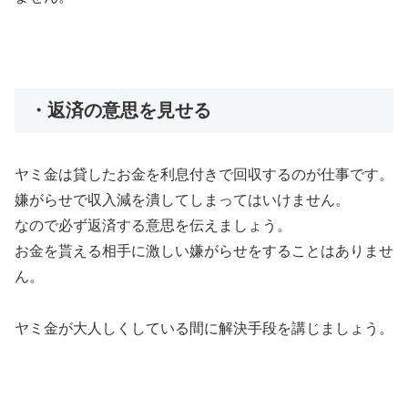
・返済の意思を見せる
ヤミ金は貸したお金を利息付きで回収するのが仕事です。
嫌がらせで収入減を潰してしまってはいけません。
なので必ず返済する意思を伝えましょう。
お金を貰える相手に激しい嫌がらせをすることはありませ
ん。
ヤミ金が大人しくしている間に解決手段を講じましょう。