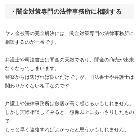
・闇金対策専門の法律事務所に相談する
ヤミ金被害の完全解決には、闇金対策専門の法律事務所に
相談するのが一番です。
弁護士や司法書士は闇金の天敵であり、闇金の商売が出来
なくなってしまいます。
警察からは逃げれば良いだけですが、司法書士や弁護士は
関わりたくない相手なのです。
弁護士や法律事務所は敷居が高く感じるかもしれません。
しかし実際相談してみると、想像以上にあっさりしたもの
で
もっと早く連絡すればよかったと思うかもしれません。