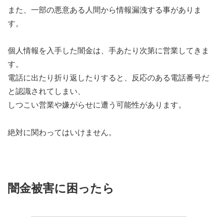
また、一部の悪意ある人間から情報漏洩する事がありま
す。
個人情報を入手した闇金は、手あたり次第に営業してきま
す。
電話に出たり折り返したりすると、反応のある電話番号だ
と認識されてしまい、
しつこい営業や嫌がらせに遭う可能性があります。
絶対に関わってはいけません。
闇金被害に困ったら