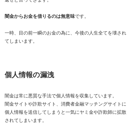
闇金からお金を借りるのは無意味
です。
一時、目の前一瞬のお金の為に、今後の人生全てを壊され
てしまいます。
個人情報の漏洩
闇金は常に悪質な手法で個人情報を収集しています。
闇金サイトや詐欺サイト、消費者金融マッチングサイトに
個人情報を送信してしまうと一気にヤミ金や詐欺師に拡散
されてしまいます。