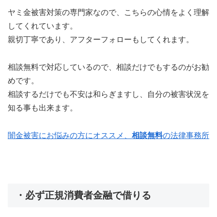
ヤミ金被害対策の専門家なので、こちらの心情をよく理解
してくれています。
親切丁寧であり、アフターフォローもしてくれます。
相談無料で対応しているので、相談だけでもするのがお勧
めです。
相談するだけでも不安は和らぎますし、自分の被害状況を
知る事も出来ます。
闇金被害にお悩みの方にオススメ、
相談無料
の法律事務所
・必ず正規消費者金融で借りる