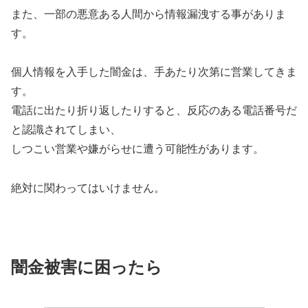
また、一部の悪意ある人間から情報漏洩する事がありま
す。
個人情報を入手した闇金は、手あたり次第に営業してきま
す。
電話に出たり折り返したりすると、反応のある電話番号だ
と認識されてしまい、
しつこい営業や嫌がらせに遭う可能性があります。
絶対に関わってはいけません。
闇金被害に困ったら