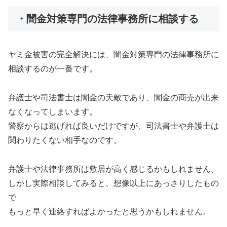
・闇金対策専門の法律事務所に相談する
ヤミ金被害の完全解決には、闇金対策専門の法律事務所に
相談するのが一番です。
弁護士や司法書士は闇金の天敵であり、闇金の商売が出来
なくなってしまいます。
警察からは逃げれば良いだけですが、司法書士や弁護士は
関わりたくない相手なのです。
弁護士や法律事務所は敷居が高く感じるかもしれません。
しかし実際相談してみると、想像以上にあっさりしたもの
で
もっと早く連絡すればよかったと思うかもしれません。