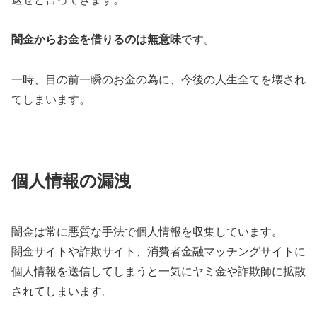
闇金からお金を借りるのは無意味
です。
一時、目の前一瞬のお金の為に、今後の人生全てを壊され
てしまいます。
個人情報の漏洩
闇金は常に悪質な手法で個人情報を収集しています。
闇金サイトや詐欺サイト、消費者金融マッチングサイトに
個人情報を送信してしまうと一気にヤミ金や詐欺師に拡散
されてしまいます。