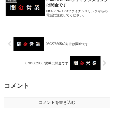
闇金情報
は闇金です
080-6376-0533ファイナンスリンクからの
電話に注意してください。
08027860542向井は闇金です
07040820557尾崎は闇金です
コメント
コメントを書き込む