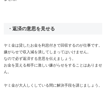
・返済の意思を見せる
ヤミ金は貸したお金を利息付きで回収するのが仕事です。
嫌がらせで収入減を潰してしまってはいけません。
なので必ず返済する意思を伝えましょう。
お金を貰える相手に激しい嫌がらせをすることはありませ
ん。
ヤミ金が大人しくしている間に解決手段を講じましょう。