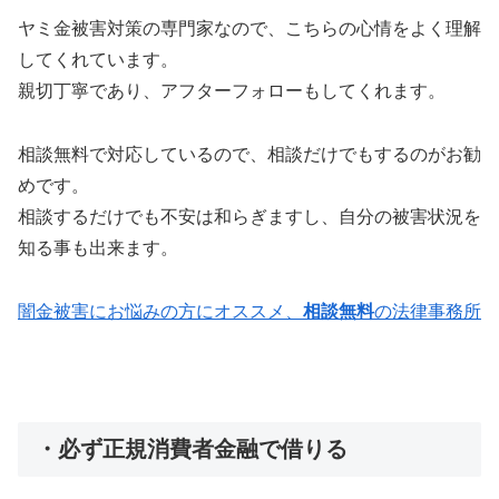
ヤミ金被害対策の専門家なので、こちらの心情をよく理解
してくれています。
親切丁寧であり、アフターフォローもしてくれます。
相談無料で対応しているので、相談だけでもするのがお勧
めです。
相談するだけでも不安は和らぎますし、自分の被害状況を
知る事も出来ます。
闇金被害にお悩みの方にオススメ、
相談無料
の法律事務所
・必ず正規消費者金融で借りる