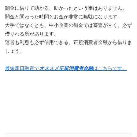
闇金に借りて助かる、助かったという事はありません。
闇金と関わった時間とお金が非常に無駄になります。
大手ではなくとも、中小企業の街金では審査が甘く、必ず
借りれる所があります。
運営も利息も必ず信用できる、正規消費者金融から借りま
しょう。
最短即日融資で
オススメ正規消費者金融
はこちらです。