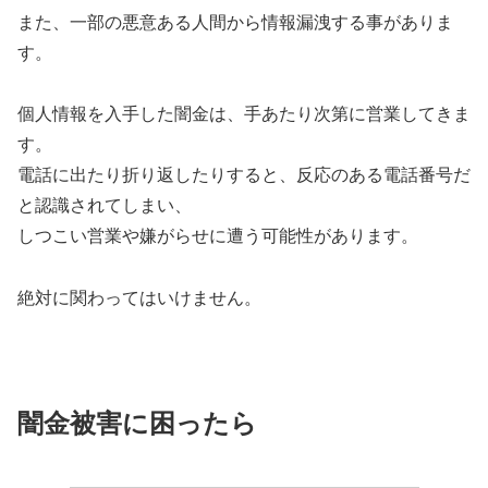
また、一部の悪意ある人間から情報漏洩する事がありま
す。
個人情報を入手した闇金は、手あたり次第に営業してきま
す。
電話に出たり折り返したりすると、反応のある電話番号だ
と認識されてしまい、
しつこい営業や嫌がらせに遭う可能性があります。
絶対に関わってはいけません。
闇金被害に困ったら