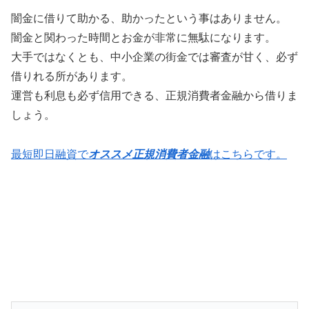
闇金に借りて助かる、助かったという事はありません。
闇金と関わった時間とお金が非常に無駄になります。
大手ではなくとも、中小企業の街金では審査が甘く、必ず
借りれる所があります。
運営も利息も必ず信用できる、正規消費者金融から借りま
しょう。
最短即日融資で
オススメ正規消費者金融
はこちらです。