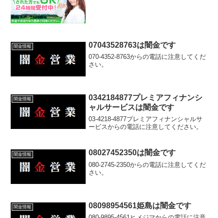
07043528763は闇金です
闇金情報
070-4352-8763からの電話に注意してくだ
さい。
0342184877プレミアフィナンシ
闇金情報
ャルサービスは闇金です
03-4218-4877プレミアフィナンシャルサ
ービスからの電話に注意してください。
08027452350は闇金です
闇金情報
080-2745-2350からの電話に注意してくだ
さい。
08098954561姫島は闇金です
闇金情報
080-9895-4561ヒメジマからの電話に注意