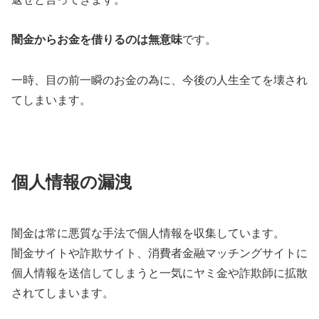
闇金からお金を借りるのは無意味
です。
一時、目の前一瞬のお金の為に、今後の人生全てを壊され
てしまいます。
個人情報の漏洩
闇金は常に悪質な手法で個人情報を収集しています。
闇金サイトや詐欺サイト、消費者金融マッチングサイトに
個人情報を送信してしまうと一気にヤミ金や詐欺師に拡散
されてしまいます。