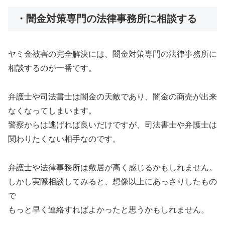
・闇金対策専門の法律事務所に相談する
ヤミ金被害の完全解決には、闇金対策専門の法律事務所に
相談するのが一番です。
弁護士や司法書士は闇金の天敵であり、闇金の商売が出来
なくなってしまいます。
警察からは逃げれば良いだけですが、司法書士や弁護士は
関わりたくない相手なのです。
弁護士や法律事務所は敷居が高く感じるかもしれません。
しかし実際相談してみると、想像以上にあっさりしたもの
で
もっと早く連絡すればよかったと思うかもしれません。