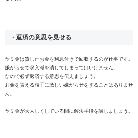
・返済の意思を見せる
ヤミ金は貸したお金を利息付きで回収するのが仕事です。
嫌がらせで収入減を潰してしまってはいけません。
なので必ず返済する意思を伝えましょう。
お金を貰える相手に激しい嫌がらせをすることはありませ
ん。
ヤミ金が大人しくしている間に解決手段を講じましょう。