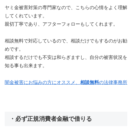
ヤミ金被害対策の専門家なので、こちらの心情をよく理解
してくれています。
親切丁寧であり、アフターフォローもしてくれます。
相談無料で対応しているので、相談だけでもするのがお勧
めです。
相談するだけでも不安は和らぎますし、自分の被害状況を
知る事も出来ます。
闇金被害にお悩みの方にオススメ、
相談無料
の法律事務所
・必ず正規消費者金融で借りる