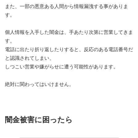
また、一部の悪意ある人間から情報漏洩する事がありま
す。
個人情報を入手した闇金は、手あたり次第に営業してきま
す。
電話に出たり折り返したりすると、反応のある電話番号だ
と認識されてしまい、
しつこい営業や嫌がらせに遭う可能性があります。
絶対に関わってはいけません。
闇金被害に困ったら