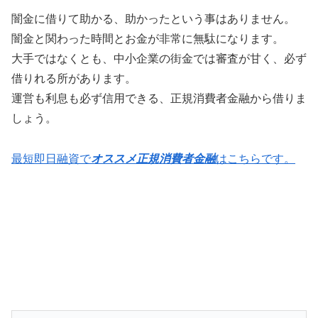
闇金に借りて助かる、助かったという事はありません。
闇金と関わった時間とお金が非常に無駄になります。
大手ではなくとも、中小企業の街金では審査が甘く、必ず
借りれる所があります。
運営も利息も必ず信用できる、正規消費者金融から借りま
しょう。
最短即日融資で
オススメ正規消費者金融
はこちらです。