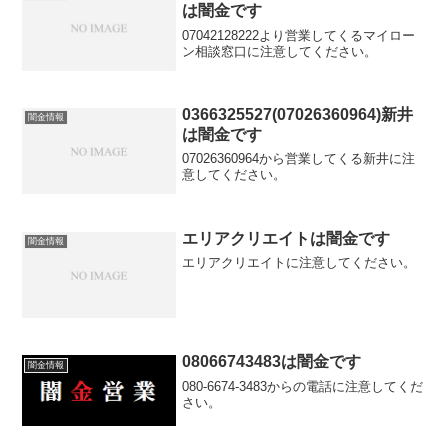
は闇金です
07042128222より営業してくるマイロー
ン相談窓口に注意してください。
0366325527(07026360964)新井
闇金情報
は闇金です
07026360964から営業してくる新井に注
意してください。
エリアクリエイトは闇金です
闇金情報
エリアクリエイトに注意してください。
08066743483は闇金です
闇金情報
080-6674-3483からの電話に注意してくだ
さい。