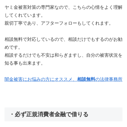
ヤミ金被害対策の専門家なので、こちらの心情をよく理解
してくれています。
親切丁寧であり、アフターフォローもしてくれます。
相談無料で対応しているので、相談だけでもするのがお勧
めです。
相談するだけでも不安は和らぎますし、自分の被害状況を
知る事も出来ます。
闇金被害にお悩みの方にオススメ、
相談無料
の法律事務所
・必ず正規消費者金融で借りる