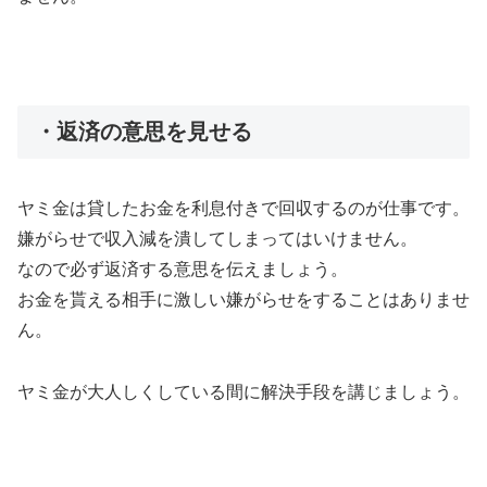
・返済の意思を見せる
ヤミ金は貸したお金を利息付きで回収するのが仕事です。
嫌がらせで収入減を潰してしまってはいけません。
なので必ず返済する意思を伝えましょう。
お金を貰える相手に激しい嫌がらせをすることはありませ
ん。
ヤミ金が大人しくしている間に解決手段を講じましょう。