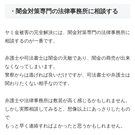
・闇金対策専門の法律事務所に相談する
ヤミ金被害の完全解決には、闇金対策専門の法律事務所に
相談するのが一番です。
弁護士や司法書士は闇金の天敵であり、闇金の商売が出来
なくなってしまいます。
警察からは逃げれば良いだけですが、司法書士や弁護士は
関わりたくない相手なのです。
弁護士や法律事務所は敷居が高く感じるかもしれません。
しかし実際相談してみると、想像以上にあっさりしたもの
で
もっと早く連絡すればよかったと思うかもしれません。