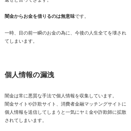
闇金からお金を借りるのは無意味
です。
一時、目の前一瞬のお金の為に、今後の人生全てを壊され
てしまいます。
個人情報の漏洩
闇金は常に悪質な手法で個人情報を収集しています。
闇金サイトや詐欺サイト、消費者金融マッチングサイトに
個人情報を送信してしまうと一気にヤミ金や詐欺師に拡散
されてしまいます。