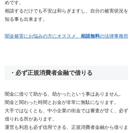
めです。
相談するだけでも不安は和らぎますし、自分の被害状況を
知る事も出来ます。
闇金被害にお悩みの方にオススメ、
相談無料
の法律事務所
・必ず正規消費者金融で借りる
闇金に借りて助かる、助かったという事はありません。
闇金と関わった時間とお金が非常に無駄になります。
大手ではなくとも、中小企業の街金では審査が甘く、必ず
借りれる所があります。
運営も利息も必ず信用できる、正規消費者金融から借りま