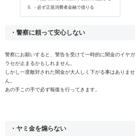
・必ず正規消費者金融で借りる
・警察に頼って安心しない
警察にお願いすると、警告を受けて一時的に闇金のイヤガ
ラセが止まるかもしれません。
しかし一度敵対された闇金が大人しく下がる事はありませ
ん。
あの手この手で必ず報復を行ってきます。
・ヤミ金を煽らない