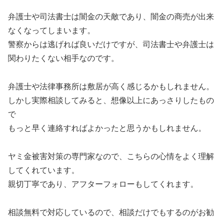
弁護士や司法書士は闇金の天敵であり、闇金の商売が出来
なくなってしまいます。
警察からは逃げれば良いだけですが、司法書士や弁護士は
関わりたくない相手なのです。
弁護士や法律事務所は敷居が高く感じるかもしれません。
しかし実際相談してみると、想像以上にあっさりしたもの
で
もっと早く連絡すればよかったと思うかもしれません。
ヤミ金被害対策の専門家なので、こちらの心情をよく理解
してくれています。
親切丁寧であり、アフターフォローもしてくれます。
相談無料で対応しているので、相談だけでもするのがお勧