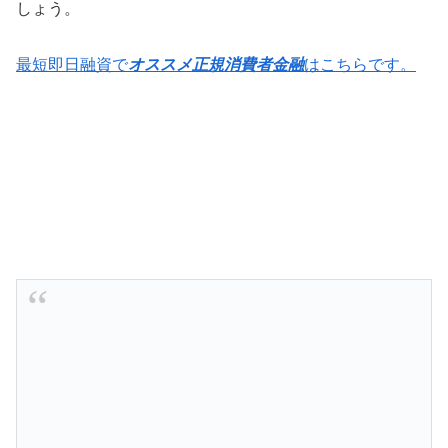
しょう。
最短即日融資で
オススメ正規消費者金融
はこちらです。