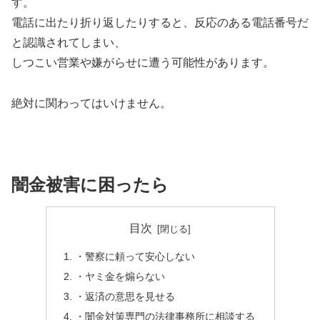
す。
電話に出たり折り返したりすると、反応のある電話番号だ
と認識されてしまい、
しつこい営業や嫌がらせに遭う可能性があります。
絶対に関わってはいけません。
闇金被害に困ったら
目次
・警察に頼って安心しない
・ヤミ金を煽らない
・返済の意思を見せる
・闇金対策専門の法律事務所に相談する