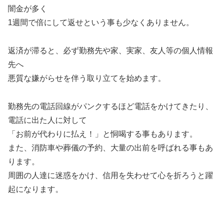
闇金が多く
1週間で倍にして返せという事も少なくありません。
返済が滞ると、必ず勤務先や家、実家、友人等の個人情報
先へ
悪質な嫌がらせを伴う取り立てを始めます。
勤務先の電話回線がパンクするほど電話をかけてきたり、
電話に出た人に対して
「お前が代わりに払え！」と恫喝する事もあります。
また、消防車や葬儀の予約、大量の出前を呼ばれる事もあ
ります。
周囲の人達に迷惑をかけ、信用を失わせて心を折ろうと躍
起になります。