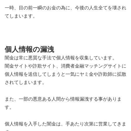
一時、目の前一瞬のお金の為に、今後の人生全てを壊され
てしまいます。
個人情報の漏洩
闇金は常に悪質な手法で個人情報を収集しています。
闇金サイトや詐欺サイト、消費者金融マッチングサイトに
個人情報を送信してしまうと一気にヤミ金や詐欺師に拡散
されてしまいます。
また、一部の悪意ある人間から情報漏洩する事がありま
す。
個人情報を入手した闇金は、手あたり次第に営業してきま