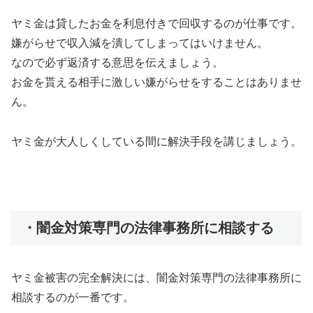
ヤミ金は貸したお金を利息付きで回収するのが仕事です。
嫌がらせで収入減を潰してしまってはいけません。
なので必ず返済する意思を伝えましょう。
お金を貰える相手に激しい嫌がらせをすることはありませ
ん。
ヤミ金が大人しくしている間に解決手段を講じましょう。
・闇金対策専門の法律事務所に相談する
ヤミ金被害の完全解決には、闇金対策専門の法律事務所に
相談するのが一番です。