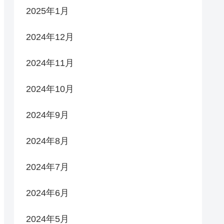
2025年1月
2024年12月
2024年11月
2024年10月
2024年9月
2024年8月
2024年7月
2024年6月
2024年5月