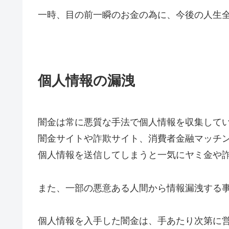
一時、目の前一瞬のお金の為に、今後の人生
個人情報の漏洩
闇金は常に悪質な手法で個人情報を収集して
闇金サイトや詐欺サイト、消費者金融マッチ
個人情報を送信してしまうと一気にヤミ金や
また、一部の悪意ある人間から情報漏洩する
個人情報を入手した闇金は、手あたり次第に