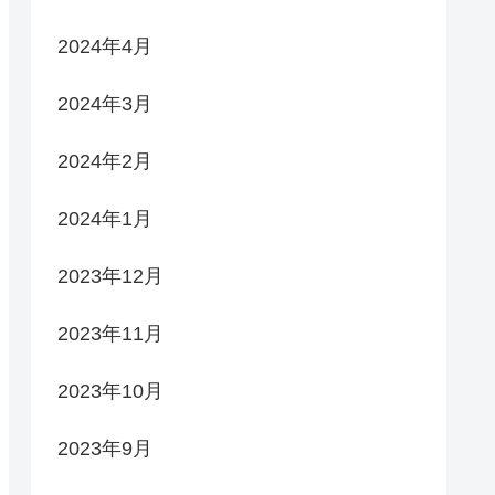
2024年4月
2024年3月
2024年2月
2024年1月
2023年12月
2023年11月
2023年10月
2023年9月