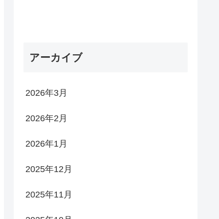
アーカイブ
2026年3月
2026年2月
2026年1月
2025年12月
2025年11月