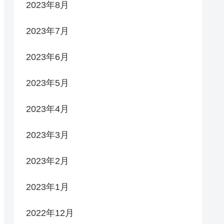
2023年8月
2023年7月
2023年6月
2023年5月
2023年4月
2023年3月
2023年2月
2023年1月
2022年12月