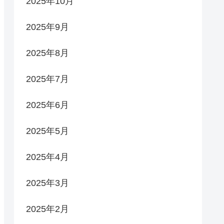
2025年10月
2025年9月
2025年8月
2025年7月
2025年6月
2025年5月
2025年4月
2025年3月
2025年2月