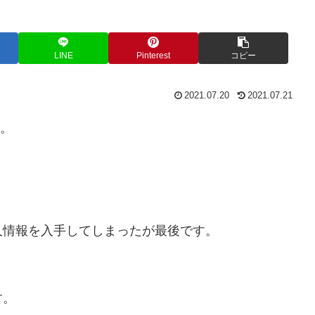
LINE
Pinterest
コピー
2021.07.20
2021.07.21
い。
人情報を入手してしまったが最後です。
。
す。