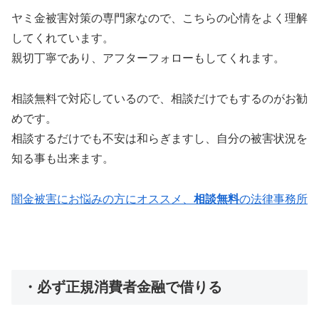
ヤミ金被害対策の専門家なので、こちらの心情をよく理解
してくれています。
親切丁寧であり、アフターフォローもしてくれます。
相談無料で対応しているので、相談だけでもするのがお勧
めです。
相談するだけでも不安は和らぎますし、自分の被害状況を
知る事も出来ます。
闇金被害にお悩みの方にオススメ、
相談無料
の法律事務所
・必ず正規消費者金融で借りる