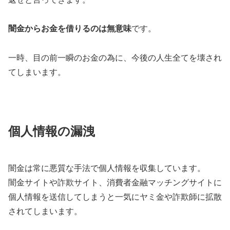
闇金からお金を借りるのは無意味
です。
一時、目の前一瞬のお金の為に、今後の人生全てを壊され
てしまいます。
個人情報の漏洩
闇金は常に悪質な手法で個人情報を収集しています。
闇金サイトや詐欺サイト、消費者金融マッチングサイトに
個人情報を送信してしまうと一気にヤミ金や詐欺師に拡散
されてしまいます。