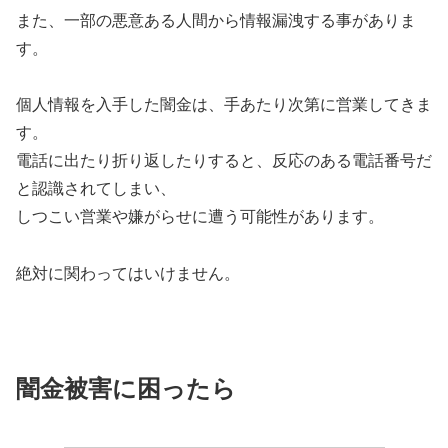
また、一部の悪意ある人間から情報漏洩する事がありま
す。
個人情報を入手した闇金は、手あたり次第に営業してきま
す。
電話に出たり折り返したりすると、反応のある電話番号だ
と認識されてしまい、
しつこい営業や嫌がらせに遭う可能性があります。
絶対に関わってはいけません。
闇金被害に困ったら