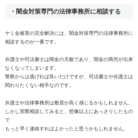
・闇金対策専門の法律事務所に相談する
ヤミ金被害の完全解決には、闇金対策専門の法律事務所に
相談するのが一番です。
弁護士や司法書士は闇金の天敵であり、闇金の商売が出来
なくなってしまいます。
警察からは逃げれば良いだけですが、司法書士や弁護士は
関わりたくない相手なのです。
弁護士や法律事務所は敷居が高く感じるかもしれません。
しかし実際相談してみると、想像以上にあっさりしたもの
で
もっと早く連絡すればよかったと思うかもしれません。