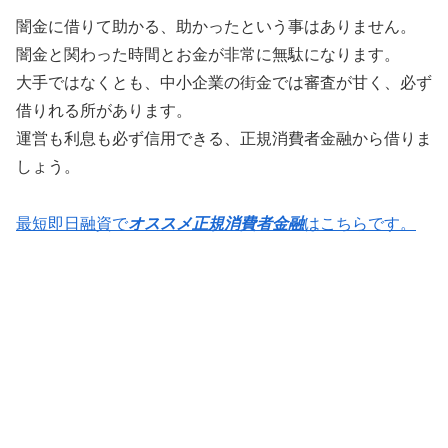
闇金に借りて助かる、助かったという事はありません。
闇金と関わった時間とお金が非常に無駄になります。
大手ではなくとも、中小企業の街金では審査が甘く、必ず
借りれる所があります。
運営も利息も必ず信用できる、正規消費者金融から借りま
しょう。
最短即日融資で
オススメ正規消費者金融
はこちらです。