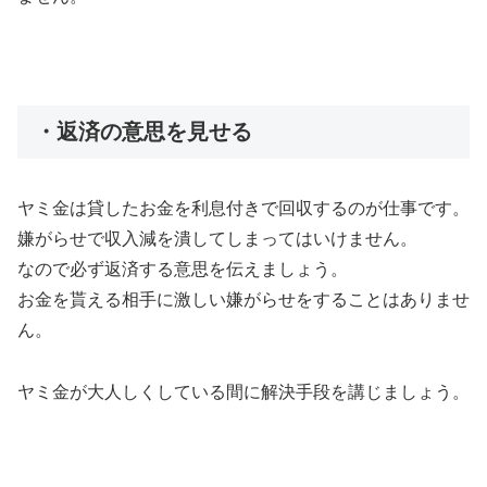
・返済の意思を見せる
ヤミ金は貸したお金を利息付きで回収するのが仕事です。
嫌がらせで収入減を潰してしまってはいけません。
なので必ず返済する意思を伝えましょう。
お金を貰える相手に激しい嫌がらせをすることはありませ
ん。
ヤミ金が大人しくしている間に解決手段を講じましょう。