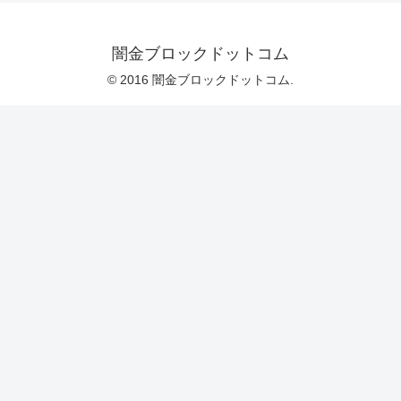
闇金ブロックドットコム
© 2016 闇金ブロックドットコム.