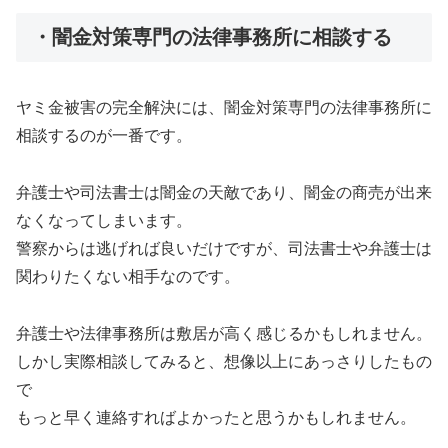
・闇金対策専門の法律事務所に相談する
ヤミ金被害の完全解決には、闇金対策専門の法律事務所に
相談するのが一番です。
弁護士や司法書士は闇金の天敵であり、闇金の商売が出来
なくなってしまいます。
警察からは逃げれば良いだけですが、司法書士や弁護士は
関わりたくない相手なのです。
弁護士や法律事務所は敷居が高く感じるかもしれません。
しかし実際相談してみると、想像以上にあっさりしたもの
で
もっと早く連絡すればよかったと思うかもしれません。