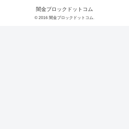
闇金ブロックドットコム
© 2016 闇金ブロックドットコム.