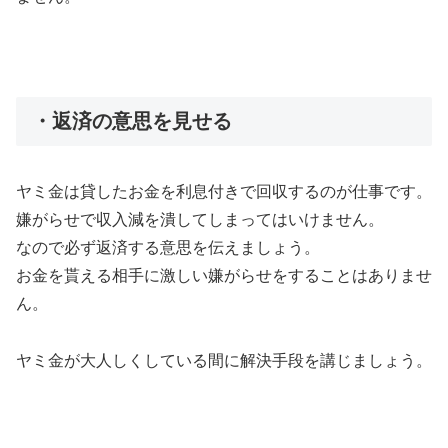
・返済の意思を見せる
ヤミ金は貸したお金を利息付きで回収するのが仕事です。
嫌がらせで収入減を潰してしまってはいけません。
なので必ず返済する意思を伝えましょう。
お金を貰える相手に激しい嫌がらせをすることはありませ
ん。
ヤミ金が大人しくしている間に解決手段を講じましょう。