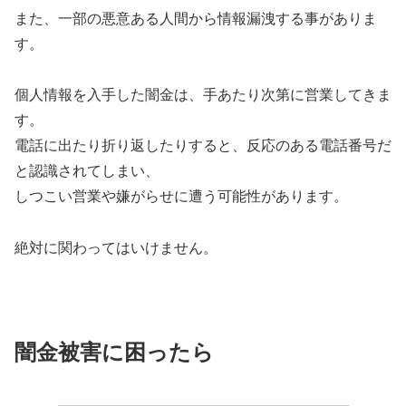
また、一部の悪意ある人間から情報漏洩する事がありま
す。
個人情報を入手した闇金は、手あたり次第に営業してきま
す。
電話に出たり折り返したりすると、反応のある電話番号だ
と認識されてしまい、
しつこい営業や嫌がらせに遭う可能性があります。
絶対に関わってはいけません。
闇金被害に困ったら