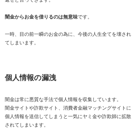
闇金からお金を借りるのは無意味
です。
一時、目の前一瞬のお金の為に、今後の人生全てを壊され
てしまいます。
個人情報の漏洩
闇金は常に悪質な手法で個人情報を収集しています。
闇金サイトや詐欺サイト、消費者金融マッチングサイトに
個人情報を送信してしまうと一気にヤミ金や詐欺師に拡散
されてしまいます。