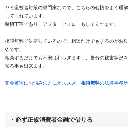
ヤミ金被害対策の専門家なので、こちらの心情をよく理解
してくれています。
親切丁寧であり、アフターフォローもしてくれます。
相談無料で対応しているので、相談だけでもするのがお勧
めです。
相談するだけでも不安は和らぎますし、自分の被害状況を
知る事も出来ます。
闇金被害にお悩みの方にオススメ、
相談無料
の法律事務所
・必ず正規消費者金融で借りる