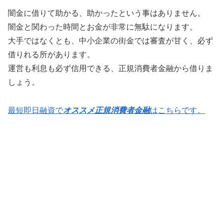
闇金に借りて助かる、助かったという事はありません。
闇金と関わった時間とお金が非常に無駄になります。
大手ではなくとも、中小企業の街金では審査が甘く、必ず
借りれる所があります。
運営も利息も必ず信用できる、正規消費者金融から借りま
しょう。
最短即日融資で
オススメ正規消費者金融
はこちらです。