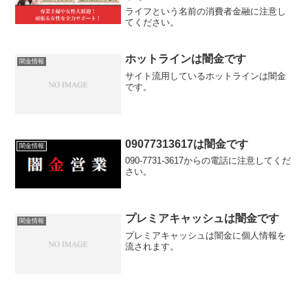
ライフという名前の消費者金融に注意し
てください。
ホットラインは闇金です
闇金情報
サイト流用しているホットラインは闇金
です。
09077313617は闇金です
闇金情報
090-7731-3617からの電話に注意してくだ
さい。
プレミアキャッシュは闇金です
闇金情報
プレミアキャッシュは闇金に個人情報を
流されます。