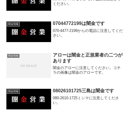
ください。
07044772199は闇金です
闇金情報
070-4477-2199からの電話に注意してくだ
さい。
アローは闇金と正規業者の二つが
闇金情報
あります
闇金のアローに注意してください。コチ
ラの画像は闇金のアローです。
08026101725三島は闇金です
闇金情報
080-2610-1725ミシマに注意してくださ
い。