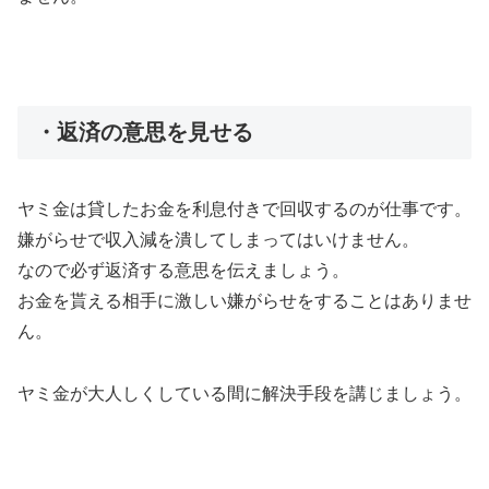
・返済の意思を見せる
ヤミ金は貸したお金を利息付きで回収するのが仕事です。
嫌がらせで収入減を潰してしまってはいけません。
なので必ず返済する意思を伝えましょう。
お金を貰える相手に激しい嫌がらせをすることはありませ
ん。
ヤミ金が大人しくしている間に解決手段を講じましょう。