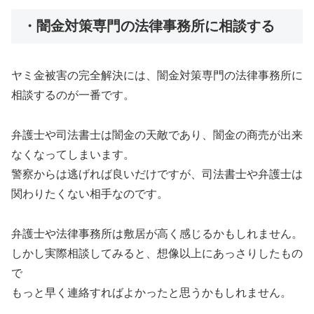
・闇金対策専門の法律事務所に相談する
ヤミ金被害の完全解決には、闇金対策専門の法律事務所に
相談するのが一番です。
弁護士や司法書士は闇金の天敵であり、闇金の商売が出来
なくなってしまいます。
警察からは逃げれば良いだけですが、司法書士や弁護士は
関わりたくない相手なのです。
弁護士や法律事務所は敷居が高く感じるかもしれません。
しかし実際相談してみると、想像以上にあっさりしたもの
で
もっと早く連絡すればよかったと思うかもしれません。