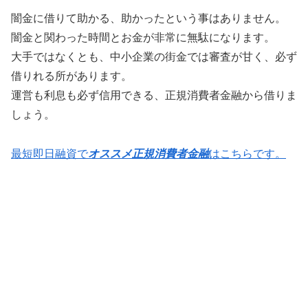
闇金に借りて助かる、助かったという事はありません。
闇金と関わった時間とお金が非常に無駄になります。
大手ではなくとも、中小企業の街金では審査が甘く、必ず
借りれる所があります。
運営も利息も必ず信用できる、正規消費者金融から借りま
しょう。
最短即日融資で
オススメ正規消費者金融
はこちらです。