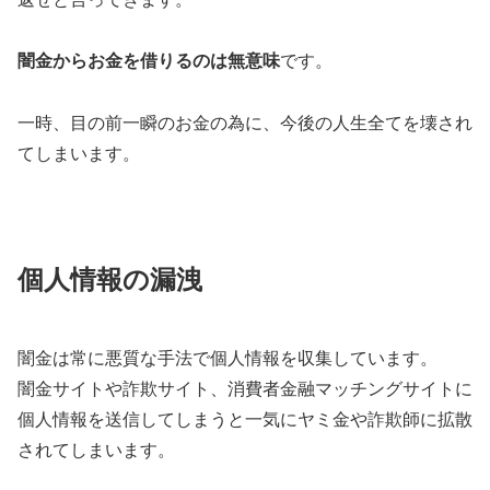
闇金からお金を借りるのは無意味
です。
一時、目の前一瞬のお金の為に、今後の人生全てを壊され
てしまいます。
個人情報の漏洩
闇金は常に悪質な手法で個人情報を収集しています。
闇金サイトや詐欺サイト、消費者金融マッチングサイトに
個人情報を送信してしまうと一気にヤミ金や詐欺師に拡散
されてしまいます。