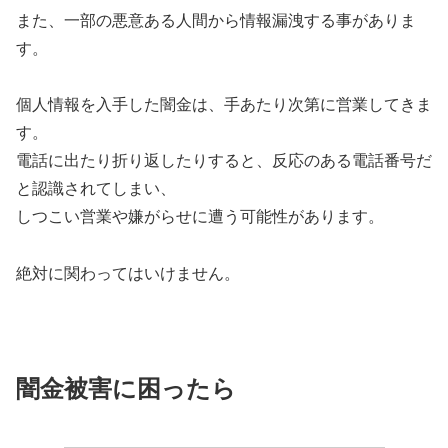
また、一部の悪意ある人間から情報漏洩する事がありま
す。
個人情報を入手した闇金は、手あたり次第に営業してきま
す。
電話に出たり折り返したりすると、反応のある電話番号だ
と認識されてしまい、
しつこい営業や嫌がらせに遭う可能性があります。
絶対に関わってはいけません。
闇金被害に困ったら