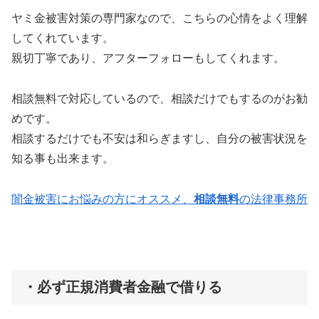
ヤミ金被害対策の専門家なので、こちらの心情をよく理解
してくれています。
親切丁寧であり、アフターフォローもしてくれます。
相談無料で対応しているので、相談だけでもするのがお勧
めです。
相談するだけでも不安は和らぎますし、自分の被害状況を
知る事も出来ます。
闇金被害にお悩みの方にオススメ、
相談無料
の法律事務所
・必ず正規消費者金融で借りる