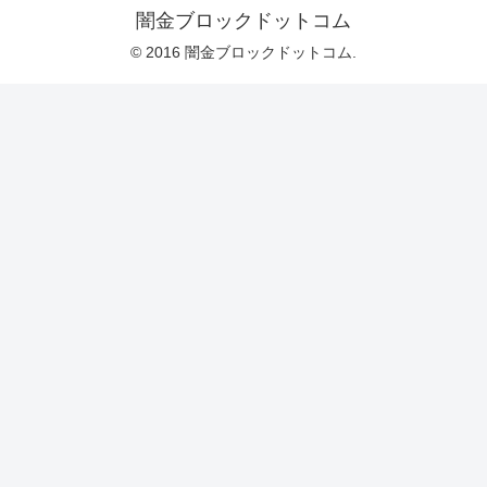
闇金ブロックドットコム
© 2016 闇金ブロックドットコム.