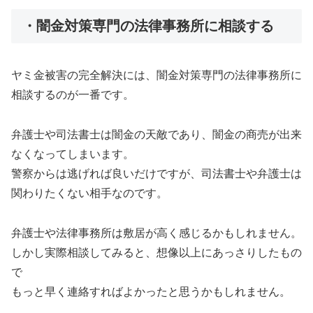
・闇金対策専門の法律事務所に相談する
ヤミ金被害の完全解決には、闇金対策専門の法律事務所に
相談するのが一番です。
弁護士や司法書士は闇金の天敵であり、闇金の商売が出来
なくなってしまいます。
警察からは逃げれば良いだけですが、司法書士や弁護士は
関わりたくない相手なのです。
弁護士や法律事務所は敷居が高く感じるかもしれません。
しかし実際相談してみると、想像以上にあっさりしたもの
で
もっと早く連絡すればよかったと思うかもしれません。