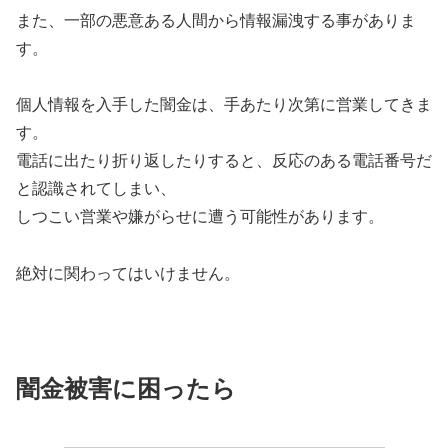
また、一部の悪意ある人間から情報漏洩する事がありま
す。
個人情報を入手した闇金は、手あたり次第に営業してきま
す。
電話に出たり折り返したりすると、反応のある電話番号だ
と認識されてしまい、
しつこい営業や嫌がらせに遭う可能性があります。
絶対に関わってはいけません。
闇金被害に困ったら