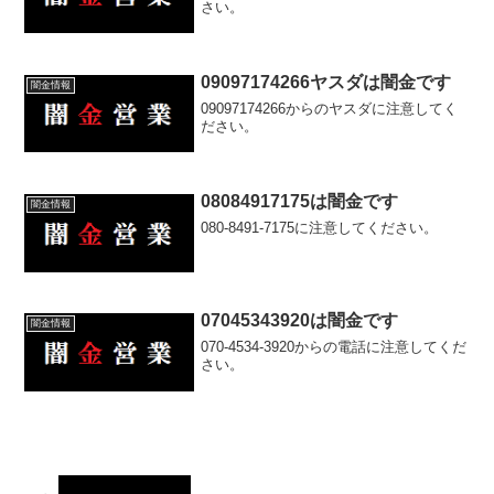
さい。
09097174266ヤスダは闇金です
闇金情報
09097174266からのヤスダに注意してく
ださい。
08084917175は闇金です
闇金情報
080-8491-7175に注意してください。
07045343920は闇金です
闇金情報
070-4534-3920からの電話に注意してくだ
さい。