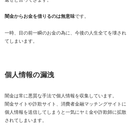
闇金からお金を借りるのは無意味
です。
一時、目の前一瞬のお金の為に、今後の人生全てを壊され
てしまいます。
個人情報の漏洩
闇金は常に悪質な手法で個人情報を収集しています。
闇金サイトや詐欺サイト、消費者金融マッチングサイトに
個人情報を送信してしまうと一気にヤミ金や詐欺師に拡散
されてしまいます。