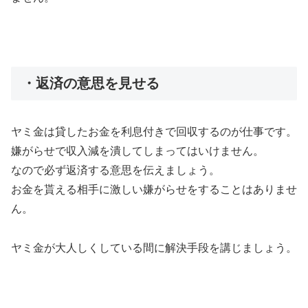
・返済の意思を見せる
ヤミ金は貸したお金を利息付きで回収するのが仕事です。
嫌がらせで収入減を潰してしまってはいけません。
なので必ず返済する意思を伝えましょう。
お金を貰える相手に激しい嫌がらせをすることはありませ
ん。
ヤミ金が大人しくしている間に解決手段を講じましょう。