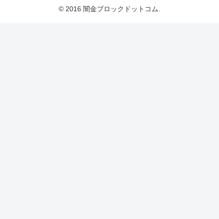
© 2016 闇金ブロックドットコム.