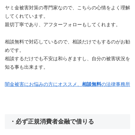
ヤミ金被害対策の専門家なので、こちらの心情をよく理解
してくれています。
親切丁寧であり、アフターフォローもしてくれます。
相談無料で対応しているので、相談だけでもするのがお勧
めです。
相談するだけでも不安は和らぎますし、自分の被害状況を
知る事も出来ます。
闇金被害にお悩みの方にオススメ、
相談無料
の法律事務所
・必ず正規消費者金融で借りる