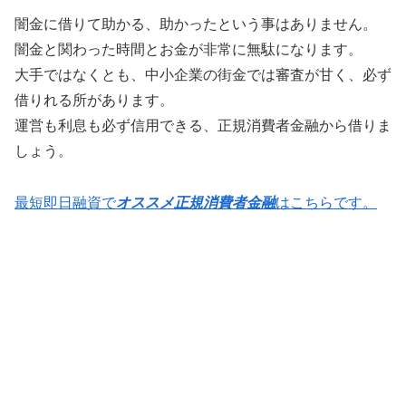
闇金に借りて助かる、助かったという事はありません。
闇金と関わった時間とお金が非常に無駄になります。
大手ではなくとも、中小企業の街金では審査が甘く、必ず
借りれる所があります。
運営も利息も必ず信用できる、正規消費者金融から借りま
しょう。
最短即日融資で
オススメ正規消費者金融
はこちらです。