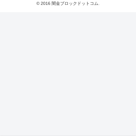
© 2016 闇金ブロックドットコム.