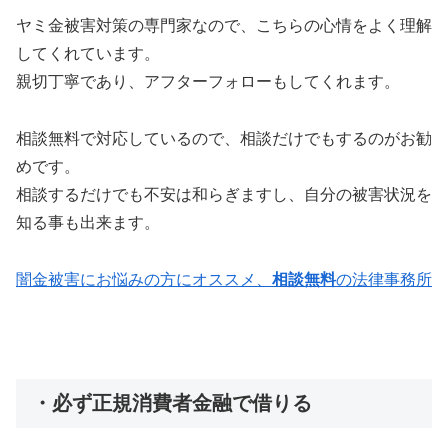
ヤミ金被害対策の専門家なので、こちらの心情をよく理解
してくれています。
親切丁寧であり、アフターフォローもしてくれます。
相談無料で対応しているので、相談だけでもするのがお勧
めです。
相談するだけでも不安は和らぎますし、自分の被害状況を
知る事も出来ます。
闇金被害にお悩みの方にオススメ、
相談無料
の法律事務所
・必ず正規消費者金融で借りる