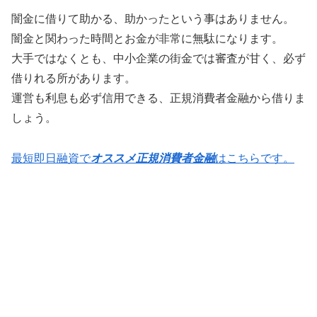
闇金に借りて助かる、助かったという事はありません。
闇金と関わった時間とお金が非常に無駄になります。
大手ではなくとも、中小企業の街金では審査が甘く、必ず
借りれる所があります。
運営も利息も必ず信用できる、正規消費者金融から借りま
しょう。
最短即日融資で
オススメ正規消費者金融
はこちらです。