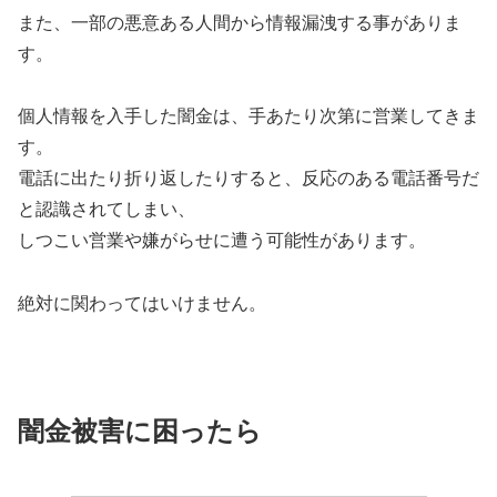
また、一部の悪意ある人間から情報漏洩する事がありま
す。
個人情報を入手した闇金は、手あたり次第に営業してきま
す。
電話に出たり折り返したりすると、反応のある電話番号だ
と認識されてしまい、
しつこい営業や嫌がらせに遭う可能性があります。
絶対に関わってはいけません。
闇金被害に困ったら