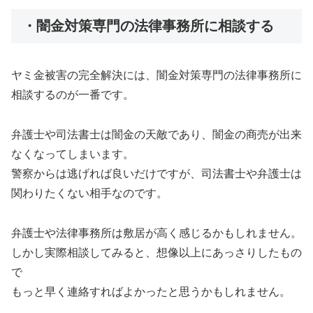
・闇金対策専門の法律事務所に相談する
ヤミ金被害の完全解決には、闇金対策専門の法律事務所に
相談するのが一番です。
弁護士や司法書士は闇金の天敵であり、闇金の商売が出来
なくなってしまいます。
警察からは逃げれば良いだけですが、司法書士や弁護士は
関わりたくない相手なのです。
弁護士や法律事務所は敷居が高く感じるかもしれません。
しかし実際相談してみると、想像以上にあっさりしたもの
で
もっと早く連絡すればよかったと思うかもしれません。