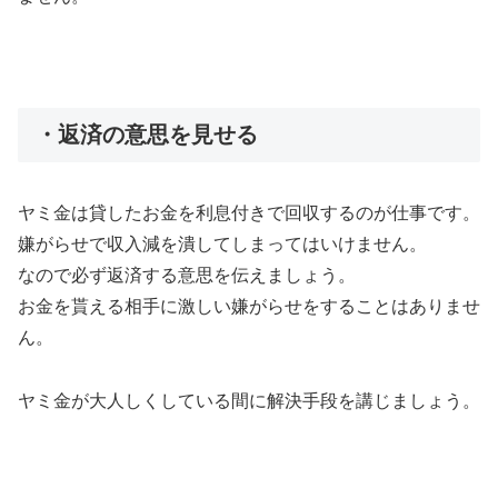
・返済の意思を見せる
ヤミ金は貸したお金を利息付きで回収するのが仕事です。
嫌がらせで収入減を潰してしまってはいけません。
なので必ず返済する意思を伝えましょう。
お金を貰える相手に激しい嫌がらせをすることはありませ
ん。
ヤミ金が大人しくしている間に解決手段を講じましょう。