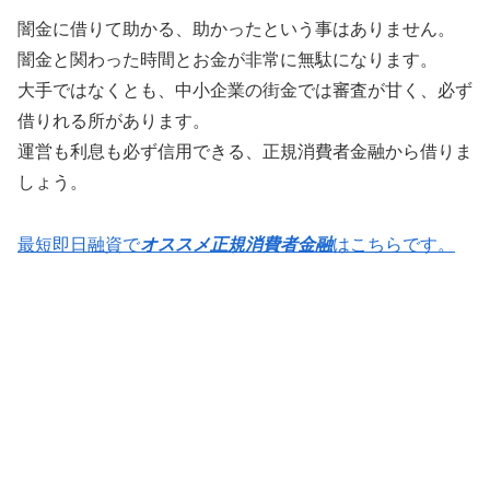
闇金に借りて助かる、助かったという事はありません。
闇金と関わった時間とお金が非常に無駄になります。
大手ではなくとも、中小企業の街金では審査が甘く、必ず
借りれる所があります。
運営も利息も必ず信用できる、正規消費者金融から借りま
しょう。
最短即日融資で
オススメ正規消費者金融
はこちらです。