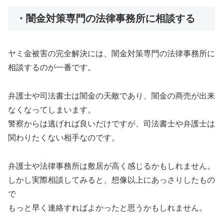
・闇金対策専門の法律事務所に相談する
ヤミ金被害の完全解決には、闇金対策専門の法律事務所に
相談するのが一番です。
弁護士や司法書士は闇金の天敵であり、闇金の商売が出来
なくなってしまいます。
警察からは逃げれば良いだけですが、司法書士や弁護士は
関わりたくない相手なのです。
弁護士や法律事務所は敷居が高く感じるかもしれません。
しかし実際相談してみると、想像以上にあっさりしたもの
で
もっと早く連絡すればよかったと思うかもしれません。