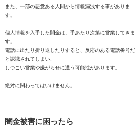
また、一部の悪意ある人間から情報漏洩する事がありま
す。
個人情報を入手した闇金は、手あたり次第に営業してきま
す。
電話に出たり折り返したりすると、反応のある電話番号だ
と認識されてしまい、
しつこい営業や嫌がらせに遭う可能性があります。
絶対に関わってはいけません。
闇金被害に困ったら