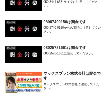
050-5444-6381ライクに注意してくださ
い。
08087400150は闇金です
闇金情報
080-8740-0150からの電話に注意してくだ
さい。
08025781661は闇金です
闇金情報
080-2578-1661に注意してください。
マックスプラン株式会社は闇金で
闇金情報
す
マックスプラン株式会社に注意してくだ
さい。