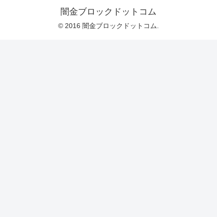
闇金ブロックドットコム
© 2016 闇金ブロックドットコム.