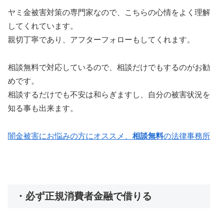
ヤミ金被害対策の専門家なので、こちらの心情をよく理解
してくれています。
親切丁寧であり、アフターフォローもしてくれます。
相談無料で対応しているので、相談だけでもするのがお勧
めです。
相談するだけでも不安は和らぎますし、自分の被害状況を
知る事も出来ます。
闇金被害にお悩みの方にオススメ、
相談無料
の法律事務所
・必ず正規消費者金融で借りる