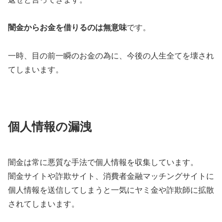
闇金からお金を借りるのは無意味
です。
一時、目の前一瞬のお金の為に、今後の人生全てを壊され
てしまいます。
個人情報の漏洩
闇金は常に悪質な手法で個人情報を収集しています。
闇金サイトや詐欺サイト、消費者金融マッチングサイトに
個人情報を送信してしまうと一気にヤミ金や詐欺師に拡散
されてしまいます。