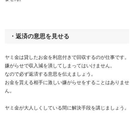
・返済の意思を見せる
ヤミ金は貸したお金を利息付きで回収するのが仕事です。
嫌がらせで収入減を潰してしまってはいけません。
なので必ず返済する意思を伝えましょう。
お金を貰える相手に激しい嫌がらせをすることはありませ
ん。
ヤミ金が大人しくしている間に解決手段を講じましょう。