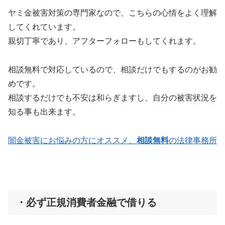
ヤミ金被害対策の専門家なので、こちらの心情をよく理解
してくれています。
親切丁寧であり、アフターフォローもしてくれます。
相談無料で対応しているので、相談だけでもするのがお勧
めです。
相談するだけでも不安は和らぎますし、自分の被害状況を
知る事も出来ます。
闇金被害にお悩みの方にオススメ、
相談無料
の法律事務所
・必ず正規消費者金融で借りる