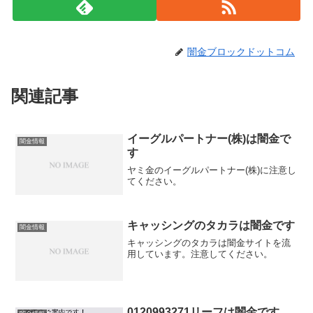
闇金ブロックドットコム
関連記事
イーグルパートナー(株)は闇金で
闇金情報
す
ヤミ金のイーグルパートナー(株)に注意し
てください。
キャッシングのタカラは闇金です
闇金情報
キャッシングのタカラは闇金サイトを流
用しています。注意してください。
0120993271リーフは闇金です