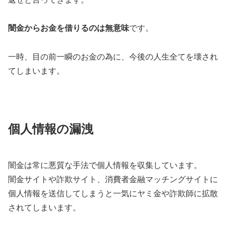
闇金からお金を借りるのは無意味
です。
一時、目の前一瞬のお金の為に、今後の人生全てを壊され
てしまいます。
個人情報の漏洩
闇金は常に悪質な手法で個人情報を収集しています。
闇金サイトや詐欺サイト、消費者金融マッチングサイトに
個人情報を送信してしまうと一気にヤミ金や詐欺師に拡散
されてしまいます。