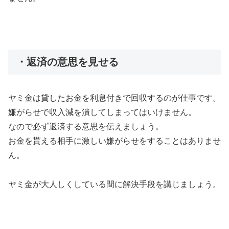
・返済の意思を見せる
ヤミ金は貸したお金を利息付きで回収するのが仕事です。
嫌がらせで収入減を潰してしまってはいけません。
なので必ず返済する意思を伝えましょう。
お金を貰える相手に激しい嫌がらせをすることはありませ
ん。
ヤミ金が大人しくしている間に解決手段を講じましょう。