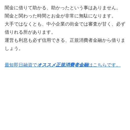
闇金に借りて助かる、助かったという事はありません。
闇金と関わった時間とお金が非常に無駄になります。
大手ではなくとも、中小企業の街金では審査が甘く、必ず
借りれる所があります。
運営も利息も必ず信用できる、正規消費者金融から借りま
しょう。
最短即日融資で
オススメ正規消費者金融
はこちらです。