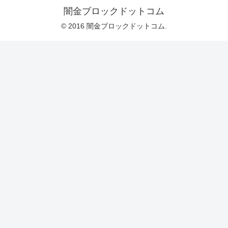
闇金ブロックドットコム
© 2016 闇金ブロックドットコム.