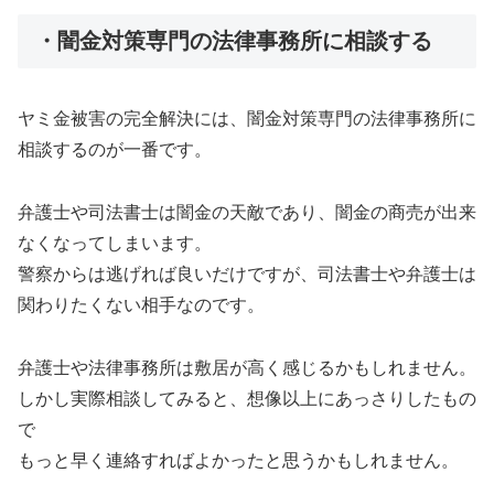
・闇金対策専門の法律事務所に相談する
ヤミ金被害の完全解決には、闇金対策専門の法律事務所に
相談するのが一番です。
弁護士や司法書士は闇金の天敵であり、闇金の商売が出来
なくなってしまいます。
警察からは逃げれば良いだけですが、司法書士や弁護士は
関わりたくない相手なのです。
弁護士や法律事務所は敷居が高く感じるかもしれません。
しかし実際相談してみると、想像以上にあっさりしたもの
で
もっと早く連絡すればよかったと思うかもしれません。