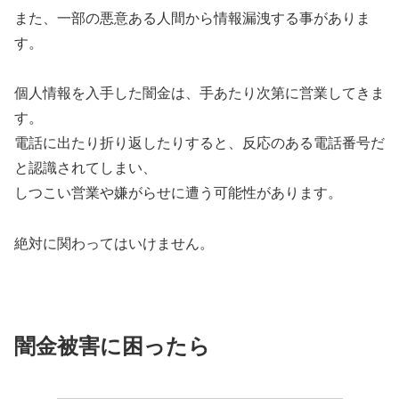
また、一部の悪意ある人間から情報漏洩する事がありま
す。
個人情報を入手した闇金は、手あたり次第に営業してきま
す。
電話に出たり折り返したりすると、反応のある電話番号だ
と認識されてしまい、
しつこい営業や嫌がらせに遭う可能性があります。
絶対に関わってはいけません。
闇金被害に困ったら