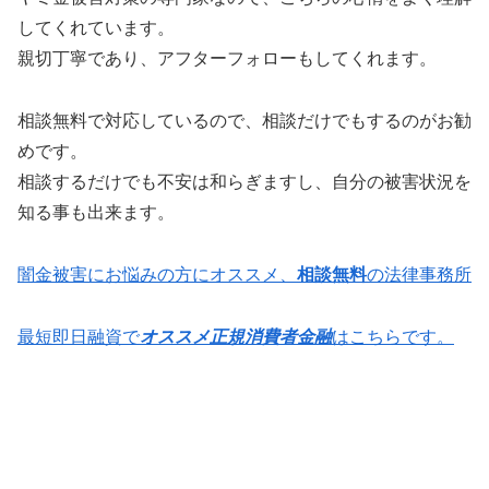
してくれています。
親切丁寧であり、アフターフォローもしてくれます。
相談無料で対応しているので、相談だけでもするのがお勧
めです。
相談するだけでも不安は和らぎますし、自分の被害状況を
知る事も出来ます。
闇金被害にお悩みの方にオススメ、
相談無料
の法律事務所
最短即日融資で
オススメ正規消費者金融
はこちらです。