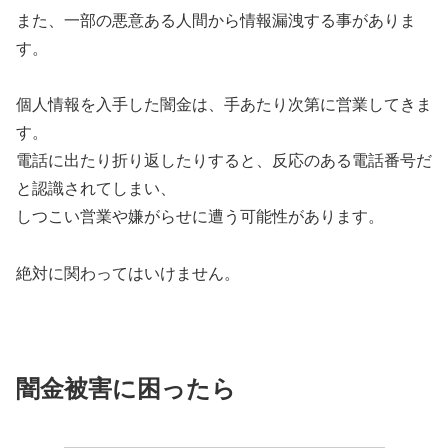
また、一部の悪意ある人間から情報漏洩する事がありま
す。
個人情報を入手した闇金は、手あたり次第に営業してきま
す。
電話に出たり折り返したりすると、反応のある電話番号だ
と認識されてしまい、
しつこい営業や嫌がらせに遭う可能性があります。
絶対に関わってはいけません。
闇金被害に困ったら