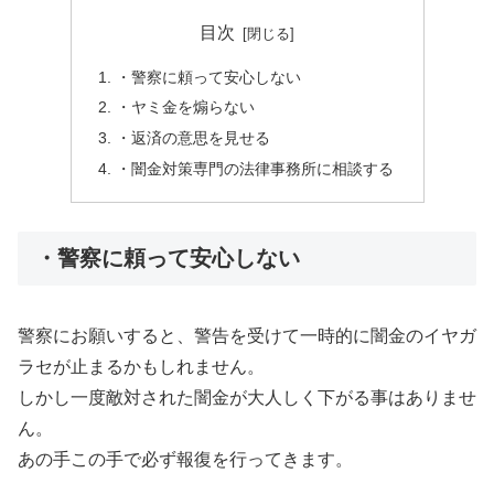
目次
・警察に頼って安心しない
・ヤミ金を煽らない
・返済の意思を見せる
・闇金対策専門の法律事務所に相談する
・警察に頼って安心しない
警察にお願いすると、警告を受けて一時的に闇金のイヤガ
ラセが止まるかもしれません。
しかし一度敵対された闇金が大人しく下がる事はありませ
ん。
あの手この手で必ず報復を行ってきます。