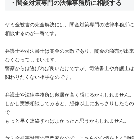
・闇金対策専門の法律事務所に相談する
ヤミ金被害の完全解決には、闇金対策専門の法律事務所に
相談するのが一番です。
弁護士や司法書士は闇金の天敵であり、闇金の商売が出来
なくなってしまいます。
警察からは逃げれば良いだけですが、司法書士や弁護士は
関わりたくない相手なのです。
弁護士や法律事務所は敷居が高く感じるかもしれません。
しかし実際相談してみると、想像以上にあっさりしたもの
で
もっと早く連絡すればよかったと思うかもしれません。
ヤミ金被害対策の専門家なので、こちらの心情をよく理解