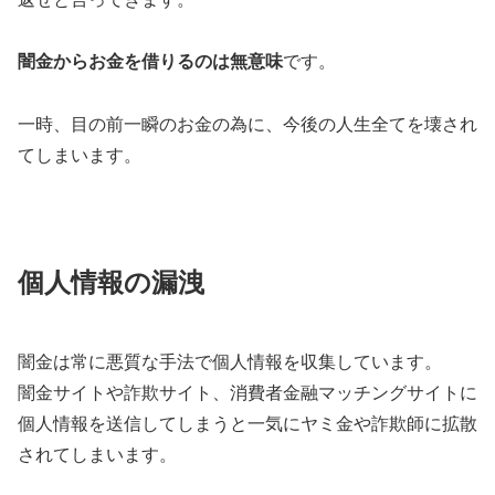
闇金からお金を借りるのは無意味
です。
一時、目の前一瞬のお金の為に、今後の人生全てを壊され
てしまいます。
個人情報の漏洩
闇金は常に悪質な手法で個人情報を収集しています。
闇金サイトや詐欺サイト、消費者金融マッチングサイトに
個人情報を送信してしまうと一気にヤミ金や詐欺師に拡散
されてしまいます。