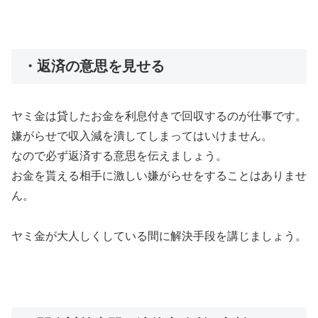
・返済の意思を見せる
ヤミ金は貸したお金を利息付きで回収するのが仕事です。
嫌がらせで収入減を潰してしまってはいけません。
なので必ず返済する意思を伝えましょう。
お金を貰える相手に激しい嫌がらせをすることはありませ
ん。
ヤミ金が大人しくしている間に解決手段を講じましょう。