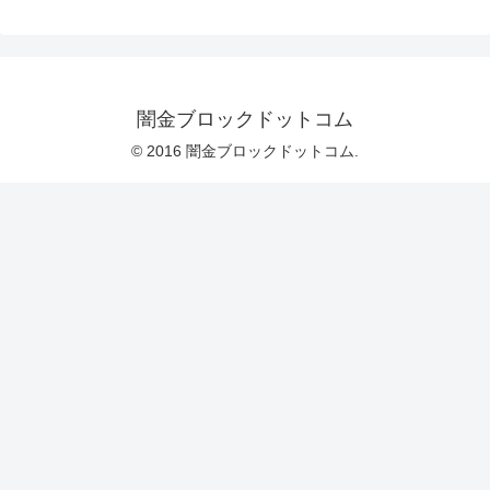
闇金ブロックドットコム
© 2016 闇金ブロックドットコム.