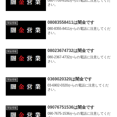
080-7705-8182からの電話に注意してくだ
さい。
08083558411は闇金です
闇金情報
080-8355-8411からの電話に注意してくだ
さい。
08023674732は闇金です
闇金情報
080-2367-4732からの電話に注意してくだ
さい。
0369020320は闇金です
闇金情報
03-6902-0320からの電話に注意してくだ
さい。
09076751536は闇金です
闇金情報
090-7675-1536からの電話に注意してくだ