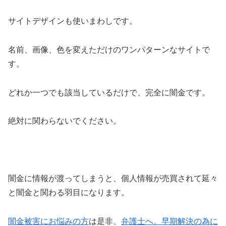
サイトデザインも使いまわしです。
名前、画像、色を変えただけのワンパターンなサイトで
す。
どれか一つでも該当しているだけで、完全に闇金です。
絶対に関わらないでください。
闇金に情報が渡ってしまうと、個人情報が売買されて延々
と闇金と関わる羽目になります。
闇金被害にお悩みの方
は是非、
弁護士へ。早期解決の為に