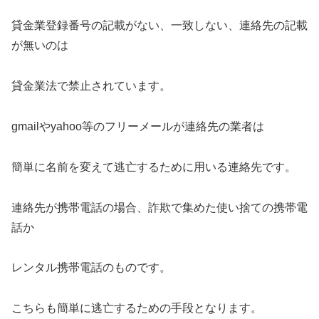
貸金業登録番号の記載がない、一致しない、連絡先の記載
が無いのは
貸金業法で禁止されています。
gmailやyahoo等のフリーメールが連絡先の業者は
簡単に名前を変えて逃亡するために用いる連絡先です。
連絡先が携帯電話の場合、詐欺で集めた使い捨ての携帯電
話か
レンタル携帯電話のものです。
こちらも簡単に逃亡するための手段となります。