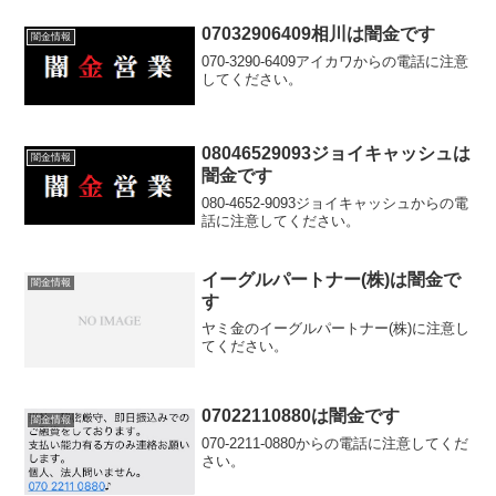
07032906409相川は闇金です
闇金情報
070-3290-6409アイカワからの電話に注意
してください。
08046529093ジョイキャッシュは
闇金情報
闇金です
080-4652-9093ジョイキャッシュからの電
話に注意してください。
イーグルパートナー(株)は闇金で
闇金情報
す
ヤミ金のイーグルパートナー(株)に注意し
てください。
07022110880は闇金です
闇金情報
070-2211-0880からの電話に注意してくだ
さい。