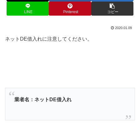
LINE
Pinterest
コピー
2020.01.09
ネットDE借入れに注意してください。
業者名：ネットDE借入れ