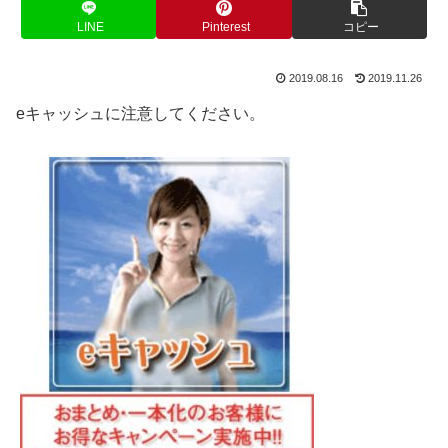
LINE
Pinterest
コピー
2019.08.16
2019.11.26
eキャッシュに注意してください。