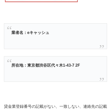
業者名：eキャッシュ
所在地：東京都渋谷区代々木1-43-7 2F
貸金業登録番号の記載がない、一致しない、連絡先の記載