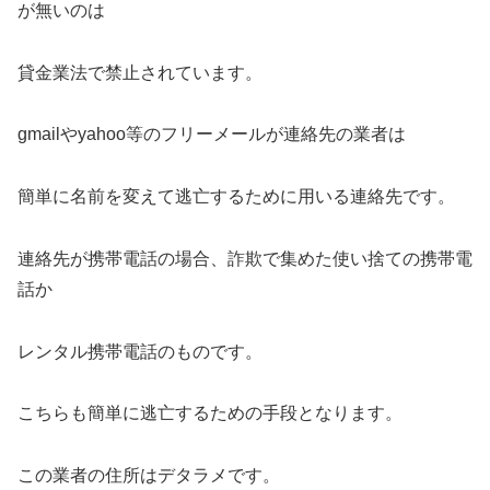
が無いのは
貸金業法で禁止されています。
gmailやyahoo等のフリーメールが連絡先の業者は
簡単に名前を変えて逃亡するために用いる連絡先です。
連絡先が携帯電話の場合、詐欺で集めた使い捨ての携帯電
話か
レンタル携帯電話のものです。
こちらも簡単に逃亡するための手段となります。
この業者の住所はデタラメです。