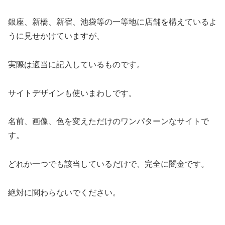
銀座、新橋、新宿、池袋等の一等地に店舗を構えているよ
うに見せかけていますが、
実際は適当に記入しているものです。
サイトデザインも使いまわしです。
名前、画像、色を変えただけのワンパターンなサイトで
す。
どれか一つでも該当しているだけで、完全に闇金です。
絶対に関わらないでください。