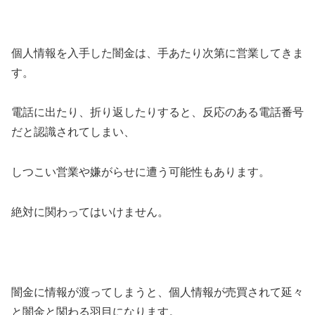
個人情報を入手した闇金は、手あたり次第に営業してきま
す。
電話に出たり、折り返したりすると、反応のある電話番号
だと認識されてしまい、
しつこい営業や嫌がらせに遭う可能性もあります。
絶対に関わってはいけません。
闇金に情報が渡ってしまうと、個人情報が売買されて延々
と闇金と関わる羽目になります。