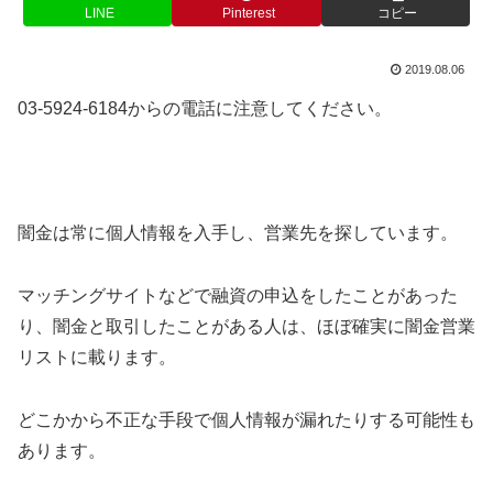
LINE
Pinterest
コピー
2019.08.06
03-5924-6184からの電話に注意してください。
闇金は常に個人情報を入手し、営業先を探しています。
マッチングサイトなどで融資の申込をしたことがあった
り、闇金と取引したことがある人は、ほぼ確実に闇金営業
リストに載ります。
どこかから不正な手段で個人情報が漏れたりする可能性も
あります。