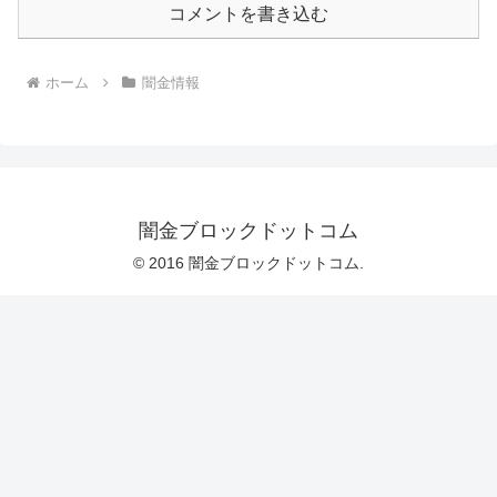
コメントを書き込む
ホーム
闇金情報
闇金ブロックドットコム
© 2016 闇金ブロックドットコム.