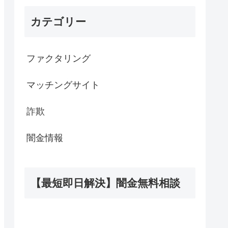
カテゴリー
ファクタリング
マッチングサイト
詐欺
闇金情報
【最短即日解決】闇金無料相談