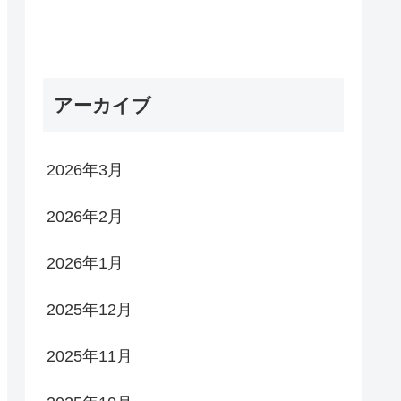
アーカイブ
2026年3月
2026年2月
2026年1月
2025年12月
2025年11月