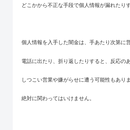
どこかから不正な手段で個人情報が漏れたり
個人情報を入手した闇金は、手あたり次第に
電話に出たり、折り返したりすると、反応の
しつこい営業や嫌がらせに遭う可能性もあり
絶対に関わってはいけません。