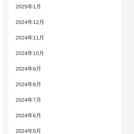
2025年1月
2024年12月
2024年11月
2024年10月
2024年9月
2024年8月
2024年7月
2024年6月
2024年5月