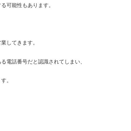
する可能性もあります。
営業してきます。
ある電話番号だと認識されてしまい、
ます。