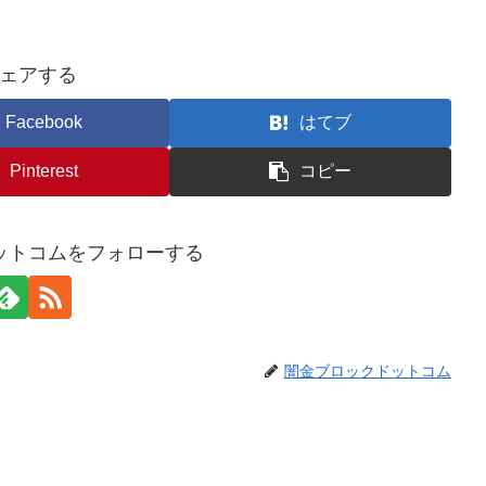
ェアする
Facebook
はてブ
Pinterest
コピー
ットコムをフォローする
闇金ブロックドットコム