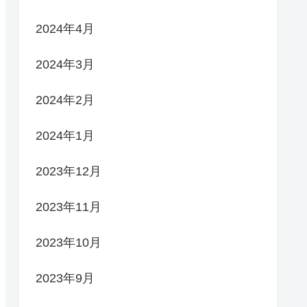
2024年4月
2024年3月
2024年2月
2024年1月
2023年12月
2023年11月
2023年10月
2023年9月