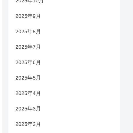
2025年10月
2025年9月
2025年8月
2025年7月
2025年6月
2025年5月
2025年4月
2025年3月
2025年2月