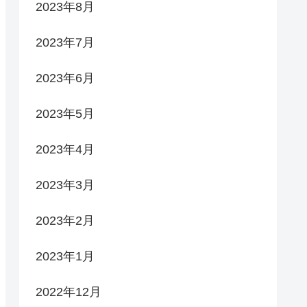
2023年8月
2023年7月
2023年6月
2023年5月
2023年4月
2023年3月
2023年2月
2023年1月
2022年12月