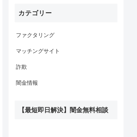
カテゴリー
ファクタリング
マッチングサイト
詐欺
闇金情報
【最短即日解決】闇金無料相談