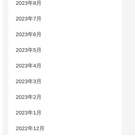
2023年8月
2023年7月
2023年6月
2023年5月
2023年4月
2023年3月
2023年2月
2023年1月
2022年12月