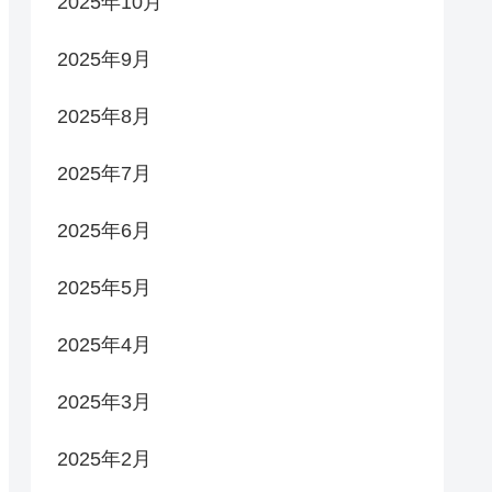
2025年10月
2025年9月
2025年8月
2025年7月
2025年6月
2025年5月
2025年4月
2025年3月
2025年2月