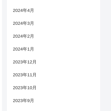
2024年4月
2024年3月
2024年2月
2024年1月
2023年12月
2023年11月
2023年10月
2023年9月