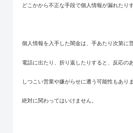
どこかから不正な手段で個人情報が漏れたり
個人情報を入手した闇金は、手あたり次第に
電話に出たり、折り返したりすると、反応の
しつこい営業や嫌がらせに遭う可能性もあり
絶対に関わってはいけません。