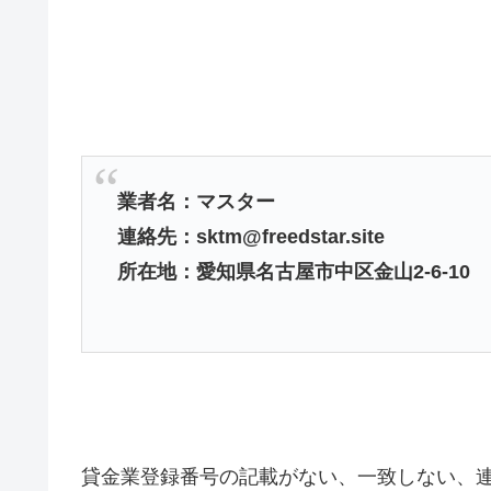
業者名：マスター
連絡先：sktm@freedstar.site
所在地：愛知県名古屋市中区金山2-6-10
貸金業登録番号の記載がない、一致しない、