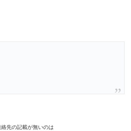
連絡先の記載が無いのは