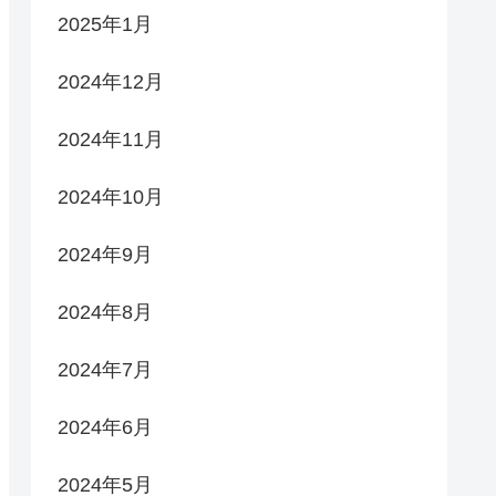
2025年1月
2024年12月
2024年11月
2024年10月
2024年9月
2024年8月
2024年7月
2024年6月
2024年5月