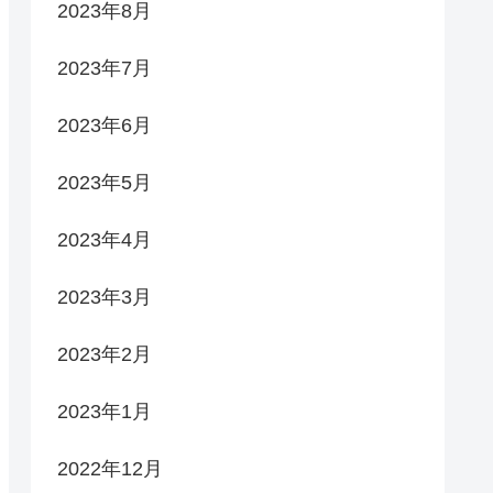
2023年8月
2023年7月
2023年6月
2023年5月
2023年4月
2023年3月
2023年2月
2023年1月
2022年12月