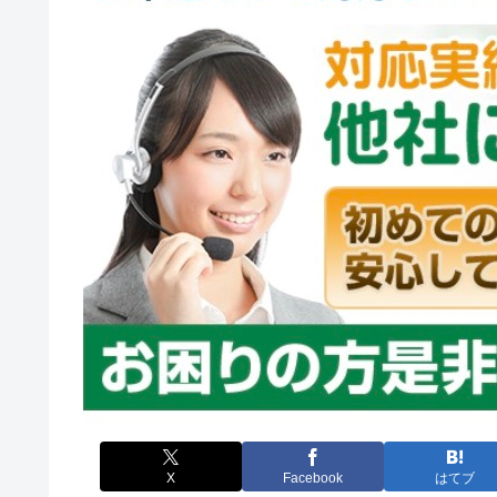
X
Facebook
はてブ