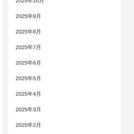
2025年10月
2025年9月
2025年8月
2025年7月
2025年6月
2025年5月
2025年4月
2025年3月
2025年2月