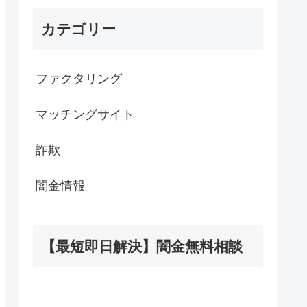
カテゴリー
ファクタリング
マッチングサイト
詐欺
闇金情報
【最短即日解決】闇金無料相談