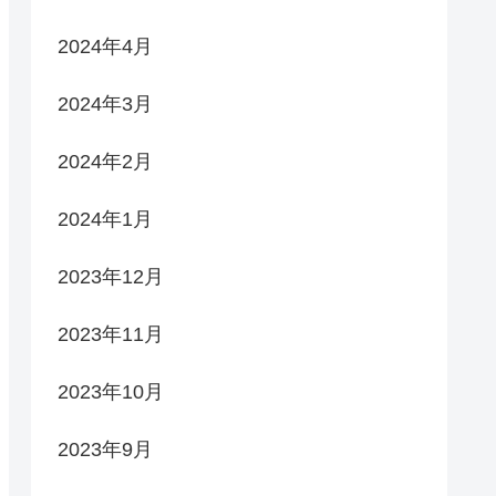
2024年4月
2024年3月
2024年2月
2024年1月
2023年12月
2023年11月
2023年10月
2023年9月