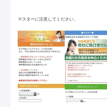
マスターに注意してください。