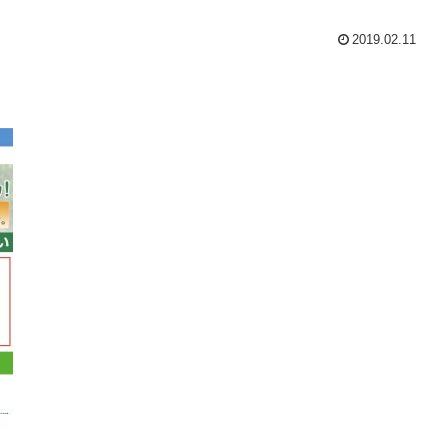
2019.02.11