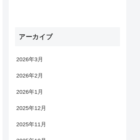
アーカイブ
2026年3月
2026年2月
2026年1月
2025年12月
2025年11月