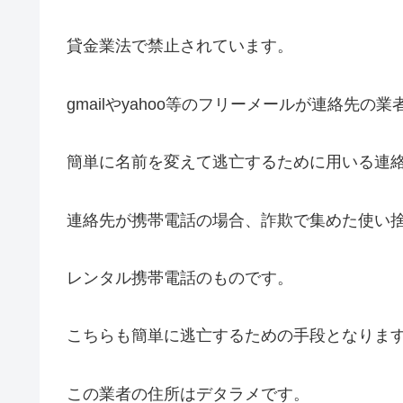
貸金業法で禁止されています。
gmailやyahoo等のフリーメールが連絡先の業
簡単に名前を変えて逃亡するために用いる連
連絡先が携帯電話の場合、詐欺で集めた使い
レンタル携帯電話のものです。
こちらも簡単に逃亡するための手段となりま
この業者の住所はデタラメです。