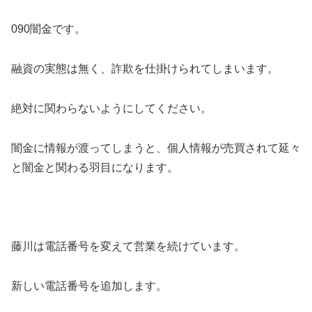
090闇金です。
融資の実態は無く、詐欺を仕掛けられてしまいます。
絶対に関わらないようにしてください。
闇金に情報が渡ってしまうと、個人情報が売買されて延々
と闇金と関わる羽目になります。
藤川は電話番号を変えて営業を続けています。
新しい電話番号を追加します。