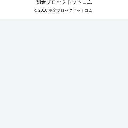
闇金ブロックドットコム
© 2016 闇金ブロックドットコム.