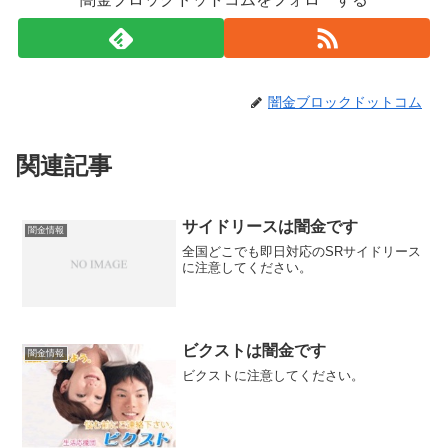
闇金ブロックドットコム
関連記事
サイドリースは闇金です
闇金情報
全国どこでも即日対応のSRサイドリース
に注意してください。
ビクストは闇金です
闇金情報
ビクストに注意してください。