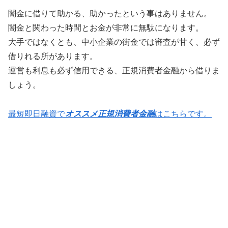
闇金に借りて助かる、助かったという事はありません。
闇金と関わった時間とお金が非常に無駄になります。
大手ではなくとも、中小企業の街金では審査が甘く、必ず
借りれる所があります。
運営も利息も必ず信用できる、正規消費者金融から借りま
しょう。
最短即日融資で
オススメ正規消費者金融
はこちらです。