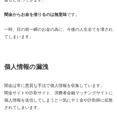
闇金からお金を借りるのは無意味
です。
一時、目の前一瞬のお金の為に、今後の人生全てを壊され
てしまいます。
個人情報の漏洩
闇金は常に悪質な手法で個人情報を収集しています。
闇金サイトや詐欺サイト、消費者金融マッチングサイトに
個人情報を送信してしまうと一気にヤミ金や詐欺師に拡散
されてしまいます。