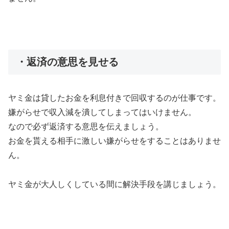
・返済の意思を見せる
ヤミ金は貸したお金を利息付きで回収するのが仕事です。
嫌がらせで収入減を潰してしまってはいけません。
なので必ず返済する意思を伝えましょう。
お金を貰える相手に激しい嫌がらせをすることはありませ
ん。
ヤミ金が大人しくしている間に解決手段を講じましょう。