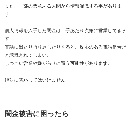
また、一部の悪意ある人間から情報漏洩する事がありま
す。
個人情報を入手した闇金は、手あたり次第に営業してきま
す。
電話に出たり折り返したりすると、反応のある電話番号だ
と認識されてしまい、
しつこい営業や嫌がらせに遭う可能性があります。
絶対に関わってはいけません。
闇金被害に困ったら