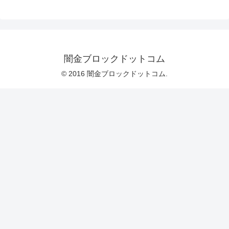
闇金ブロックドットコム
© 2016 闇金ブロックドットコム.