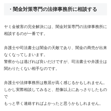
・闇金対策専門の法律事務所に相談する
ヤミ金被害の完全解決には、闇金対策専門の法律事務所に
相談するのが一番です。
弁護士や司法書士は闇金の天敵であり、闇金の商売が出来
なくなってしまいます。
警察からは逃げれば良いだけですが、司法書士や弁護士は
関わりたくない相手なのです。
弁護士や法律事務所は敷居が高く感じるかもしれません。
しかし実際相談してみると、想像以上にあっさりしたもの
で
もっと早く連絡すればよかったと思うかもしれません。