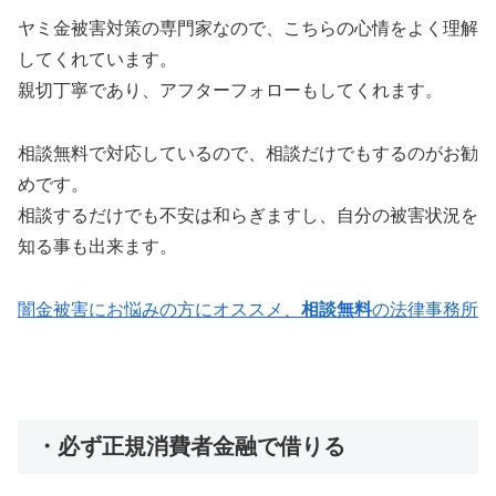
ヤミ金被害対策の専門家なので、こちらの心情をよく理解
してくれています。
親切丁寧であり、アフターフォローもしてくれます。
相談無料で対応しているので、相談だけでもするのがお勧
めです。
相談するだけでも不安は和らぎますし、自分の被害状況を
知る事も出来ます。
闇金被害にお悩みの方にオススメ、
相談無料
の法律事務所
・必ず正規消費者金融で借りる