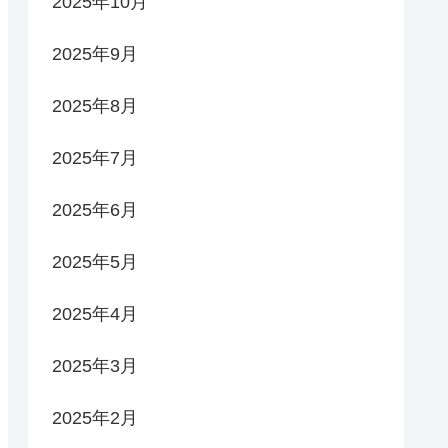
2025年10月
2025年9月
2025年8月
2025年7月
2025年6月
2025年5月
2025年4月
2025年3月
2025年2月