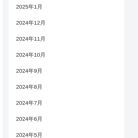
2025年1月
2024年12月
2024年11月
2024年10月
2024年9月
2024年8月
2024年7月
2024年6月
2024年5月