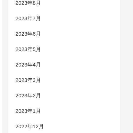
2023年8月
2023年7月
2023年6月
2023年5月
2023年4月
2023年3月
2023年2月
2023年1月
2022年12月