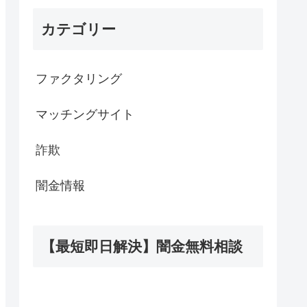
カテゴリー
ファクタリング
マッチングサイト
詐欺
闇金情報
【最短即日解決】闇金無料相談