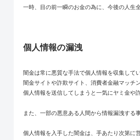
一時、目の前一瞬のお金の為に、今後の人生
個人情報の漏洩
闇金は常に悪質な手法で個人情報を収集して
闇金サイトや詐欺サイト、消費者金融マッチ
個人情報を送信してしまうと一気にヤミ金や
また、一部の悪意ある人間から情報漏洩する
個人情報を入手した闇金は、手あたり次第に