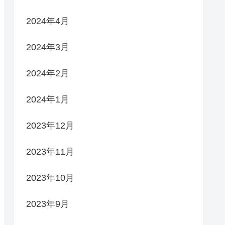
2024年4月
2024年3月
2024年2月
2024年1月
2023年12月
2023年11月
2023年10月
2023年9月