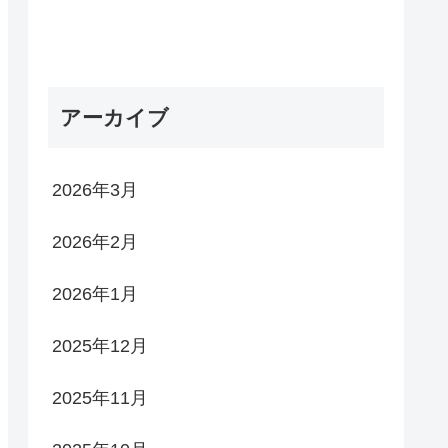
アーカイブ
2026年3月
2026年2月
2026年1月
2025年12月
2025年11月