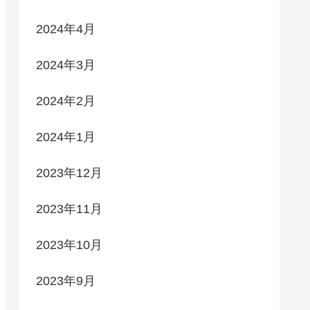
2024年4月
2024年3月
2024年2月
2024年1月
2023年12月
2023年11月
2023年10月
2023年9月