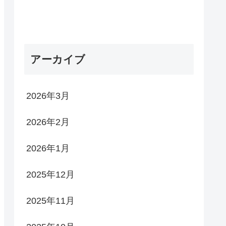
アーカイブ
2026年3月
2026年2月
2026年1月
2025年12月
2025年11月