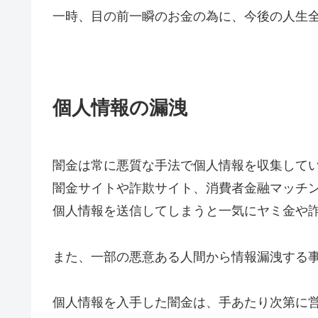
一時、目の前一瞬のお金の為に、今後の人生
個人情報の漏洩
闇金は常に悪質な手法で個人情報を収集して
闇金サイトや詐欺サイト、消費者金融マッチ
個人情報を送信してしまうと一気にヤミ金や
また、一部の悪意ある人間から情報漏洩する
個人情報を入手した闇金は、手あたり次第に